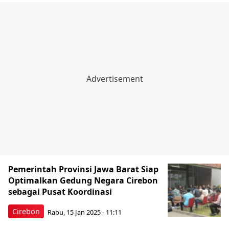
Pemerintah Provinsi Jawa Barat Siap
Optimalkan Gedung Negara Cirebon
sebagai Pusat Koordinasi
Cirebon
Rabu, 15 Jan 2025 - 11:11