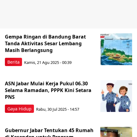
Gempa Ringan di Bandung Barat
Tanda Aktivitas Sesar Lembang
Masih Berlangsung
Berita
Kamis, 21 Agu 2025 - 00:39
ASN Jabar Mulai Kerja Pukul 06.30
Selama Ramadan, PPPK Kini Setara
PNS
Gaya Hidup
Rabu, 30 Jul 2025 - 14:57
Gubernur Jabar Tentukan 45 Rumah