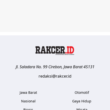
Jl. Saladara No. 99
Cirebon
,
Jawa Barat
45131
redaksi@rakcer.id
Jawa Barat
Otomotif
Nasional
Gaya Hidup
Bisnis
Wisata