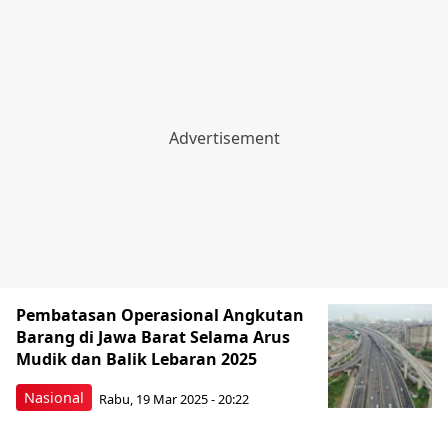
Pembatasan Operasional Angkutan
Barang di Jawa Barat Selama Arus
Mudik dan Balik Lebaran 2025
Nasional
Rabu, 19 Mar 2025 - 20:22