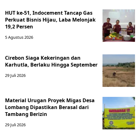
HUT ke-51, Indocement Tancap Gas
Perkuat Bisnis Hijau, Laba Melonjak
19,2 Persen
5 Agustus 2026
Cirebon Siaga Kekeringan dan
Karhutla, Berlaku Hingga September
29 Juli 2026
Material Urugan Proyek Migas Desa
Lombang Dipastikan Berasal dari
Tambang Berizin
29 Juli 2026