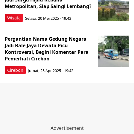
Metropolitan, Siap Saingi Lembang?
Wisata
Selasa, 20 Mei 2025 - 19:43
Pergantian Nama Gedung Negara
Jadi Bale Jaya Dewata Picu
Kontroversi, Begini Komentar Para
Pemerhati Cirebon
Cirebon
Jumat, 25 Apr 2025 - 19:42