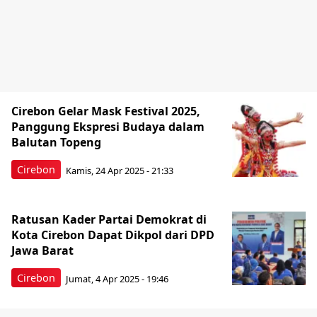
Cirebon Gelar Mask Festival 2025,
Panggung Ekspresi Budaya dalam
Balutan Topeng
Cirebon
Kamis, 24 Apr 2025 - 21:33
Ratusan Kader Partai Demokrat di
Kota Cirebon Dapat Dikpol dari DPD
Jawa Barat
Cirebon
Jumat, 4 Apr 2025 - 19:46