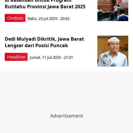
di Kesenden untuk Program
Rutilahu Provinsi Jawa Barat 2025
Cirebon
Rabu, 23 Jul 2025 - 20:42
Dedi Mulyadi Dikritik, Jawa Barat
Lengser dari Posisi Puncak
Headline
Jumat, 11 Jul 2025 - 21:31