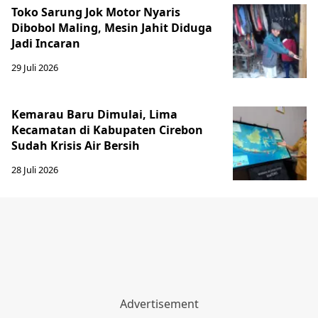
Toko Sarung Jok Motor Nyaris
Dibobol Maling, Mesin Jahit Diduga
Jadi Incaran
29 Juli 2026
Kemarau Baru Dimulai, Lima
Kecamatan di Kabupaten Cirebon
Sudah Krisis Air Bersih
28 Juli 2026