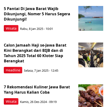
5 Pantai Di Jawa Barat Wajib
Dikunjungi, Nomer 5 Harus Segera
Dikunjungi!
Wisata
Rabu, 8 Jan 2025 - 10:01
Calon Jamaah Haji se-Jawa Barat
Kini Berangkat dari BIJB dan di
Tahun 2025 Total 60 Kloter Siap
Berangkat
Headline
Selasa, 7 Jan 2025 - 12:45
7 Rekomendasi Kuliner Jawa Barat
Yang Harus Kalian Coba
Wisata
Kamis, 26 Des 2024 - 09:19