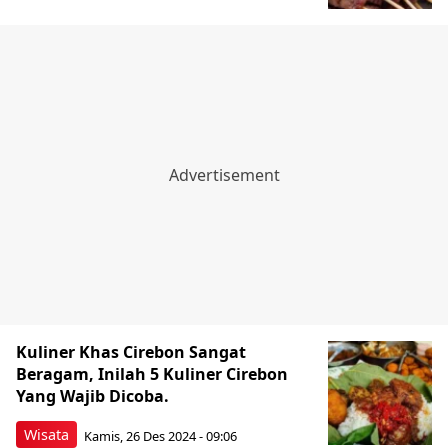
Kuliner Khas Cirebon Sangat
Beragam, Inilah 5 Kuliner Cirebon
Yang Wajib Dicoba.
Wisata
Kamis, 26 Des 2024 - 09:06