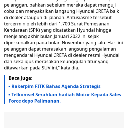
pelanggan, bahkan sebelum mereka dapat menguji
coba dan menyaksikan langsung Hyundai CRETA baik
di dealer ataupun di jalanan. Antusiasme tersebut
tercermin oleh lebih dari 1.700 Surat Pemesanan
Kendaraan (SPK) yang dicatatkan Hyundai hingga
menjelang akhir bulan Januari 2022 ini sejak
diperkenalkan pada bulan November yang lalu. Hari ini
pelanggan dapat merasakan langsung pengalaman
mengendarai Hyundai CRETA di dealer resmi Hyundai
dan sekaligus merasakan keunggulan fitur yang
ditawarkan pada SUV ini,” kata dia.
Baca Juga:
Rakerpim FITK Bahas Agenda Strategis
Telkomsel Serahkan hadiah Motor Kepada Sales
Force depo Palimanan.