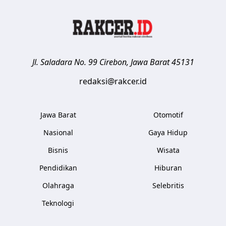
Jl. Saladara No. 99
Cirebon
,
Jawa Barat
45131
redaksi@rakcer.id
Jawa Barat
Otomotif
Nasional
Gaya Hidup
Bisnis
Wisata
Pendidikan
Hiburan
Olahraga
Selebritis
Teknologi