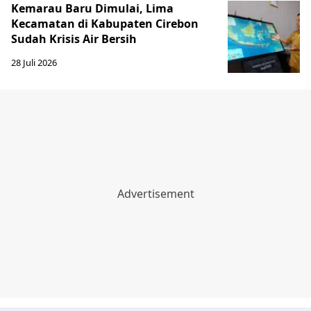
Kemarau Baru Dimulai, Lima
Kecamatan di Kabupaten Cirebon
Sudah Krisis Air Bersih
28 Juli 2026