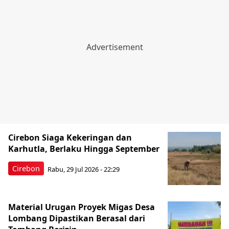
Cirebon Siaga Kekeringan dan
Karhutla, Berlaku Hingga September
Cirebon
Rabu, 29 Jul 2026 - 22:29
Material Urugan Proyek Migas Desa
Lombang Dipastikan Berasal dari