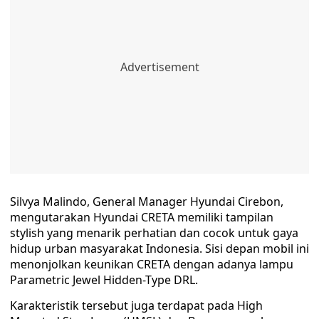
Silvya Malindo, General Manager Hyundai Cirebon,
mengutarakan Hyundai CRETA memiliki tampilan
stylish yang menarik perhatian dan cocok untuk gaya
hidup urban masyarakat Indonesia. Sisi depan mobil ini
menonjolkan keunikan CRETA dengan adanya lampu
Parametric Jewel Hidden-Type DRL.
Karakteristik tersebut juga terdapat pada High