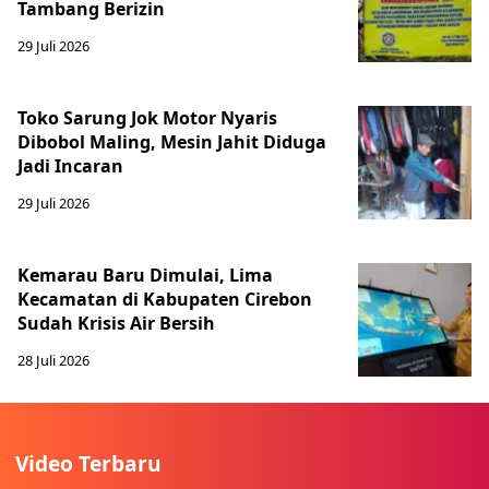
Tambang Berizin
29 Juli 2026
Toko Sarung Jok Motor Nyaris
Dibobol Maling, Mesin Jahit Diduga
Jadi Incaran
29 Juli 2026
Kemarau Baru Dimulai, Lima
Kecamatan di Kabupaten Cirebon
Sudah Krisis Air Bersih
28 Juli 2026
Video Terbaru