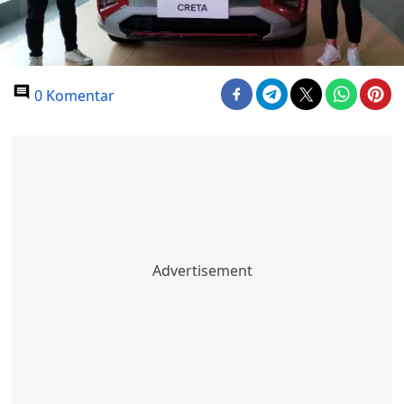
0 Komentar