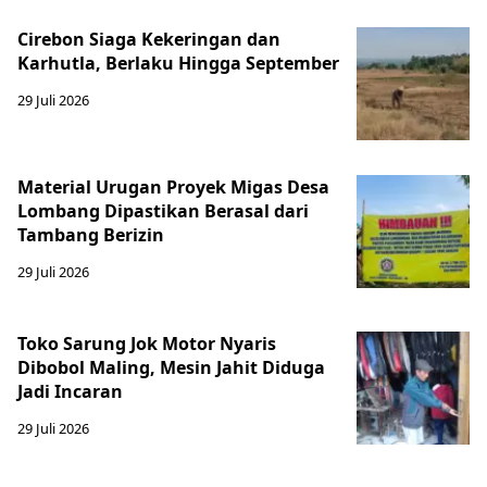
Cirebon Siaga Kekeringan dan
Karhutla, Berlaku Hingga September
29 Juli 2026
Material Urugan Proyek Migas Desa
Lombang Dipastikan Berasal dari
Tambang Berizin
29 Juli 2026
Toko Sarung Jok Motor Nyaris
Dibobol Maling, Mesin Jahit Diduga
Jadi Incaran
29 Juli 2026