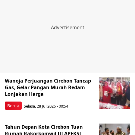
Wanoja Perjuangan Cirebon Tancap
Gas, Gelar Pangan Murah Redam
Lonjakan Harga
Berita
Selasa, 28 Jul 2026 - 00:54
Tahun Depan Kota Cirebon Tuan
Rumah Rakorkomwil III APEKSI