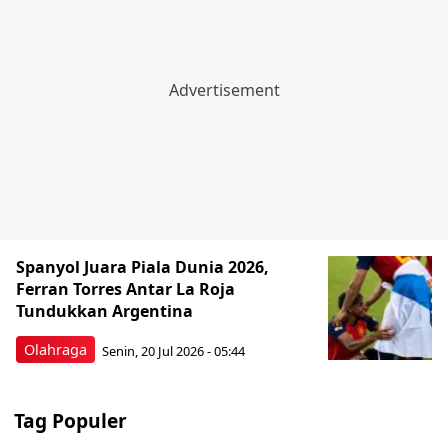
Spanyol Juara Piala Dunia 2026,
Ferran Torres Antar La Roja
Tundukkan Argentina
Olahraga
Senin, 20 Jul 2026 - 05:44
Tag Populer