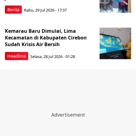
Berita
Rabu, 29 Jul 2026 - 17:37
Kemarau Baru Dimulai, Lima
Kecamatan di Kabupaten Cirebon
Sudah Krisis Air Bersih
Headline
Selasa, 28 Jul 2026 - 01:28