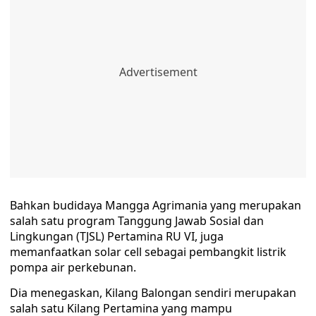
Bahkan budidaya Mangga Agrimania yang merupakan
salah satu program Tanggung Jawab Sosial dan
Lingkungan (TJSL) Pertamina RU VI, juga
memanfaatkan solar cell sebagai pembangkit listrik
pompa air perkebunan.
Dia menegaskan, Kilang Balongan sendiri merupakan
salah satu Kilang Pertamina yang mampu