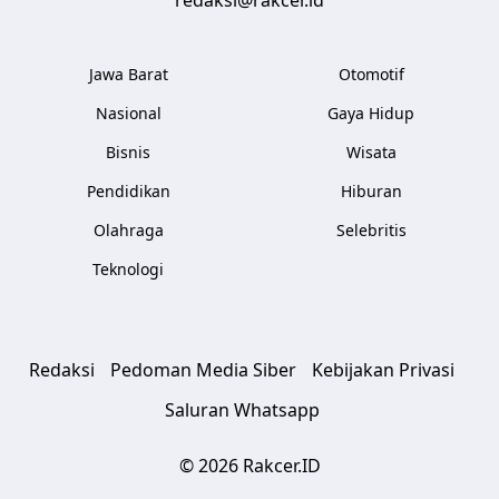
redaksi@rakcer.id
Jawa Barat
Otomotif
Nasional
Gaya Hidup
Bisnis
Wisata
Pendidikan
Hiburan
Olahraga
Selebritis
Teknologi
Redaksi
Pedoman Media Siber
Kebijakan Privasi
Saluran Whatsapp
© 2026 Rakcer.ID