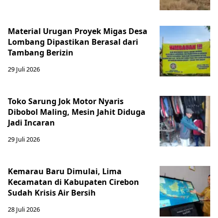
Material Urugan Proyek Migas Desa
Lombang Dipastikan Berasal dari
Tambang Berizin
29 Juli 2026
Toko Sarung Jok Motor Nyaris
Dibobol Maling, Mesin Jahit Diduga
Jadi Incaran
29 Juli 2026
Kemarau Baru Dimulai, Lima
Kecamatan di Kabupaten Cirebon
Sudah Krisis Air Bersih
28 Juli 2026