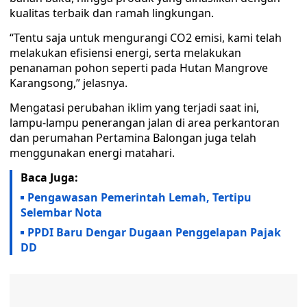
kualitas terbaik dan ramah lingkungan.
“Tentu saja untuk mengurangi CO2 emisi, kami telah
melakukan efisiensi energi, serta melakukan
penanaman pohon seperti pada Hutan Mangrove
Karangsong,” jelasnya.
Mengatasi perubahan iklim yang terjadi saat ini,
lampu-lampu penerangan jalan di area perkantoran
dan perumahan Pertamina Balongan juga telah
menggunakan energi matahari.
Baca Juga:
Pengawasan Pemerintah Lemah, Tertipu
Selembar Nota
PPDI Baru Dengar Dugaan Penggelapan Pajak
DD