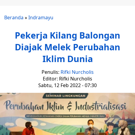
Beranda
»
Indramayu
Pekerja Kilang Balongan
Diajak Melek Perubahan
Iklim Dunia
Penulis:
Rifki Nurcholis
Editor: Rifki Nurcholis
Sabtu, 12 Feb 2022 - 07:30