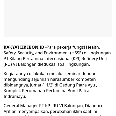
RAKYATCIREBON.ID
-Para pekerja fungsi Health,
Safety, Security, and Environment (HSSE) di lingkungan
PT Kilang Pertamina Internasional (KPI) Refinery Unit
(RU) VI Balongan diedukasi soal lingkungan.
Kegiatannya dilakukan melalui seminar dengan
mengundang sejumlah narasumber kompeten
dibidangnya, Jumat (11/2) di Gedung Patra Ayu ,
Komplek Perumahan Pertamina Bumi Patra
Indramayu.
General Manager PT KPI RU VI Balongan, Diandoro
Arifian menyampaikan, perubahan iklim saat ini