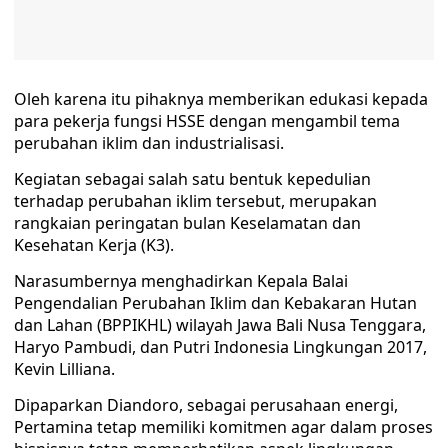
Oleh karena itu pihaknya memberikan edukasi kepada
para pekerja fungsi HSSE dengan mengambil tema
perubahan iklim dan industrialisasi.
Kegiatan sebagai salah satu bentuk kepedulian
terhadap perubahan iklim tersebut, merupakan
rangkaian peringatan bulan Keselamatan dan
Kesehatan Kerja (K3).
Narasumbernya menghadirkan Kepala Balai
Pengendalian Perubahan Iklim dan Kebakaran Hutan
dan Lahan (BPPIKHL) wilayah Jawa Bali Nusa Tenggara,
Haryo Pambudi, dan Putri Indonesia Lingkungan 2017,
Kevin Lilliana.
Dipaparkan Diandoro, sebagai perusahaan energi,
Pertamina tetap memiliki komitmen agar dalam proses