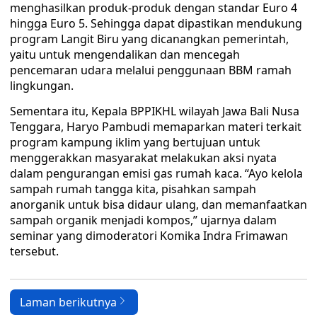
menghasilkan produk-produk dengan standar Euro 4
hingga Euro 5. Sehingga dapat dipastikan mendukung
program Langit Biru yang dicanangkan pemerintah,
yaitu untuk mengendalikan dan mencegah
pencemaran udara melalui penggunaan BBM ramah
lingkungan.
Sementara itu, Kepala BPPIKHL wilayah Jawa Bali Nusa
Tenggara, Haryo Pambudi memaparkan materi terkait
program kampung iklim yang bertujuan untuk
menggerakkan masyarakat melakukan aksi nyata
dalam pengurangan emisi gas rumah kaca. “Ayo kelola
sampah rumah tangga kita, pisahkan sampah
anorganik untuk bisa didaur ulang, dan memanfaatkan
sampah organik menjadi kompos,” ujarnya dalam
seminar yang dimoderatori Komika Indra Frimawan
tersebut.
Laman berikutnya