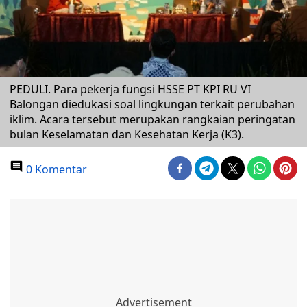
PEDULI. Para pekerja fungsi HSSE PT KPI RU VI
Balongan diedukasi soal lingkungan terkait perubahan
iklim. Acara tersebut merupakan rangkaian peringatan
bulan Keselamatan dan Kesehatan Kerja (K3).
0 Komentar