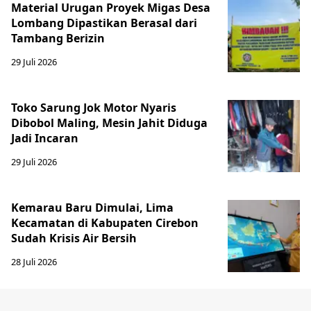
Material Urugan Proyek Migas Desa
Lombang Dipastikan Berasal dari
Tambang Berizin
29 Juli 2026
Toko Sarung Jok Motor Nyaris
Dibobol Maling, Mesin Jahit Diduga
Jadi Incaran
29 Juli 2026
Kemarau Baru Dimulai, Lima
Kecamatan di Kabupaten Cirebon
Sudah Krisis Air Bersih
28 Juli 2026