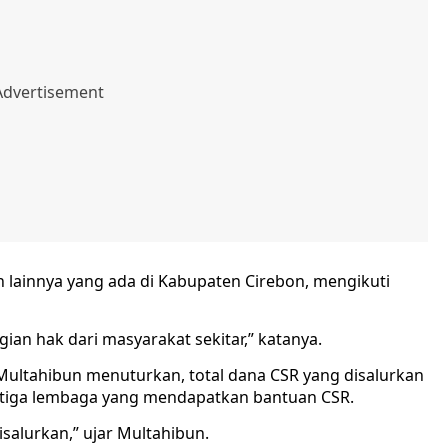
lainnya yang ada di Kabupaten Cirebon, mengikuti
an hak dari masyarakat sekitar,” katanya.
 Multahibun menuturkan, total dana CSR yang disalurkan
ada tiga lembaga yang mendapatkan bantuan CSR.
salurkan,” ujar Multahibun.