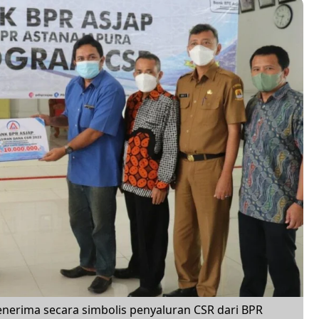
nerima secara simbolis penyaluran CSR dari BPR