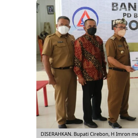
DISERAHKAN. Bupati Cirebon, H Imron me