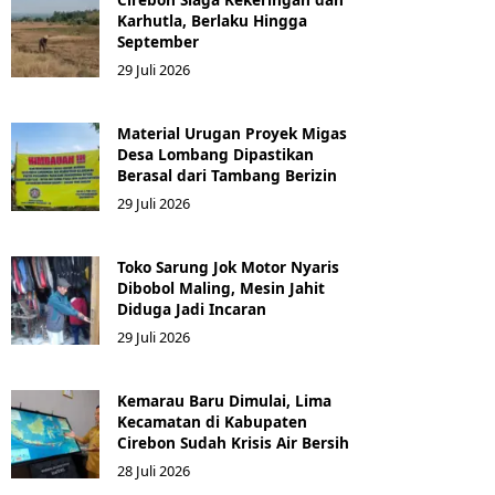
Karhutla, Berlaku Hingga
September
29 Juli 2026
Material Urugan Proyek Migas
Desa Lombang Dipastikan
Berasal dari Tambang Berizin
29 Juli 2026
Toko Sarung Jok Motor Nyaris
Dibobol Maling, Mesin Jahit
Diduga Jadi Incaran
29 Juli 2026
Kemarau Baru Dimulai, Lima
Kecamatan di Kabupaten
Cirebon Sudah Krisis Air Bersih
28 Juli 2026