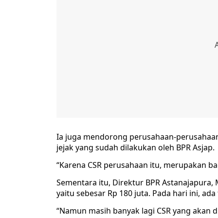
Ia juga mendorong perusahaan-perusahaan 
jejak yang sudah dilakukan oleh BPR Asjap.
“Karena CSR perusahaan itu, merupakan bagi
Sementara itu, Direktur BPR Astanajapura,
yaitu sebesar Rp 180 juta. Pada hari ini, 
“Namun masih banyak lagi CSR yang akan di