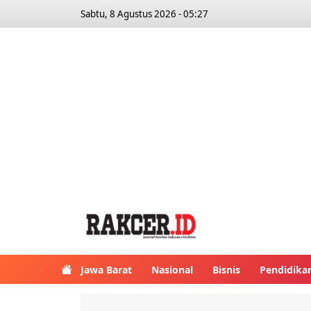
Sabtu, 8 Agustus 2026 - 05:27
Jawa Barat
Nasional
Bisnis
Pendidika