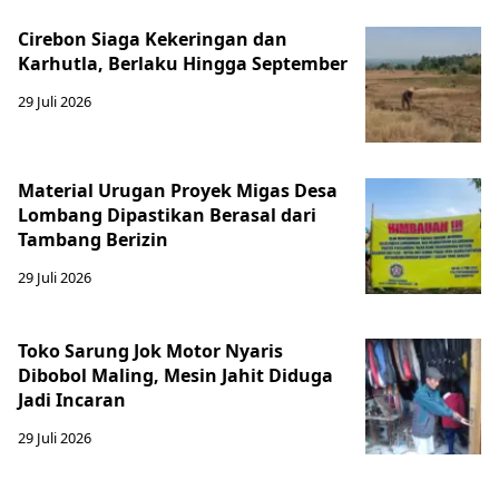
Cirebon Siaga Kekeringan dan
Karhutla, Berlaku Hingga September
29 Juli 2026
Material Urugan Proyek Migas Desa
Lombang Dipastikan Berasal dari
Tambang Berizin
29 Juli 2026
Toko Sarung Jok Motor Nyaris
Dibobol Maling, Mesin Jahit Diduga
Jadi Incaran
29 Juli 2026