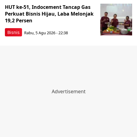
HUT ke-51, Indocement Tancap Gas
Perkuat Bisnis Hijau, Laba Melonjak
19,2 Persen
Bisnis
Rabu, 5 Agu 2026 - 22:38