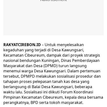
RAKYATCIREBON.ID
– Untuk menyelesaikan
kegaduhan yang terjadi di Desa Kawungsari,
Kecamatan Cibeureum, dampak dari proyek strategis
nasional bendungan Kuningan, Dinas Pemberdayaan
Masyarakat dan Desa (DPMD) turun langsung
menemui warga Desa Kawungsari. Dalam pertemuan
tersebut, DPMPD melakukan sosialisasi prosedur dan
tahapan proses pelepasan tanah kas desa yang
berlangsung di Balai Desa Kawungsari, beberapa
waktu lalu. Sosialisasi ini diikuti Forum Koordinasi
Pimpinan Kecamatan Cibeureum, kepala desa bersama
perangkatnya, BPD serta tokoh masyarakat.