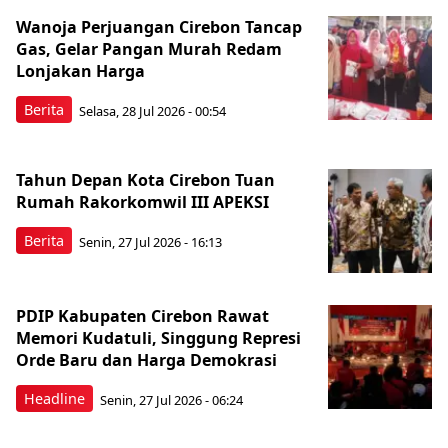
Wanoja Perjuangan Cirebon Tancap
Gas, Gelar Pangan Murah Redam
Lonjakan Harga
Berita
Selasa, 28 Jul 2026 - 00:54
Tahun Depan Kota Cirebon Tuan
Rumah Rakorkomwil III APEKSI
Berita
Senin, 27 Jul 2026 - 16:13
PDIP Kabupaten Cirebon Rawat
Memori Kudatuli, Singgung Represi
Orde Baru dan Harga Demokrasi
Headline
Senin, 27 Jul 2026 - 06:24