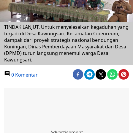
TINDAK LANJUT. Untuk menyelesaikan kegaduhan yang
terjadi di Desa Kawungsari, Kecamatan Cibeureum,
dampak dari proyek strategis nasional bendungan
Kuningan, Dinas Pemberdayaan Masyarakat dan Desa
(DPMD) turun langsung menemui warga Desa
Kawungsari.
0 Komentar