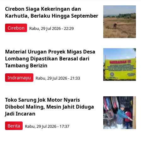
Cirebon Siaga Kekeringan dan
Karhutla, Berlaku Hingga September
Cirebon
Rabu, 29 Jul 2026 - 22:29
Material Urugan Proyek Migas Desa
Lombang Dipastikan Berasal dari
Tambang Berizin
Indramayu
Rabu, 29 Jul 2026 - 21:33
Toko Sarung Jok Motor Nyaris
Dibobol Maling, Mesin Jahit Diduga
Jadi Incaran
Berita
Rabu, 29 Jul 2026 - 17:37