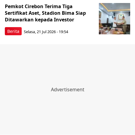
Pemkot Cirebon Terima Tiga
Sertifikat Aset, Stadion Bima Siap
Ditawarkan kepada Investor
Berita
Selasa, 21 Jul 2026 - 19:54