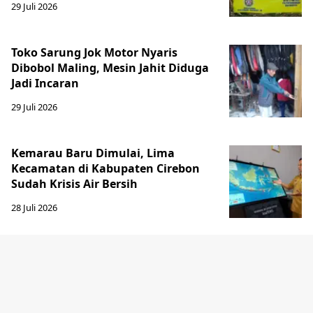
29 Juli 2026
Toko Sarung Jok Motor Nyaris
Dibobol Maling, Mesin Jahit Diduga
Jadi Incaran
29 Juli 2026
Kemarau Baru Dimulai, Lima
Kecamatan di Kabupaten Cirebon
Sudah Krisis Air Bersih
28 Juli 2026