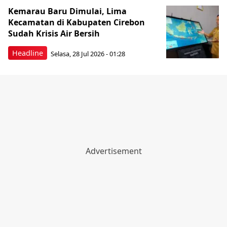
Kemarau Baru Dimulai, Lima
Kecamatan di Kabupaten Cirebon
Sudah Krisis Air Bersih
Headline
Selasa, 28 Jul 2026 - 01:28