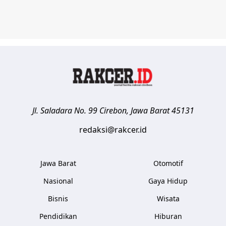
Jl. Saladara No. 99
Cirebon
,
Jawa Barat
45131
redaksi@rakcer.id
Jawa Barat
Otomotif
Nasional
Gaya Hidup
Bisnis
Wisata
Pendidikan
Hiburan