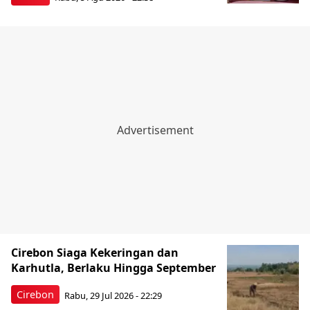
Cirebon Siaga Kekeringan dan
Karhutla, Berlaku Hingga September
Cirebon
Rabu, 29 Jul 2026 - 22:29