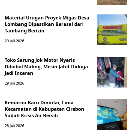
Material Urugan Proyek Migas Desa
Lombang Dipastikan Berasal dari
Tambang Berizin
29 Juli 2026
Toko Sarung Jok Motor Nyaris
Dibobol Maling, Mesin Jahit Diduga
Jadi Incaran
29 Juli 2026
Kemarau Baru Dimulai, Lima
Kecamatan di Kabupaten Cirebon
Sudah Krisis Air Bersih
28 Juli 2026