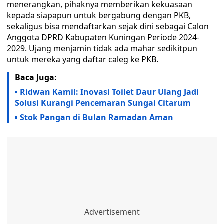
menerangkan, pihaknya memberikan kekuasaan
kepada siapapun untuk bergabung dengan PKB,
sekaligus bisa mendaftarkan sejak dini sebagai Calon
Anggota DPRD Kabupaten Kuningan Periode 2024-
2029. Ujang menjamin tidak ada mahar sedikitpun
untuk mereka yang daftar caleg ke PKB.
Baca Juga:
Ridwan Kamil: Inovasi Toilet Daur Ulang Jadi
Solusi Kurangi Pencemaran Sungai Citarum
Stok Pangan di Bulan Ramadan Aman