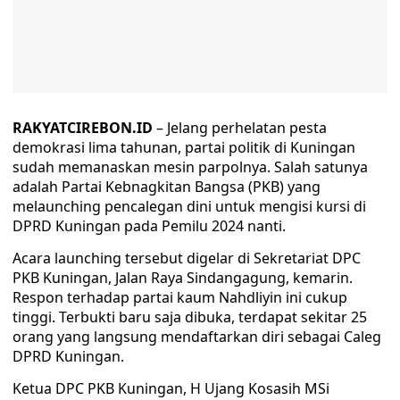
RAKYATCIREBON.ID
– Jelang perhelatan pesta
demokrasi lima tahunan, partai politik di Kuningan
sudah memanaskan mesin parpolnya. Salah satunya
adalah Partai Kebnagkitan Bangsa (PKB) yang
melaunching pencalegan dini untuk mengisi kursi di
DPRD Kuningan pada Pemilu 2024 nanti.
Acara launching tersebut digelar di Sekretariat DPC
PKB Kuningan, Jalan Raya Sindangagung, kemarin.
Respon terhadap partai kaum Nahdliyin ini cukup
tinggi. Terbukti baru saja dibuka, terdapat sekitar 25
orang yang langsung mendaftarkan diri sebagai Caleg
DPRD Kuningan.
Ketua DPC PKB Kuningan, H Ujang Kosasih MSi