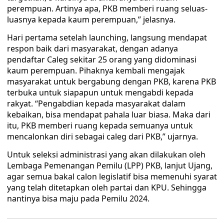
perempuan. Artinya apa, PKB memberi ruang seluas-
luasnya kepada kaum perempuan,” jelasnya.
Hari pertama setelah launching, langsung mendapat
respon baik dari masyarakat, dengan adanya
pendaftar Caleg sekitar 25 orang yang didominasi
kaum perempuan. Pihaknya kembali mengajak
masyarakat untuk bergabung dengan PKB, karena PKB
terbuka untuk siapapun untuk mengabdi kepada
rakyat. “Pengabdian kepada masyarakat dalam
kebaikan, bisa mendapat pahala luar biasa. Maka dari
itu, PKB memberi ruang kepada semuanya untuk
mencalonkan diri sebagai caleg dari PKB,” ujarnya.
Untuk seleksi administrasi yang akan dilakukan oleh
Lembaga Pemenangan Pemilu (LPP) PKB, lanjut Ujang,
agar semua bakal calon legislatif bisa memenuhi syarat
yang telah ditetapkan oleh partai dan KPU. Sehingga
nantinya bisa maju pada Pemilu 2024.