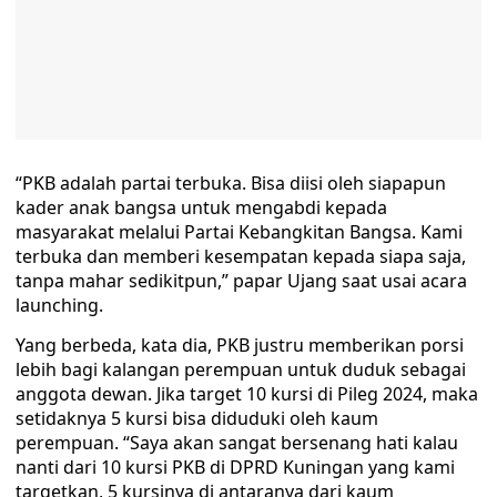
“PKB adalah partai terbuka. Bisa diisi oleh siapapun
kader anak bangsa untuk mengabdi kepada
masyarakat melalui Partai Kebangkitan Bangsa. Kami
terbuka dan memberi kesempatan kepada siapa saja,
tanpa mahar sedikitpun,” papar Ujang saat usai acara
launching.
Yang berbeda, kata dia, PKB justru memberikan porsi
lebih bagi kalangan perempuan untuk duduk sebagai
anggota dewan. Jika target 10 kursi di Pileg 2024, maka
setidaknya 5 kursi bisa diduduki oleh kaum
perempuan. “Saya akan sangat bersenang hati kalau
nanti dari 10 kursi PKB di DPRD Kuningan yang kami
targetkan, 5 kursinya di antaranya dari kaum