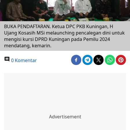
BUKA PENDAFTARAN. Ketua DPC PKB Kuningan, H
Ujang Kosasih MSi melaunching pencalegan dini untuk
mengisi kursi DPRD Kuningan pada Pemilu 2024
mendatang, kemarin.
0 Komentar