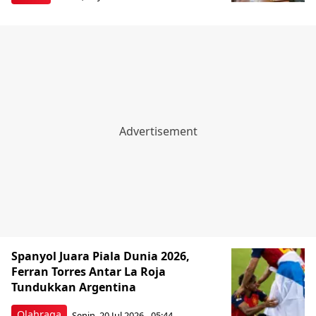
Spanyol Juara Piala Dunia 2026,
Ferran Torres Antar La Roja
Tundukkan Argentina
Olahraga
Senin, 20 Jul 2026 - 05:44