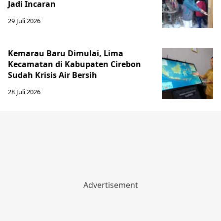
Jadi Incaran
29 Juli 2026
Kemarau Baru Dimulai, Lima
Kecamatan di Kabupaten Cirebon
Sudah Krisis Air Bersih
28 Juli 2026