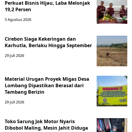
Perkuat Bisnis Hijau, Laba Melonjak
19,2 Persen
5 Agustus 2026
Cirebon Siaga Kekeringan dan
Karhutla, Berlaku Hingga September
29 Juli 2026
Material Urugan Proyek Migas Desa
Lombang Dipastikan Berasal dari
Tambang Berizin
29 Juli 2026
Toko Sarung Jok Motor Nyaris
Dibobol Maling, Mesin Jahit Diduga