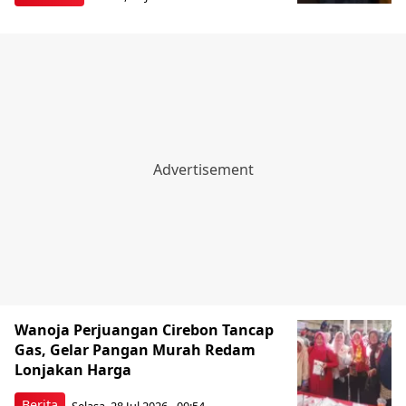
Wanoja Perjuangan Cirebon Tancap
Gas, Gelar Pangan Murah Redam
Lonjakan Harga
Berita
Selasa, 28 Jul 2026 - 00:54