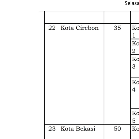
Selasa