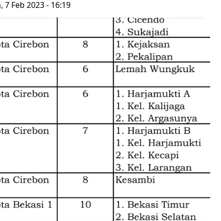
, 7 Feb 2023 - 16:19