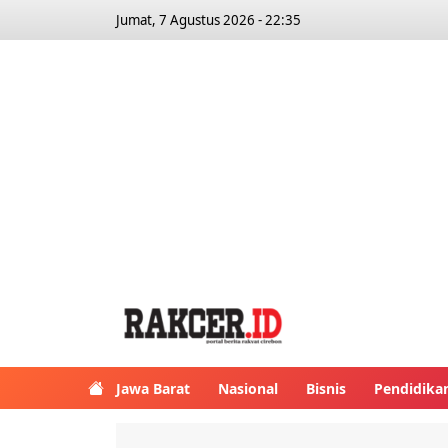
Jumat, 7 Agustus 2026 - 22:35
Jawa Barat
Nasional
Bisnis
Pendidika