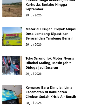
Karhutla, Berlaku Hingga
September
29 Juli 2026
Material Urugan Proyek Migas
Desa Lombang Dipastikan
Berasal dari Tambang Berizin
29 Juli 2026
Toko Sarung Jok Motor Nyaris
Dibobol Maling, Mesin Jahit
Diduga Jadi Incaran
29 Juli 2026
Kemarau Baru Dimulai, Lima
Kecamatan di Kabupaten
Cirebon Sudah Krisis Air Bersih
28 Juli 2026