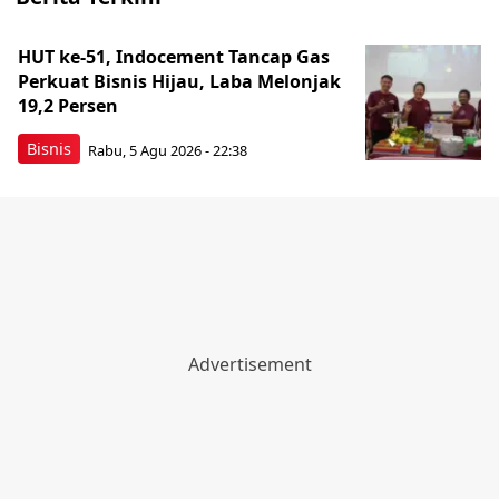
HUT ke-51, Indocement Tancap Gas
Perkuat Bisnis Hijau, Laba Melonjak
19,2 Persen
Bisnis
Rabu, 5 Agu 2026 - 22:38