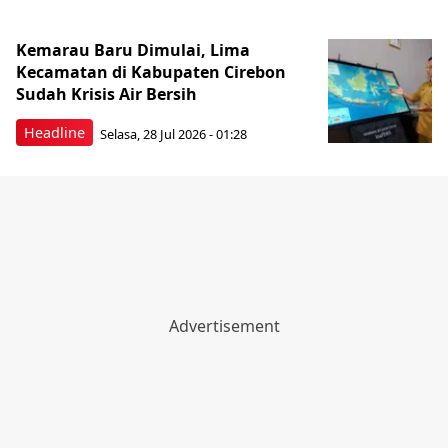
Kemarau Baru Dimulai, Lima
Kecamatan di Kabupaten Cirebon
Sudah Krisis Air Bersih
Headline
Selasa, 28 Jul 2026 - 01:28