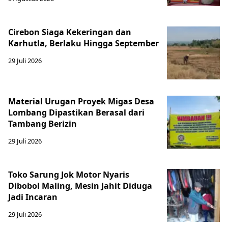
Cirebon Siaga Kekeringan dan
Karhutla, Berlaku Hingga September
29 Juli 2026
Material Urugan Proyek Migas Desa
Lombang Dipastikan Berasal dari
Tambang Berizin
29 Juli 2026
Toko Sarung Jok Motor Nyaris
Dibobol Maling, Mesin Jahit Diduga
Jadi Incaran
29 Juli 2026