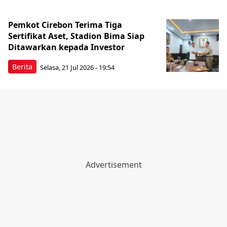
Pemkot Cirebon Terima Tiga
Sertifikat Aset, Stadion Bima Siap
Ditawarkan kepada Investor
Berita
Selasa, 21 Jul 2026 - 19:54