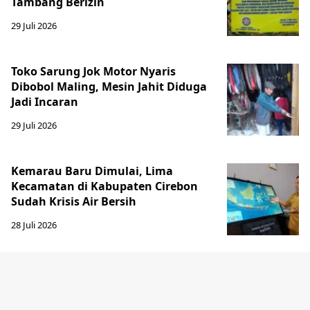
Tambang Berizin
29 Juli 2026
Toko Sarung Jok Motor Nyaris
Dibobol Maling, Mesin Jahit Diduga
Jadi Incaran
29 Juli 2026
Kemarau Baru Dimulai, Lima
Kecamatan di Kabupaten Cirebon
Sudah Krisis Air Bersih
28 Juli 2026