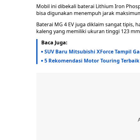
Mobil ini dibekali baterai Lithium Iron Phos
bisa digunakan menempuh jarak maksimu
Baterai MG 4 EV juga diklaim sangat tipis, 
kaleng yang memiliki ukuran tinggi 123 mm
Baca Juga:
SUV Baru Mitsubishi XForce Tampil Gac
5 Rekomendasi Motor Touring Terbai