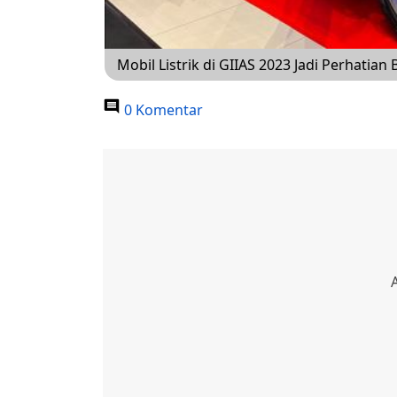
Mobil Listrik di GIIAS 2023 Jadi Perhatian
0 Komentar