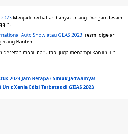
S 2023
Menjadi perhatian banyak orang Dengan desain
ggih.
rnational Auto Show atau GIIAS 2023
, resmi digelar
ngerang Banten.
 deretan mobil baru tapi juga menampilkan lini-lini
stus 2023 Jam Berapa? Simak Jadwalnya!
 Unit Xenia Edisi Terbatas di GIIAS 2023