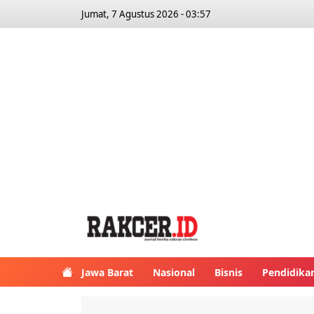
Jumat, 7 Agustus 2026 - 03:57
Jawa Barat
Nasional
Bisnis
Pendidika