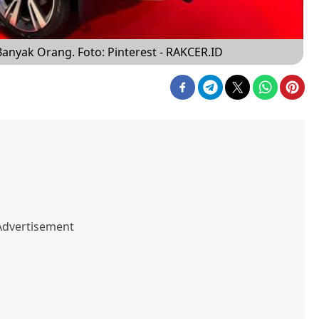
 Banyak Orang. Foto: Pinterest - RAKCER.ID