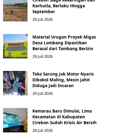
Karhutla, Berlaku Hingga
September
29 Juli 2026
Material Urugan Proyek Migas
Desa Lombang Dipastikan
Berasal dari Tambang Berizin
29 Juli 2026
Toko Sarung Jok Motor Nyaris
Dibobol Maling, Mesin Jahit
Diduga Jadi Incaran
29 Juli 2026
Kemarau Baru Dimulai, Lima
Kecamatan di Kabupaten
Cirebon Sudah Krisis Air Bersih
28 Juli 2026