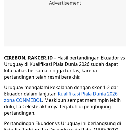
CIREBON, RAKCER.ID
– Hasil pertandingan Ekuador vs
Uruguay di Kualifikasi Piala Dunia 2026 sudah dapat
kita bahas bersama hingga tuntas, karena
pertandingan telah resmi berakhir.
Uruguay mengalami kekalahan dengan skor 1-2 dari
Ekuador dalam lanjutan
Kualifikasi Piala Dunia 2026
zona CONMEBOL
. Meskipun sempat memimpin lebih
dulu, La Celeste akhirnya terjatuh di penghujung
pertandingan.
Pertandingan Ekuador vs Uruguay ini berlangsung di
Estadio Rodrigo Paz Delgado pada Rabu (13/9/2023)