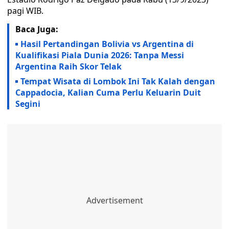
pagi WIB.
Baca Juga:
Hasil Pertandingan Bolivia vs Argentina di
Kualifikasi Piala Dunia 2026: Tanpa Messi
Argentina Raih Skor Telak
Tempat Wisata di Lombok Ini Tak Kalah dengan
Cappadocia, Kalian Cuma Perlu Keluarin Duit
Segini