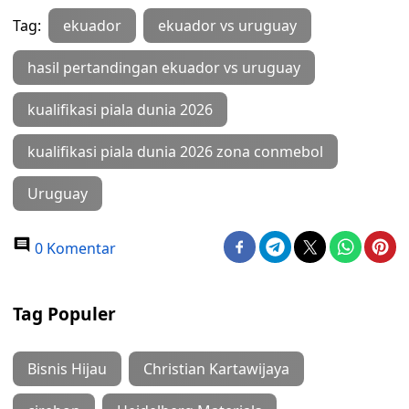
Tag:
ekuador
ekuador vs uruguay
hasil pertandingan ekuador vs uruguay
kualifikasi piala dunia 2026
kualifikasi piala dunia 2026 zona conmebol
Uruguay
0 Komentar
Tag Populer
Bisnis Hijau
Christian Kartawijaya