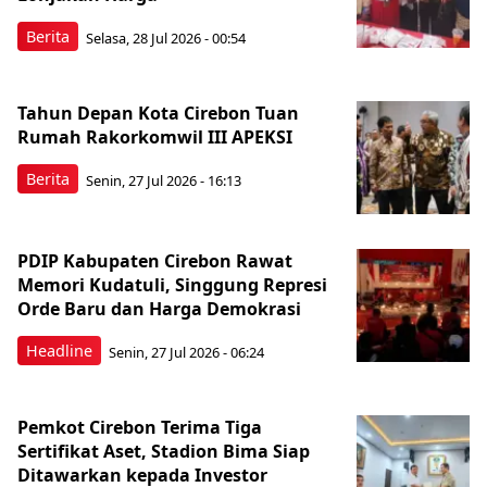
Berita
Selasa, 28 Jul 2026 - 00:54
Tahun Depan Kota Cirebon Tuan
Rumah Rakorkomwil III APEKSI
Berita
Senin, 27 Jul 2026 - 16:13
PDIP Kabupaten Cirebon Rawat
Memori Kudatuli, Singgung Represi
Orde Baru dan Harga Demokrasi
Headline
Senin, 27 Jul 2026 - 06:24
Pemkot Cirebon Terima Tiga
Sertifikat Aset, Stadion Bima Siap
Ditawarkan kepada Investor