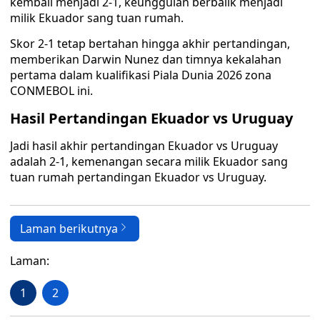
kembali menjadi 2-1, keunggulan berbalik menjadi
milik Ekuador sang tuan rumah.
Skor 2-1 tetap bertahan hingga akhir pertandingan,
memberikan Darwin Nunez dan timnya kekalahan
pertama dalam kualifikasi Piala Dunia 2026 zona
CONMEBOL ini.
Hasil Pertandingan Ekuador vs Uruguay
Jadi hasil akhir pertandingan Ekuador vs Uruguay
adalah 2-1, kemenangan secara milik Ekuador sang
tuan rumah pertandingan Ekuador vs Uruguay.
Laman berikutnya
Laman:
1
2