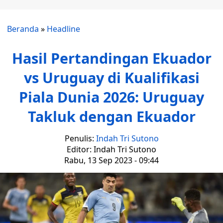
Beranda
»
Headline
Hasil Pertandingan Ekuador
vs Uruguay di Kualifikasi
Piala Dunia 2026: Uruguay
Takluk dengan Ekuador
Penulis:
Indah Tri Sutono
Editor: Indah Tri Sutono
Rabu, 13 Sep 2023 - 09:44