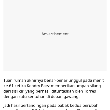
Tuan rumah akhirnya benar-benar unggul pada menit
ke-61 ketika Kendry Paez memberikan umpan silang
dari sisi kiri yang berhasil dituntaskan oleh Torres
dengan satu sentuhan di depan gawang.
Jadi hasil pertandingan pada babak kedua berubah