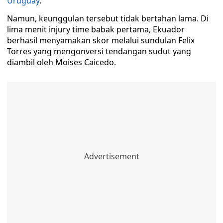
Uruguay
.
Namun, keunggulan tersebut tidak bertahan lama. Di
lima menit injury time babak pertama, Ekuador
berhasil menyamakan skor melalui sundulan Felix
Torres yang mengonversi tendangan sudut yang
diambil oleh Moises Caicedo.