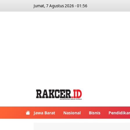
Jumat, 7 Agustus 2026 - 01:56
Jawa Barat
Nasional
Bisnis
Pendidika