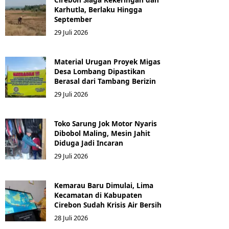
Karhutla, Berlaku Hingga
September
29 Juli 2026
Material Urugan Proyek Migas
Desa Lombang Dipastikan
Berasal dari Tambang Berizin
29 Juli 2026
Toko Sarung Jok Motor Nyaris
Dibobol Maling, Mesin Jahit
Diduga Jadi Incaran
29 Juli 2026
Kemarau Baru Dimulai, Lima
Kecamatan di Kabupaten
Cirebon Sudah Krisis Air Bersih
28 Juli 2026