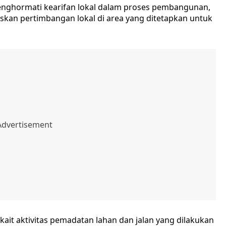
enghormati kearifan lokal dalam proses pembangunan,
an pertimbangan lokal di area yang ditetapkan untuk
it aktivitas pemadatan lahan dan jalan yang dilakukan