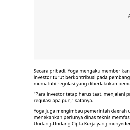
Secara pribadi, Yoga mengaku memberikan 
investor turut berkontribusi pada pemban
mematuhi regulasi yang diberlakukan peme
“Para investor tetap harus taat, menjalani 
regulasi apa pun,” katanya.
Yoga juga mengimbau pemerintah daerah un
menekankan perlunya dinas teknis memfasi
Undang-Undang Cipta Kerja yang menyederh