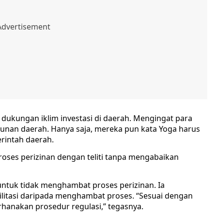
dukungan iklim investasi di daerah. Mengingat para
gunan daerah. Hanya saja, mereka pun kata Yoga harus
rintah daerah.
proses perizinan dengan teliti tanpa mengabaikan
tuk tidak menghambat proses perizinan. Ia
litasi daripada menghambat proses. “Sesuai dengan
anakan prosedur regulasi,” tegasnya.