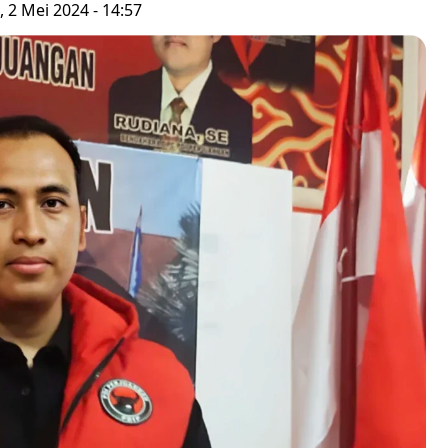
 2 Mei 2024 - 14:57