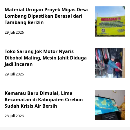
Material Urugan Proyek Migas Desa
Lombang Dipastikan Berasal dari
Tambang Berizin
29 Juli 2026
Toko Sarung Jok Motor Nyaris
Dibobol Maling, Mesin Jahit Diduga
Jadi Incaran
29 Juli 2026
Kemarau Baru Dimulai, Lima
Kecamatan di Kabupaten Cirebon
Sudah Krisis Air Bersih
28 Juli 2026