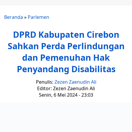
Beranda
»
Parlemen
DPRD Kabupaten Cirebon
Sahkan Perda Perlindungan
dan Pemenuhan Hak
Penyandang Disabilitas
Penulis:
Zezen Zaenudin Ali
Editor: Zezen Zaenudin Ali
Senin, 6 Mei 2024 - 23:03