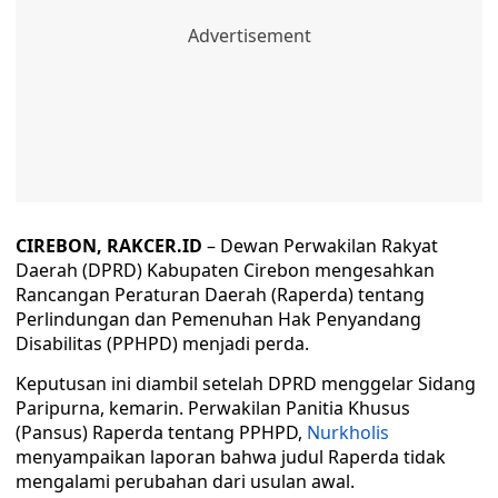
CIREBON, RAKCER.ID
– Dewan Perwakilan Rakyat
Daerah (DPRD) Kabupaten Cirebon mengesahkan
Rancangan Peraturan Daerah (Raperda) tentang
Perlindungan dan Pemenuhan Hak Penyandang
Disabilitas (PPHPD) menjadi perda.
Keputusan ini diambil setelah DPRD menggelar Sidang
Paripurna, kemarin. Perwakilan Panitia Khusus
(Pansus) Raperda tentang PPHPD,
Nurkholis
menyampaikan laporan bahwa judul Raperda tidak
mengalami perubahan dari usulan awal.