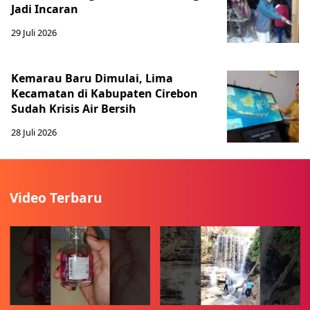
Jadi Incaran
29 Juli 2026
Kemarau Baru Dimulai, Lima
Kecamatan di Kabupaten Cirebon
Sudah Krisis Air Bersih
28 Juli 2026
Video Terbaru