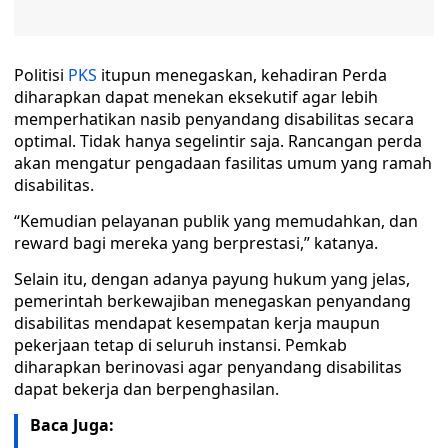
Politisi
PKS
itupun menegaskan, kehadiran Perda
diharapkan dapat menekan eksekutif agar lebih
memperhatikan nasib penyandang disabilitas secara
optimal. Tidak hanya segelintir saja. Rancangan perda
akan mengatur pengadaan fasilitas umum yang ramah
disabilitas.
“Kemudian pelayanan publik yang memudahkan, dan
reward bagi mereka yang berprestasi,” katanya.
Selain itu, dengan adanya payung hukum yang jelas,
pemerintah berkewajiban menegaskan penyandang
disabilitas mendapat kesempatan kerja maupun
pekerjaan tetap di seluruh instansi. Pemkab
diharapkan berinovasi agar penyandang disabilitas
dapat bekerja dan berpenghasilan.
Baca Juga: