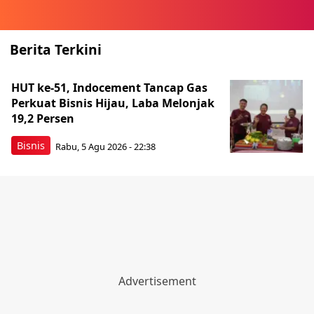
Berita Terkini
HUT ke-51, Indocement Tancap Gas
Perkuat Bisnis Hijau, Laba Melonjak
19,2 Persen
Bisnis
Rabu, 5 Agu 2026 - 22:38