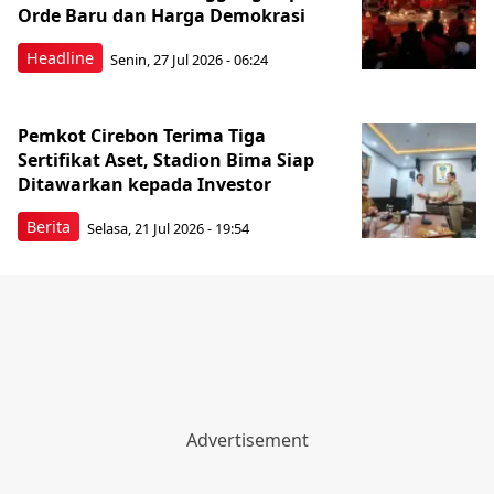
Orde Baru dan Harga Demokrasi
Headline
Senin, 27 Jul 2026 - 06:24
Pemkot Cirebon Terima Tiga
Sertifikat Aset, Stadion Bima Siap
Ditawarkan kepada Investor
Berita
Selasa, 21 Jul 2026 - 19:54