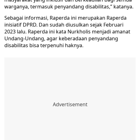
warganya, termasuk penyandang disabilitas,” katanya.
Sebagai informasi, Raperda ini merupakan Raperda
inisiatif DPRD. Dan sudah diusulkan sejak Februari
2023 lalu. Raperda ini kata Nurkholis menjadi amanat
Undang-Undang, agar keberadaan penyandang
disabilitas bisa terpenuhi haknya.