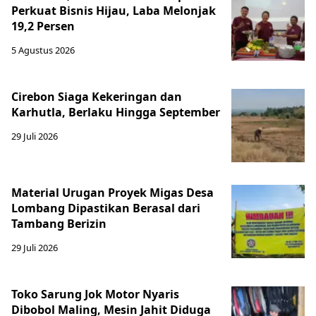
Perkuat Bisnis Hijau, Laba Melonjak
19,2 Persen
5 Agustus 2026
Cirebon Siaga Kekeringan dan
Karhutla, Berlaku Hingga September
29 Juli 2026
Material Urugan Proyek Migas Desa
Lombang Dipastikan Berasal dari
Tambang Berizin
29 Juli 2026
Toko Sarung Jok Motor Nyaris
Dibobol Maling, Mesin Jahit Diduga