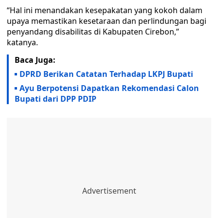
“Hal ini menandakan kesepakatan yang kokoh dalam
upaya memastikan kesetaraan dan perlindungan bagi
penyandang disabilitas di Kabupaten Cirebon,”
katanya.
Baca Juga:
DPRD Berikan Catatan Terhadap LKPJ Bupati
Ayu Berpotensi Dapatkan Rekomendasi Calon
Bupati dari DPP PDIP