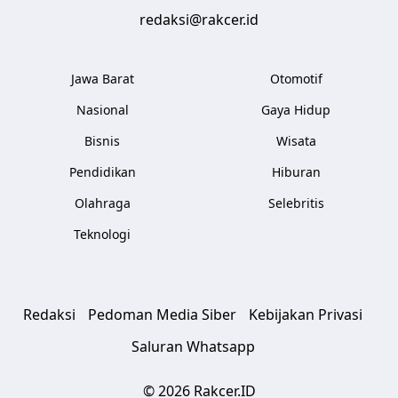
redaksi@rakcer.id
Jawa Barat
Otomotif
Nasional
Gaya Hidup
Bisnis
Wisata
Pendidikan
Hiburan
Olahraga
Selebritis
Teknologi
Redaksi
Pedoman Media Siber
Kebijakan Privasi
Saluran Whatsapp
© 2026 Rakcer.ID