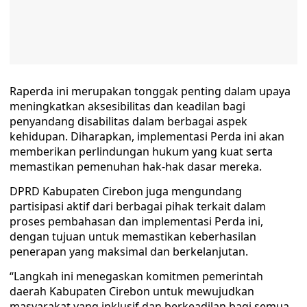
Raperda ini merupakan tonggak penting dalam upaya
meningkatkan aksesibilitas dan keadilan bagi
penyandang disabilitas dalam berbagai aspek
kehidupan. Diharapkan, implementasi Perda ini akan
memberikan perlindungan hukum yang kuat serta
memastikan pemenuhan hak-hak dasar mereka.
DPRD Kabupaten Cirebon juga mengundang
partisipasi aktif dari berbagai pihak terkait dalam
proses pembahasan dan implementasi Perda ini,
dengan tujuan untuk memastikan keberhasilan
penerapan yang maksimal dan berkelanjutan.
“Langkah ini menegaskan komitmen pemerintah
daerah Kabupaten Cirebon untuk mewujudkan
masyarakat yang inklusif dan berkeadilan bagi semua