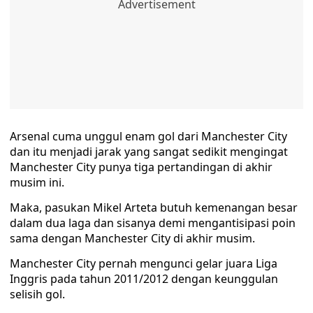
Arsenal cuma unggul enam gol dari Manchester City
dan itu menjadi jarak yang sangat sedikit mengingat
Manchester City punya tiga pertandingan di akhir
musim ini.
Maka, pasukan Mikel Arteta butuh kemenangan besar
dalam dua laga dan sisanya demi mengantisipasi poin
sama dengan Manchester City di akhir musim.
Manchester City pernah mengunci gelar juara Liga
Inggris pada tahun 2011/2012 dengan keunggulan
selisih gol.