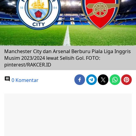
Manchester City dan Arsenal Berburu Piala Liga Inggris
Musim 2023/2024 lewat Selisih Gol. FOTO:
pinterest/RAKCER.ID
0 Komentar