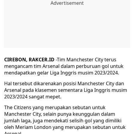
CIREBON, RAKCER.ID
-Tim Manchester City terus
mengancam tim Arsenal dalam perburuan gol untuk
mendapatkan gelar Liga Inggris musim 2023/2024.
Hal tersebut dikarenakan posisi Manchester City dan
Arsenal pada klasemen sementara Liga Inggris musim
2023/2024 sangat mepet.
The Citizens yang merupakan sebutan untuk
Manchester City, selain punya keunggulan dalam
jumlah laga, juga mendekati selisih gol yang dimiliki
oleh Meriam London yang merupakan sebutan untuk
Arsenal.