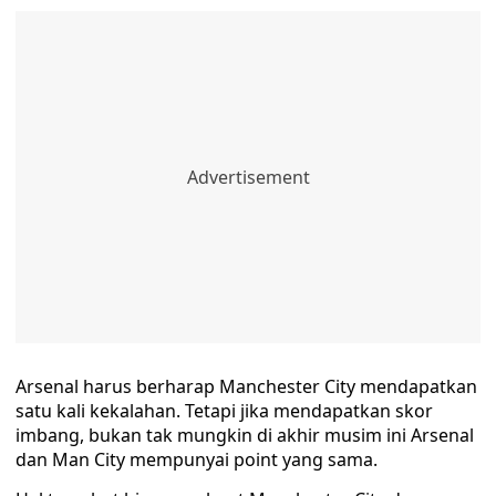
Arsenal harus berharap Manchester City mendapatkan
satu kali kekalahan. Tetapi jika mendapatkan skor
imbang, bukan tak mungkin di akhir musim ini Arsenal
dan Man City mempunyai point yang sama.