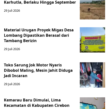
Karhutla, Berlaku Hingga September
29 Juli 2026
Material Urugan Proyek Migas Desa
Lombang Dipastikan Berasal dari
Tambang Berizin
29 Juli 2026
Toko Sarung Jok Motor Nyaris
Dibobol Maling, Mesin Jahit Diduga
Jadi Incaran
29 Juli 2026
Kemarau Baru Dimulai, Lima
Kecamatan di Kabupaten Cirebon