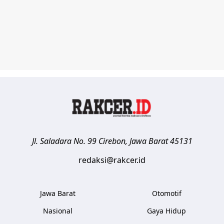
Jl. Saladara No. 99
Cirebon
,
Jawa Barat
45131
redaksi@rakcer.id
Jawa Barat
Otomotif
Nasional
Gaya Hidup