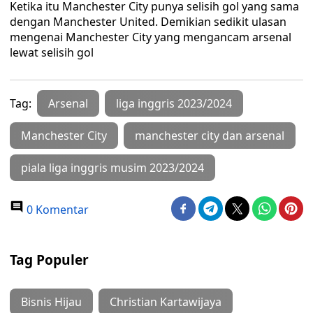
Ketika itu Manchester City punya selisih gol yang sama
dengan Manchester United. Demikian sedikit ulasan
mengenai Manchester City yang mengancam arsenal
lewat selisih gol
Tag:
Arsenal
liga inggris 2023/2024
Manchester City
manchester city dan arsenal
piala liga inggris musim 2023/2024
0 Komentar
Tag Populer
Bisnis Hijau
Christian Kartawijaya