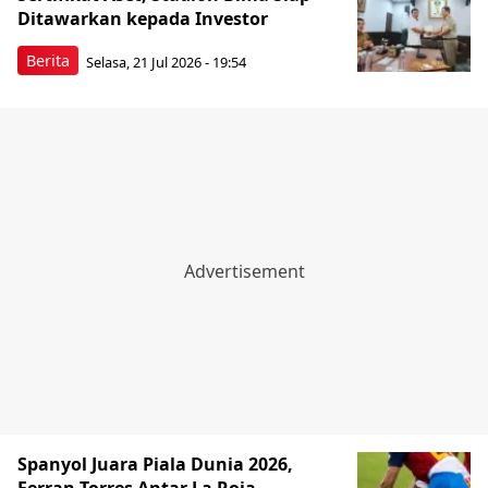
Ditawarkan kepada Investor
Berita
Selasa, 21 Jul 2026 - 19:54
Spanyol Juara Piala Dunia 2026,