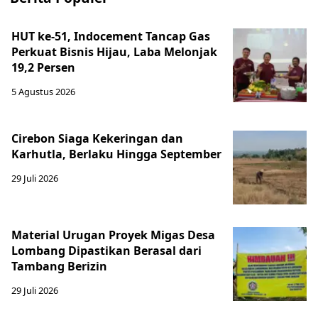
HUT ke-51, Indocement Tancap Gas
Perkuat Bisnis Hijau, Laba Melonjak
19,2 Persen
5 Agustus 2026
Cirebon Siaga Kekeringan dan
Karhutla, Berlaku Hingga September
29 Juli 2026
Material Urugan Proyek Migas Desa
Lombang Dipastikan Berasal dari
Tambang Berizin
29 Juli 2026