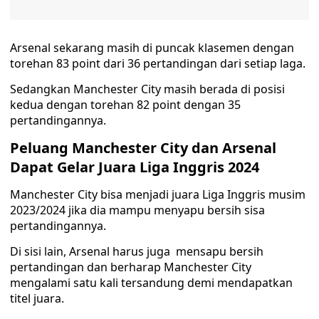
Arsenal sekarang masih di puncak klasemen dengan
torehan 83 point dari 36 pertandingan dari setiap laga.
Sedangkan Manchester City masih berada di posisi
kedua dengan torehan 82 point dengan 35
pertandingannya.
Peluang Manchester City dan Arsenal
Dapat Gelar Juara Liga Inggris 2024
Manchester City bisa menjadi juara Liga Inggris musim
2023/2024 jika dia mampu menyapu bersih sisa
pertandingannya.
Di sisi lain, Arsenal harus juga mensapu bersih
pertandingan dan berharap Manchester City
mengalami satu kali tersandung demi mendapatkan
titel juara.