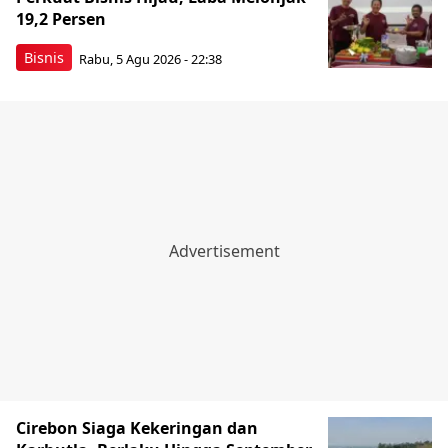
19,2 Persen
Bisnis
Rabu, 5 Agu 2026 - 22:38
Cirebon Siaga Kekeringan dan