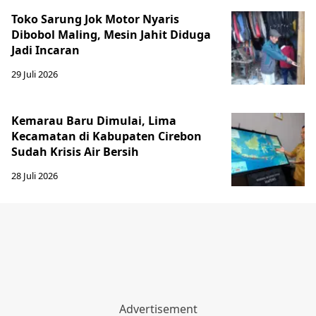
Toko Sarung Jok Motor Nyaris
Dibobol Maling, Mesin Jahit Diduga
Jadi Incaran
29 Juli 2026
Kemarau Baru Dimulai, Lima
Kecamatan di Kabupaten Cirebon
Sudah Krisis Air Bersih
28 Juli 2026