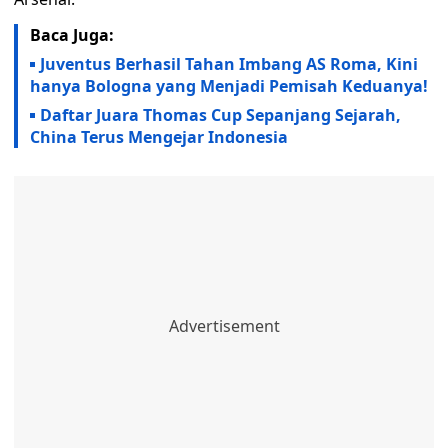
Baca Juga:
Juventus Berhasil Tahan Imbang AS Roma, Kini
hanya Bologna yang Menjadi Pemisah Keduanya!
Daftar Juara Thomas Cup Sepanjang Sejarah,
China Terus Mengejar Indonesia