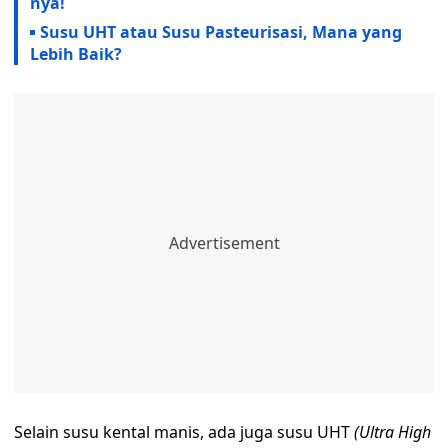
nya!
Susu UHT atau Susu Pasteurisasi, Mana yang
Lebih Baik?
Selain susu kental manis, ada juga susu UHT
(Ultra High