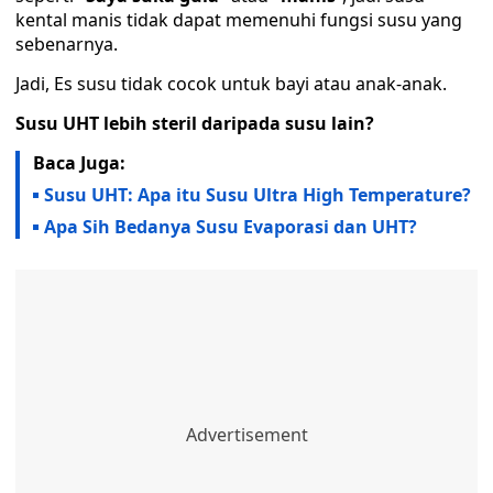
kental manis tidak dapat memenuhi fungsi susu yang
sebenarnya.
Jadi, Es susu tidak cocok untuk bayi atau anak-anak.
Susu UHT lebih steril daripada susu lain?
Baca Juga:
Susu UHT: Apa itu Susu Ultra High Temperature?
Apa Sih Bedanya Susu Evaporasi dan UHT?