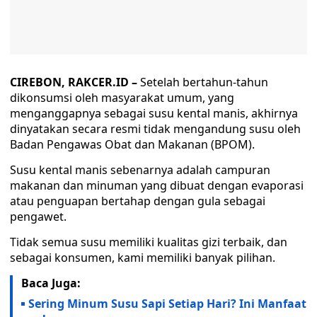
CIREBON, RAKCER.ID –
Setelah bertahun-tahun
dikonsumsi oleh masyarakat umum, yang
menganggapnya sebagai susu kental manis, akhirnya
dinyatakan secara resmi tidak mengandung susu oleh
Badan Pengawas Obat dan Makanan (BPOM).
Susu kental manis sebenarnya adalah campuran
makanan dan minuman yang dibuat dengan evaporasi
atau penguapan bertahap dengan gula sebagai
pengawet.
Tidak semua susu memiliki kualitas gizi terbaik, dan
sebagai konsumen, kami memiliki banyak pilihan.
Baca Juga:
Sering Minum Susu Sapi Setiap Hari? Ini Manfaat