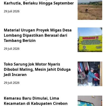
Karhutla, Berlaku Hingga September
29 Juli 2026
Material Urugan Proyek Migas Desa
Lombang Dipastikan Berasal dari
Tambang Berizin
29 Juli 2026
Toko Sarung Jok Motor Nyaris
Dibobol Maling, Mesin Jahit Diduga
Jadi Incaran
29 Juli 2026
Kemarau Baru Dimulai, Lima
Kecamatan di Kabupaten Cirebon