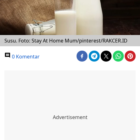
Susu. Foto: Stay At Home Mum/pinterest/RAKCER.ID
0 Komentar