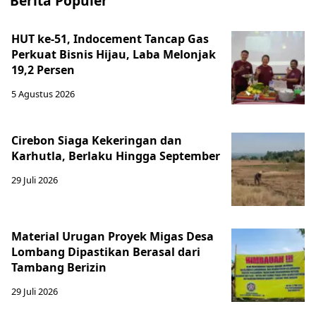
Berita Populer
HUT ke-51, Indocement Tancap Gas
Perkuat Bisnis Hijau, Laba Melonjak
19,2 Persen
5 Agustus 2026
Cirebon Siaga Kekeringan dan
Karhutla, Berlaku Hingga September
29 Juli 2026
Material Urugan Proyek Migas Desa
Lombang Dipastikan Berasal dari
Tambang Berizin
29 Juli 2026