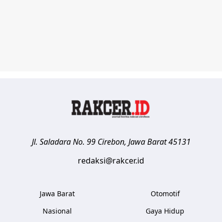
Jl. Saladara No. 99
Cirebon
,
Jawa Barat
45131
redaksi@rakcer.id
Jawa Barat
Otomotif
Nasional
Gaya Hidup