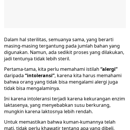
Dalam hal sterilitas, semuanya sama, yang berarti
masing-masing tergantung pada jumlah bahan yang
digunakan. Namun, ada sedikit proses yang dilakukan,
jadi tentunya tidak lebih steril.
Pertama-tama, kita perlu memahami istilah
“alergi”
daripada
“intoleransi”
, karena kita harus memahami
bahwa orang yang tidak bisa mengalami alergi juga
tidak bisa mengalaminya.
Ini karena intoleransi terjadi karena kekurangan enzim
laktasenya, yang menyebabkan susu berkurang,
mungkin karena laktosnya lebih rendah.
Untuk memastikan bahwa kuman-kumannya telah
mati, tidak perlu khawatir tentang apa yang dibeli,