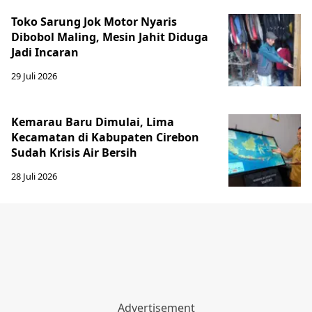
Toko Sarung Jok Motor Nyaris
Dibobol Maling, Mesin Jahit Diduga
Jadi Incaran
29 Juli 2026
Kemarau Baru Dimulai, Lima
Kecamatan di Kabupaten Cirebon
Sudah Krisis Air Bersih
28 Juli 2026