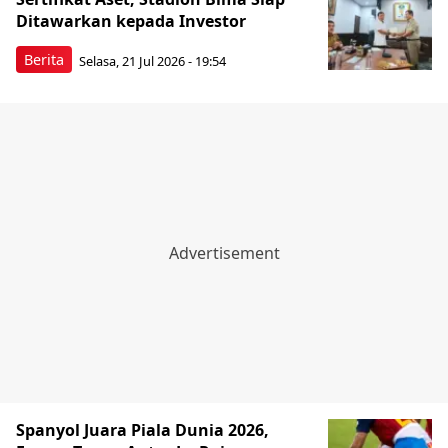
Ditawarkan kepada Investor
Berita
Selasa, 21 Jul 2026 - 19:54
Spanyol Juara Piala Dunia 2026,