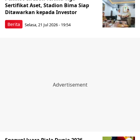
Sertifikat Aset, Stadion Bima Siap
Ditawarkan kepada Investor
Berita
Selasa, 21 Jul 2026 - 19:54