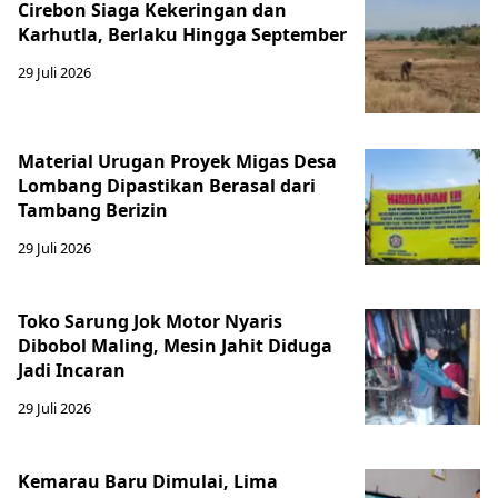
Cirebon Siaga Kekeringan dan
Karhutla, Berlaku Hingga September
29 Juli 2026
Material Urugan Proyek Migas Desa
Lombang Dipastikan Berasal dari
Tambang Berizin
29 Juli 2026
Toko Sarung Jok Motor Nyaris
Dibobol Maling, Mesin Jahit Diduga
Jadi Incaran
29 Juli 2026
Kemarau Baru Dimulai, Lima