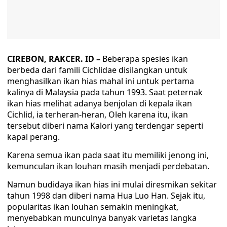
CIREBON, RAKCER. ID –
Beberapa spesies ikan
berbeda dari famili Cichlidae disilangkan untuk
menghasilkan ikan hias mahal ini untuk pertama
kalinya di Malaysia pada tahun 1993. Saat peternak
ikan hias melihat adanya benjolan di kepala ikan
Cichlid, ia terheran-heran, Oleh karena itu, ikan
tersebut diberi nama Kalori yang terdengar seperti
kapal perang.
Karena semua ikan pada saat itu memiliki jenong ini,
kemunculan ikan louhan masih menjadi perdebatan.
Namun budidaya ikan hias ini mulai diresmikan sekitar
tahun 1998 dan diberi nama Hua Luo Han. Sejak itu,
popularitas ikan louhan semakin meningkat,
menyebabkan munculnya banyak varietas langka