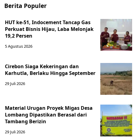
Berita Populer
HUT ke-51, Indocement Tancap Gas
Perkuat Bisnis Hijau, Laba Melonjak
19,2 Persen
5 Agustus 2026
Cirebon Siaga Kekeringan dan
Karhutla, Berlaku Hingga September
29 Juli 2026
Material Urugan Proyek Migas Desa
Lombang Dipastikan Berasal dari
Tambang Berizin
29 Juli 2026