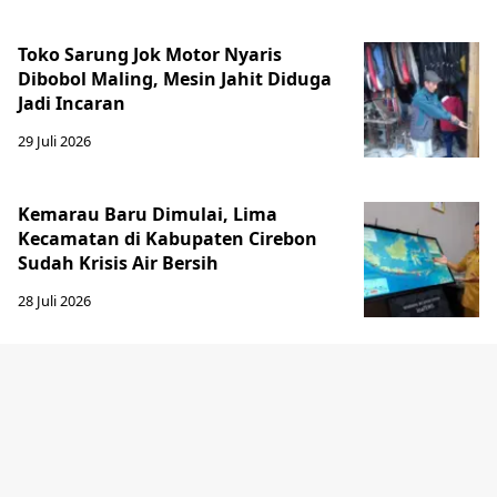
Toko Sarung Jok Motor Nyaris
Dibobol Maling, Mesin Jahit Diduga
Jadi Incaran
29 Juli 2026
Kemarau Baru Dimulai, Lima
Kecamatan di Kabupaten Cirebon
Sudah Krisis Air Bersih
28 Juli 2026