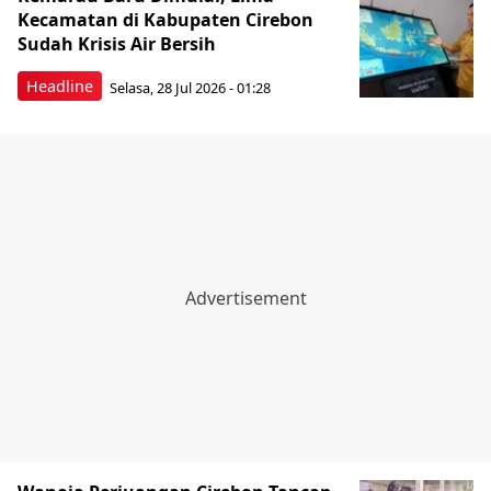
Kecamatan di Kabupaten Cirebon
Sudah Krisis Air Bersih
Headline
Selasa, 28 Jul 2026 - 01:28