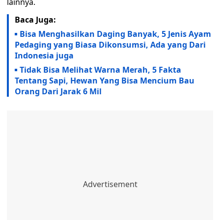
lainnya.
Baca Juga:
Bisa Menghasilkan Daging Banyak, 5 Jenis Ayam
Pedaging yang Biasa Dikonsumsi, Ada yang Dari
Indonesia juga
Tidak Bisa Melihat Warna Merah, 5 Fakta
Tentang Sapi, Hewan Yang Bisa Mencium Bau
Orang Dari Jarak 6 Mil