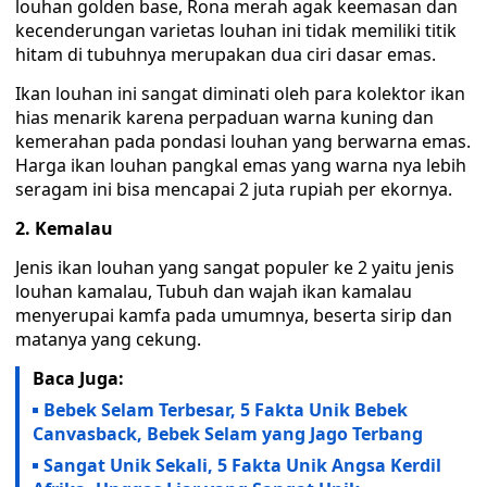
louhan golden base, Rona merah agak keemasan dan
kecenderungan varietas louhan ini tidak memiliki titik
hitam di tubuhnya merupakan dua ciri dasar emas.
Ikan louhan ini sangat diminati oleh para kolektor ikan
hias menarik karena perpaduan warna kuning dan
kemerahan pada pondasi louhan yang berwarna emas.
Harga ikan louhan pangkal emas yang warna nya lebih
seragam ini bisa mencapai 2 juta rupiah per ekornya.
2. Kemalau
Jenis ikan louhan yang sangat populer ke 2 yaitu jenis
louhan kamalau, Tubuh dan wajah ikan kamalau
menyerupai kamfa pada umumnya, beserta sirip dan
matanya yang cekung.
Baca Juga:
Bebek Selam Terbesar, 5 Fakta Unik Bebek
Canvasback, Bebek Selam yang Jago Terbang
Sangat Unik Sekali, 5 Fakta Unik Angsa Kerdil