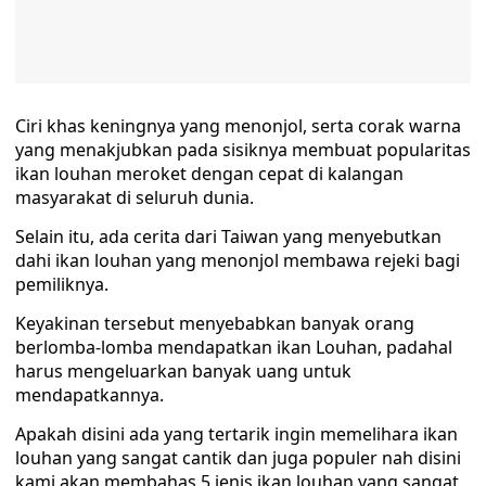
Ciri khas keningnya yang menonjol, serta corak warna
yang menakjubkan pada sisiknya membuat popularitas
ikan louhan meroket dengan cepat di kalangan
masyarakat di seluruh dunia.
Selain itu, ada cerita dari Taiwan yang menyebutkan
dahi ikan louhan yang menonjol membawa rejeki bagi
pemiliknya.
Keyakinan tersebut menyebabkan banyak orang
berlomba-lomba mendapatkan ikan Louhan, padahal
harus mengeluarkan banyak uang untuk
mendapatkannya.
Apakah disini ada yang tertarik ingin memelihara ikan
louhan yang sangat cantik dan juga populer nah disini
kami akan membahas 5 jenis ikan louhan yang sangat