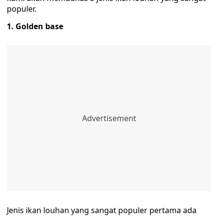
populer.
1. Golden base
Jenis ikan louhan yang sangat populer pertama ada