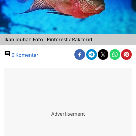
Ikan louhan Foto : Pinterest / Rakcer.id
0 Komentar