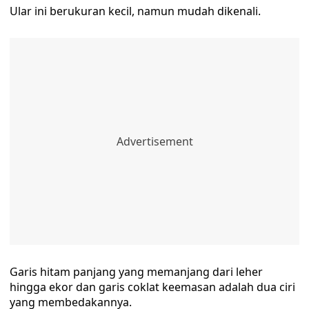
Ular ini berukuran kecil, namun mudah dikenali.
Garis hitam panjang yang memanjang dari leher
hingga ekor dan garis coklat keemasan adalah dua ciri
yang membedakannya.