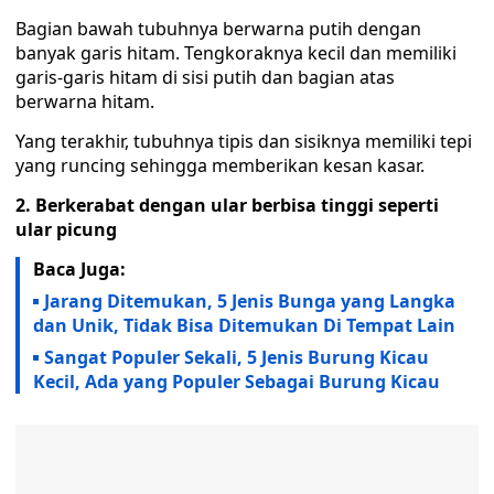
Bagian bawah tubuhnya berwarna putih dengan
banyak garis hitam. Tengkoraknya kecil dan memiliki
garis-garis hitam di sisi putih dan bagian atas
berwarna hitam.
Yang terakhir, tubuhnya tipis dan sisiknya memiliki tepi
yang runcing sehingga memberikan kesan kasar.
2. Berkerabat dengan ular berbisa tinggi seperti
ular picung
Baca Juga:
Jarang Ditemukan, 5 Jenis Bunga yang Langka
dan Unik, Tidak Bisa Ditemukan Di Tempat Lain
Sangat Populer Sekali, 5 Jenis Burung Kicau
Kecil, Ada yang Populer Sebagai Burung Kicau