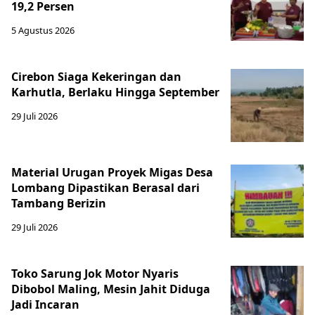
19,2 Persen
5 Agustus 2026
Cirebon Siaga Kekeringan dan
Karhutla, Berlaku Hingga September
29 Juli 2026
Material Urugan Proyek Migas Desa
Lombang Dipastikan Berasal dari
Tambang Berizin
29 Juli 2026
Toko Sarung Jok Motor Nyaris
Dibobol Maling, Mesin Jahit Diduga
Jadi Incaran