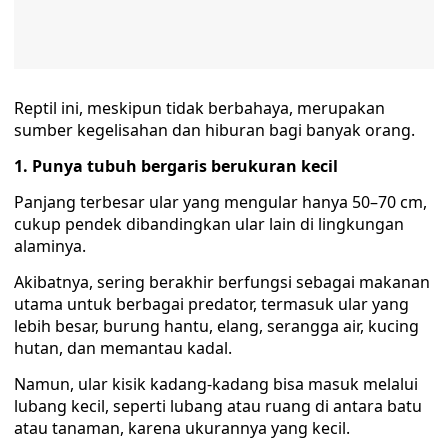
Reptil ini, meskipun tidak berbahaya, merupakan
sumber kegelisahan dan hiburan bagi banyak orang.
1. Punya tubuh bergaris berukuran kecil
Panjang terbesar ular yang mengular hanya 50–70 cm,
cukup pendek dibandingkan ular lain di lingkungan
alaminya.
Akibatnya, sering berakhir berfungsi sebagai makanan
utama untuk berbagai predator, termasuk ular yang
lebih besar, burung hantu, elang, serangga air, kucing
hutan, dan memantau kadal.
Namun, ular kisik kadang-kadang bisa masuk melalui
lubang kecil, seperti lubang atau ruang di antara batu
atau tanaman, karena ukurannya yang kecil.