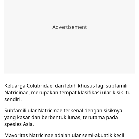
Keluarga Colubridae, dan lebih khusus lagi subfamili
Natricinae, merupakan tempat klasifikasi ular kisik itu
sendiri.
Subfamili ular Natricinae terkenal dengan sisiknya
yang kasar dan berbentuk lunas, terutama pada
spesies Asia.
Mayoritas Natricinae adalah ular semi-akuatik kecil