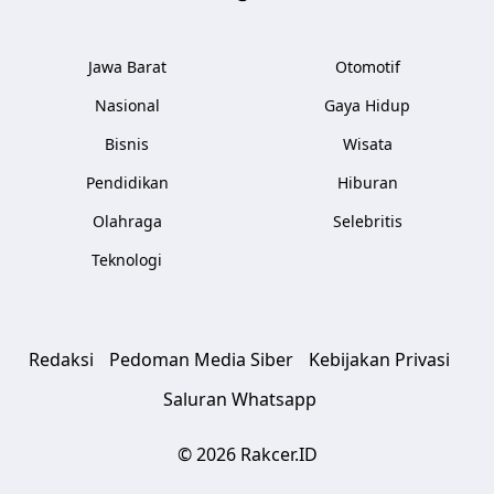
Jawa Barat
Otomotif
Nasional
Gaya Hidup
Bisnis
Wisata
Pendidikan
Hiburan
Olahraga
Selebritis
Teknologi
Redaksi
Pedoman Media Siber
Kebijakan Privasi
Saluran Whatsapp
© 2026 Rakcer.ID