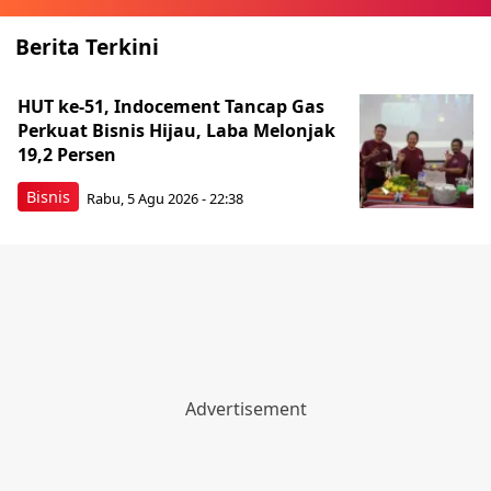
Berita Terkini
HUT ke-51, Indocement Tancap Gas
Perkuat Bisnis Hijau, Laba Melonjak
19,2 Persen
Bisnis
Rabu, 5 Agu 2026 - 22:38