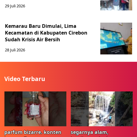
29 Juli 2026
Kemarau Baru Dimulai, Lima
Kecamatan di Kabupaten Cirebon
Sudah Krisis Air Bersih
28 Juli 2026
Video Terbaru
parfum bizarre. konten
segarnya alam,