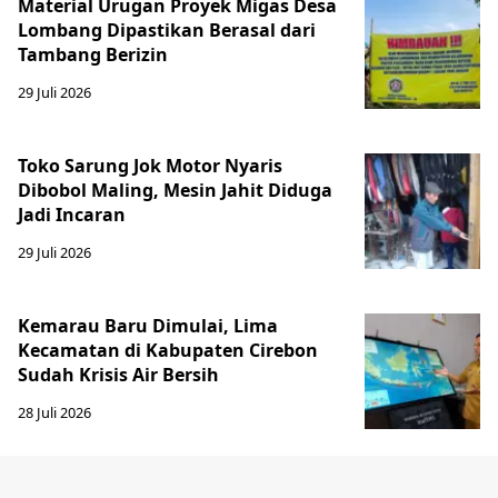
Material Urugan Proyek Migas Desa
Lombang Dipastikan Berasal dari
Tambang Berizin
29 Juli 2026
Toko Sarung Jok Motor Nyaris
Dibobol Maling, Mesin Jahit Diduga
Jadi Incaran
29 Juli 2026
Kemarau Baru Dimulai, Lima
Kecamatan di Kabupaten Cirebon
Sudah Krisis Air Bersih
28 Juli 2026