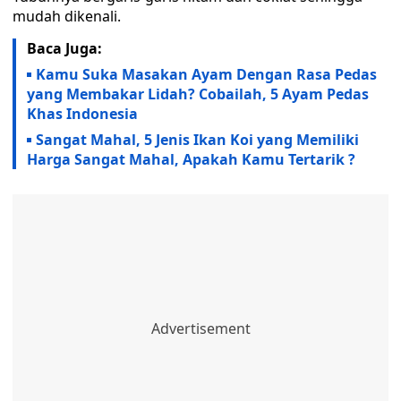
mudah dikenali.
Baca Juga:
Kamu Suka Masakan Ayam Dengan Rasa Pedas
yang Membakar Lidah? Cobailah, 5 Ayam Pedas
Khas Indonesia
Sangat Mahal, 5 Jenis Ikan Koi yang Memiliki
Harga Sangat Mahal, Apakah Kamu Tertarik ?