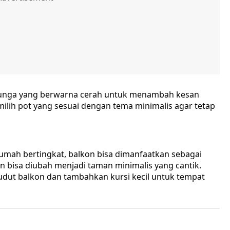
 bunga yang berwarna cerah untuk menambah kesan
ilih pot yang sesuai dengan tema minimalis agar tetap
rumah bertingkat, balkon bisa dimanfaatkan sebagai
on bisa diubah menjadi taman minimalis yang cantik.
udut balkon dan tambahkan kursi kecil untuk tempat