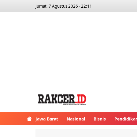
Jumat, 7 Agustus 2026 - 22:11
Jawa Barat
Nasional
Bisnis
Pendidika