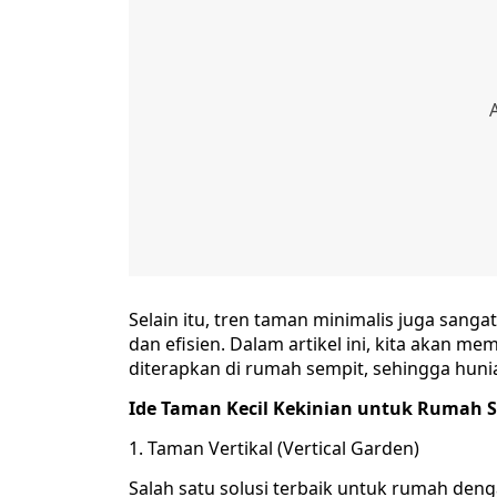
Selain itu, tren taman minimalis juga sang
dan efisien. Dalam artikel ini, kita akan m
diterapkan di rumah sempit, sehingga huni
Ide Taman Kecil Kekinian untuk Rumah 
1. Taman Vertikal (Vertical Garden)
Salah satu solusi terbaik untuk rumah deng