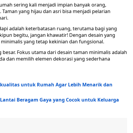
rumah sering kali menjadi impian banyak orang,
 Taman yang hijau dan asri bisa menjadi pelarian
ari.
api adalah keterbatasan ruang, terutama bagi yang
kipun begitu, jangan khawatir! Dengan desain yang
 minimalis yang tetap kekinian dan fungsional.
besar. Fokus utama dari desain taman minimalis adalah
a dan memilih elemen dekorasi yang sederhana
rkualitas untuk Rumah Agar Lebih Menarik dan
2 Lantai Beragam Gaya yang Cocok untuk Keluarga