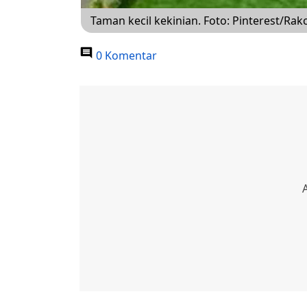
Taman kecil kekinian. Foto: Pinterest/Rakc
0 Komentar