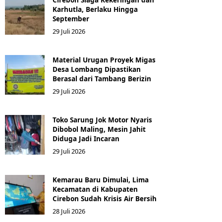
Karhutla, Berlaku Hingga
September
29 Juli 2026
Material Urugan Proyek Migas
Desa Lombang Dipastikan
Berasal dari Tambang Berizin
29 Juli 2026
Toko Sarung Jok Motor Nyaris
Dibobol Maling, Mesin Jahit
Diduga Jadi Incaran
29 Juli 2026
Kemarau Baru Dimulai, Lima
Kecamatan di Kabupaten
Cirebon Sudah Krisis Air Bersih
28 Juli 2026