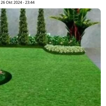
 26 Okt 2024 - 23:44