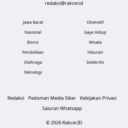
redaksi@rakcer.id
Jawa Barat
Otomotif
Nasional
Gaya Hidup
Bisnis
Wisata
Pendidikan
Hiburan
Olahraga
Selebritis
Teknologi
Redaksi
Pedoman Media Siber
Kebijakan Privasi
Saluran Whatsapp
© 2026 Rakcer.ID