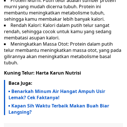
Protein Murni: Putih telur adalah sumber protein
murni yang mudah dicerna tubuh. Protein ini
membantu meningkatkan metabolisme tubuh,
sehingga kamu membakar lebih banyak kalori.
Rendah Kalori: Kalori dalam putih telur sangat
rendah, sehingga cocok untuk kamu yang sedang
membatasi asupan kalori.
Meningkatkan Massa Otot: Protein dalam putih
telur membantu meningkatkan massa otot, yang pada
gilirannya akan meningkatkan metabolisme basal
tubuh.
Kuning Telur: Harta Karun Nutrisi
Baca Juga:
Benarkah Minum Air Hangat Ampuh Usir
Lemak? Cek Faktanya!
Kapan Sih Waktu Terbaik Makan Buah Biar
Langsing?