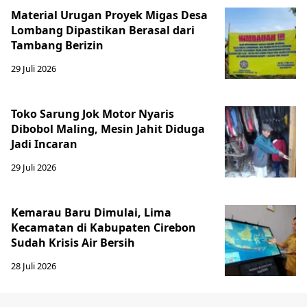
Material Urugan Proyek Migas Desa
Lombang Dipastikan Berasal dari
Tambang Berizin
29 Juli 2026
Toko Sarung Jok Motor Nyaris
Dibobol Maling, Mesin Jahit Diduga
Jadi Incaran
29 Juli 2026
Kemarau Baru Dimulai, Lima
Kecamatan di Kabupaten Cirebon
Sudah Krisis Air Bersih
28 Juli 2026