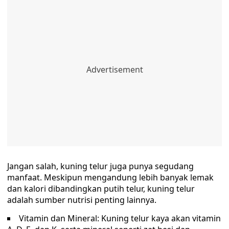
Jangan salah, kuning telur juga punya segudang
manfaat. Meskipun mengandung lebih banyak lemak
dan kalori dibandingkan putih telur, kuning telur
adalah sumber nutrisi penting lainnya.
Vitamin dan Mineral: Kuning telur kaya akan vitamin