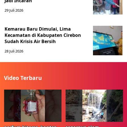
Jadi Incaran
29 Juli 2026
Kemarau Baru Dimulai, Lima
Kecamatan di Kabupaten Cirebon
Sudah Krisis Air Bersih
28 Juli 2026
Video Terbaru