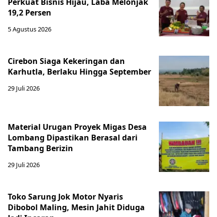
Perkuat Bisnis Hijau, Laba Melonjak
19,2 Persen
5 Agustus 2026
Cirebon Siaga Kekeringan dan
Karhutla, Berlaku Hingga September
29 Juli 2026
Material Urugan Proyek Migas Desa
Lombang Dipastikan Berasal dari
Tambang Berizin
29 Juli 2026
Toko Sarung Jok Motor Nyaris
Dibobol Maling, Mesin Jahit Diduga