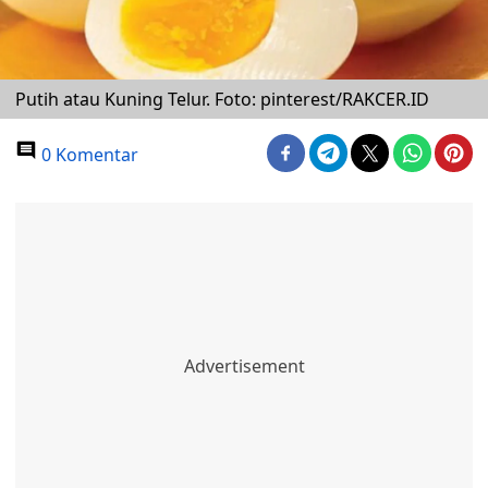
Putih atau Kuning Telur. Foto: pinterest/RAKCER.ID
0 Komentar