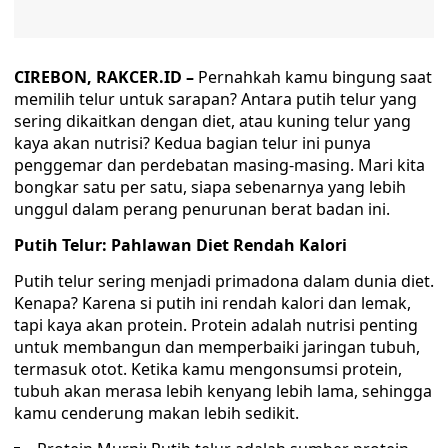
CIREBON, RAKCER.ID –
Pernahkah kamu bingung saat
memilih telur untuk sarapan? Antara putih telur yang
sering dikaitkan dengan diet, atau kuning telur yang
kaya akan nutrisi? Kedua bagian telur ini punya
penggemar dan perdebatan masing-masing. Mari kita
bongkar satu per satu, siapa sebenarnya yang lebih
unggul dalam perang penurunan berat badan ini.
Putih Telur: Pahlawan Diet Rendah Kalori
Putih telur sering menjadi primadona dalam dunia diet.
Kenapa? Karena si putih ini rendah kalori dan lemak,
tapi kaya akan protein. Protein adalah nutrisi penting
untuk membangun dan memperbaiki jaringan tubuh,
termasuk otot. Ketika kamu mengonsumsi protein,
tubuh akan merasa lebih kenyang lebih lama, sehingga
kamu cenderung makan lebih sedikit.