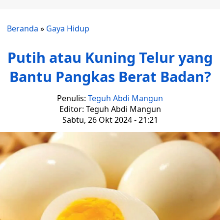
Beranda
»
Gaya Hidup
Putih atau Kuning Telur yang
Bantu Pangkas Berat Badan?
Penulis:
Teguh Abdi Mangun
Editor: Teguh Abdi Mangun
Sabtu, 26 Okt 2024 - 21:21