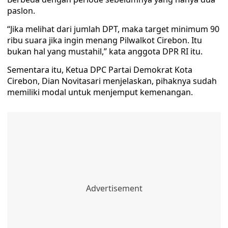
paslon.
“Jika melihat dari jumlah DPT, maka target minimum 90
ribu suara jika ingin menang Pilwalkot Cirebon. Itu
bukan hal yang mustahil,” kata anggota DPR RI itu.
Sementara itu, Ketua DPC Partai Demokrat Kota
Cirebon, Dian Novitasari menjelaskan, pihaknya sudah
memiliki modal untuk menjemput kemenangan.