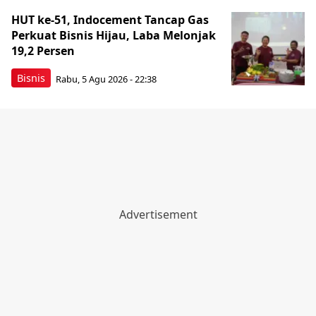
HUT ke-51, Indocement Tancap Gas
Perkuat Bisnis Hijau, Laba Melonjak
19,2 Persen
Bisnis
Rabu, 5 Agu 2026 - 22:38