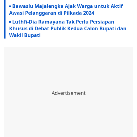
Bawaslu Majalengka Ajak Warga untuk Aktif
Awasi Pelanggaran di Pilkada 2024
Luthfi-Dia Ramayana Tak Perlu Persiapan
Khusus di Debat Publik Kedua Calon Bupati dan
Wakil Bupati