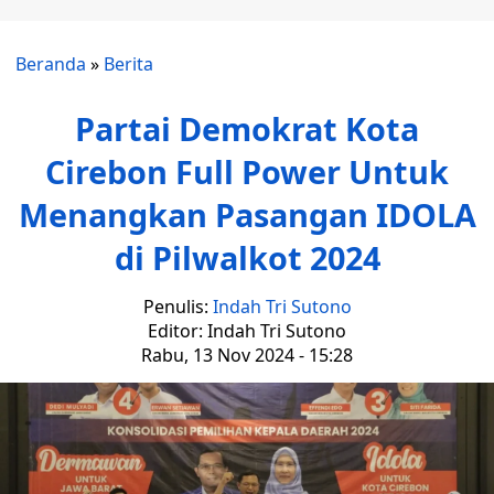
Beranda
»
Berita
Partai Demokrat Kota
Cirebon Full Power Untuk
Menangkan Pasangan IDOLA
di Pilwalkot 2024
Penulis:
Indah Tri Sutono
Editor: Indah Tri Sutono
Rabu, 13 Nov 2024 - 15:28