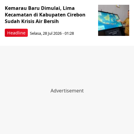
Kemarau Baru Dimulai, Lima
Kecamatan di Kabupaten Cirebon
Sudah Krisis Air Bersih
Headline
Selasa, 28 Jul 2026 - 01:28