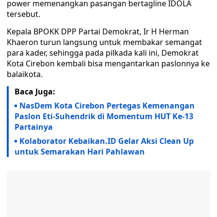
power memenangkan pasangan bertagline IDOLA
tersebut.
Kepala BPOKK DPP Partai Demokrat, Ir H Herman
Khaeron turun langsung untuk membakar semangat
para kader, sehingga pada pilkada kali ini, Demokrat
Kota Cirebon kembali bisa mengantarkan paslonnya ke
balaikota.
Baca Juga:
NasDem Kota Cirebon Pertegas Kemenangan
Paslon Eti-Suhendrik di Momentum HUT Ke-13
Partainya
Kolaborator Kebaikan.ID Gelar Aksi Clean Up
untuk Semarakan Hari Pahlawan