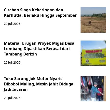
Cirebon Siaga Kekeringan dan
Karhutla, Berlaku Hingga September
29 Juli 2026
Material Urugan Proyek Migas Desa
Lombang Dipastikan Berasal dari
Tambang Berizin
29 Juli 2026
Toko Sarung Jok Motor Nyaris
Dibobol Maling, Mesin Jahit Diduga
Jadi Incaran
29 Juli 2026