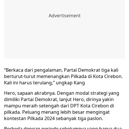
“Berkaca dari pengalaman, Partai Demokrat tiga kali
berturut-turut memenangkan Pilkada di Kota Cirebon.
Kali ini harus terulang,” ungkap Kang
Hero, sapaan akrabnya. Dengan modal strategi yang
dimiliki Partai Demokrat, lanjut Hero, dirinya yakin
mampu meraih setengah dari DPT Kota Cirebon di
pilkada. Peluang menang lebih besar mengingat
kontestan Pilkada 2024 sebanyak tiga paslon.
Berbeda dengan periode sebelumnya yang hanya dua