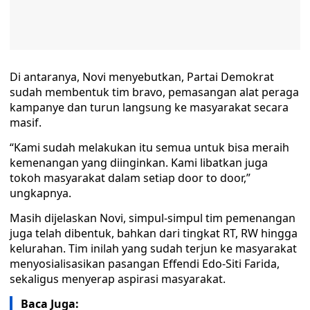
Di antaranya, Novi menyebutkan, Partai Demokrat
sudah membentuk tim bravo, pemasangan alat peraga
kampanye dan turun langsung ke masyarakat secara
masif.
“Kami sudah melakukan itu semua untuk bisa meraih
kemenangan yang diinginkan. Kami libatkan juga
tokoh masyarakat dalam setiap door to door,”
ungkapnya.
Masih dijelaskan Novi, simpul-simpul tim pemenangan
juga telah dibentuk, bahkan dari tingkat RT, RW hingga
kelurahan. Tim inilah yang sudah terjun ke masyarakat
menyosialisasikan pasangan Effendi Edo-Siti Farida,
sekaligus menyerap aspirasi masyarakat.
Baca Juga: