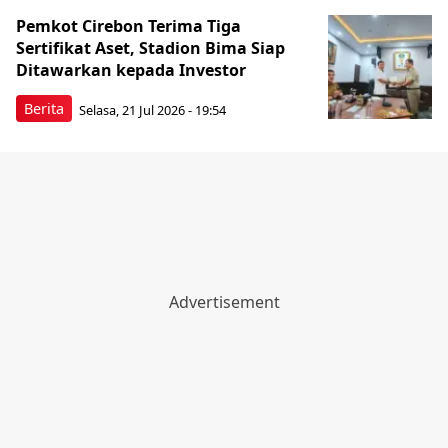
Pemkot Cirebon Terima Tiga
Sertifikat Aset, Stadion Bima Siap
Ditawarkan kepada Investor
Berita
Selasa, 21 Jul 2026 - 19:54