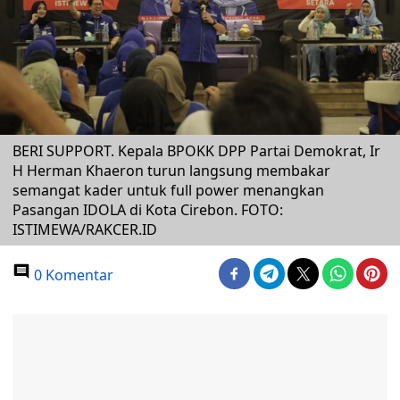
BERI SUPPORT. Kepala BPOKK DPP Partai Demokrat, Ir
H Herman Khaeron turun langsung membakar
semangat kader untuk full power menangkan
Pasangan IDOLA di Kota Cirebon. FOTO:
ISTIMEWA/RAKCER.ID
0 Komentar