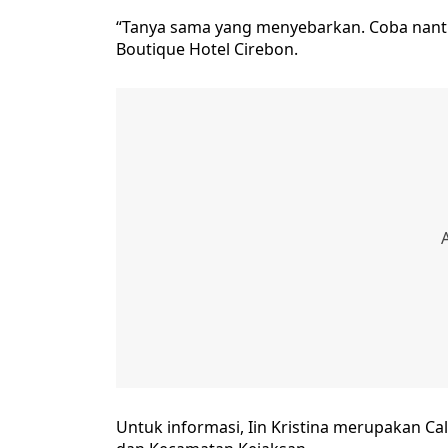
“Tanya sama yang menyebarkan. Coba nanti 
Boutique Hotel Cirebon.
Untuk informasi, Iin Kristina merupakan Ca