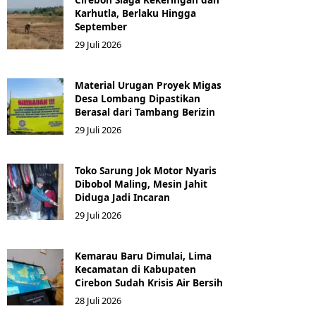
Karhutla, Berlaku Hingga
September
29 Juli 2026
Material Urugan Proyek Migas
Desa Lombang Dipastikan
Berasal dari Tambang Berizin
29 Juli 2026
Toko Sarung Jok Motor Nyaris
Dibobol Maling, Mesin Jahit
Diduga Jadi Incaran
29 Juli 2026
Kemarau Baru Dimulai, Lima
Kecamatan di Kabupaten
Cirebon Sudah Krisis Air Bersih
28 Juli 2026