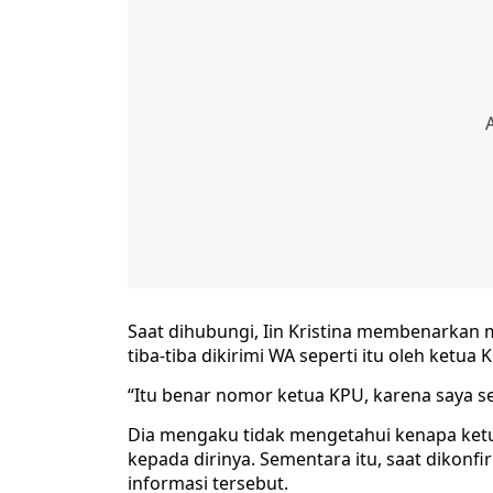
Saat dihubungi, Iin Kristina membenarkan
tiba-tiba dikirimi WA seperti itu oleh ketua 
“Itu benar nomor ketua KPU, karena saya se
Dia mengaku tidak mengetahui kenapa ket
kepada dirinya. Sementara itu, saat dikon
informasi tersebut.