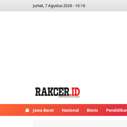
Jumat, 7 Agustus 2026 - 16:16
Jawa Barat
Nasional
Bisnis
Pendidika