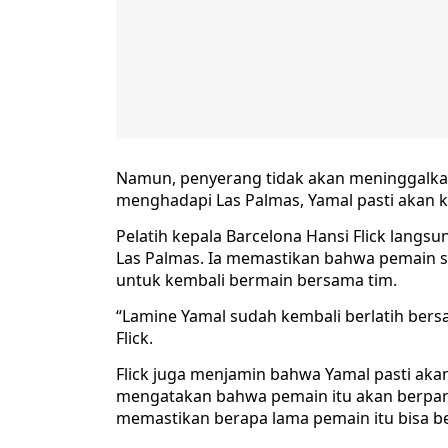
Namun, penyerang tidak akan meninggalkan
menghadapi Las Palmas, Yamal pasti akan k
Pelatih kepala Barcelona Hansi Flick lan
Las Palmas. Ia memastikan bahwa pemain s
untuk kembali bermain bersama tim.
“Lamine Yamal sudah kembali berlatih bers
Flick.
Flick juga menjamin bahwa Yamal pasti aka
mengatakan bahwa pemain itu akan berparti
memastikan berapa lama pemain itu bisa b