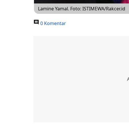
Lamine Yamal. Foto: ISTIMEWA/Rakcer.id
0 Komentar