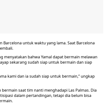
 Barcelona untuk waktu yang lama. Saat Barcelona
embali.
gsung menyatakan bahwa Yamal dapat bermain melawan
ayap sekarang sudah siap untuk bermain dan siap
ama kami dan ia sudah siap untuk bermain,” ungkap
n bermain saat tim nanti menghadapi Las Palmas. Dia
sipasi dalam pertandingan, tetapi dia belum bisa
ermain.