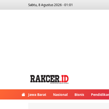
Sabtu, 8 Agustus 2026 - 01:01
Jawa Barat
Nasional
Bisnis
Pendidika