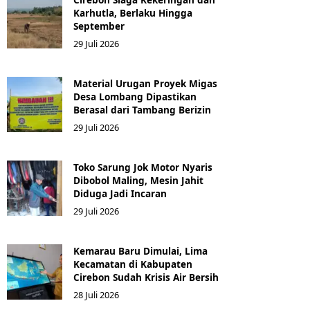
Karhutla, Berlaku Hingga
September
29 Juli 2026
Material Urugan Proyek Migas
Desa Lombang Dipastikan
Berasal dari Tambang Berizin
29 Juli 2026
Toko Sarung Jok Motor Nyaris
Dibobol Maling, Mesin Jahit
Diduga Jadi Incaran
29 Juli 2026
Kemarau Baru Dimulai, Lima
Kecamatan di Kabupaten
Cirebon Sudah Krisis Air Bersih
28 Juli 2026