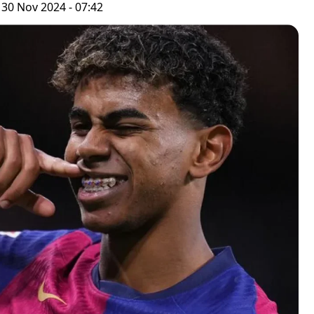
 30 Nov 2024 - 07:42