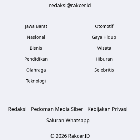
redaksi@rakcer.id
Jawa Barat
Otomotif
Nasional
Gaya Hidup
Bisnis
Wisata
Pendidikan
Hiburan
Olahraga
Selebritis
Teknologi
Redaksi
Pedoman Media Siber
Kebijakan Privasi
Saluran Whatsapp
© 2026 Rakcer.ID