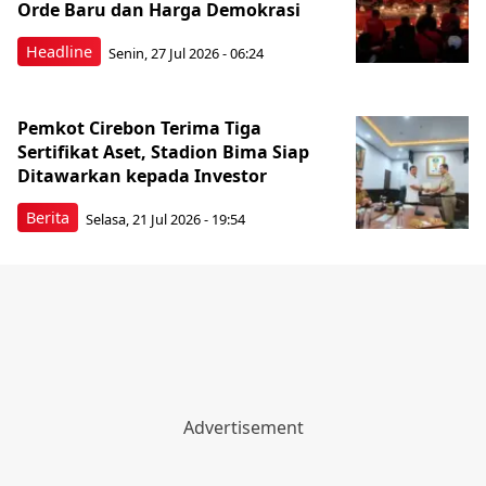
Orde Baru dan Harga Demokrasi
Headline
Senin, 27 Jul 2026 - 06:24
Pemkot Cirebon Terima Tiga
Sertifikat Aset, Stadion Bima Siap
Ditawarkan kepada Investor
Berita
Selasa, 21 Jul 2026 - 19:54