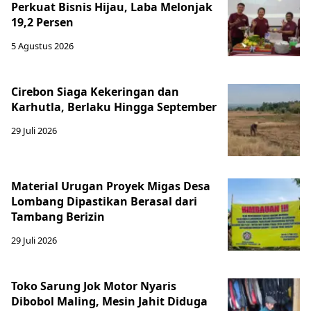
Perkuat Bisnis Hijau, Laba Melonjak
19,2 Persen
5 Agustus 2026
Cirebon Siaga Kekeringan dan
Karhutla, Berlaku Hingga September
29 Juli 2026
Material Urugan Proyek Migas Desa
Lombang Dipastikan Berasal dari
Tambang Berizin
29 Juli 2026
Toko Sarung Jok Motor Nyaris
Dibobol Maling, Mesin Jahit Diduga