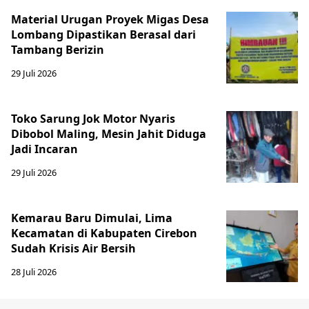
Material Urugan Proyek Migas Desa
Lombang Dipastikan Berasal dari
Tambang Berizin
29 Juli 2026
Toko Sarung Jok Motor Nyaris
Dibobol Maling, Mesin Jahit Diduga
Jadi Incaran
29 Juli 2026
Kemarau Baru Dimulai, Lima
Kecamatan di Kabupaten Cirebon
Sudah Krisis Air Bersih
28 Juli 2026