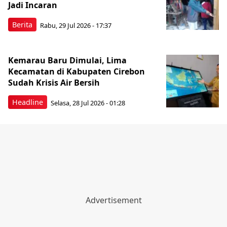
Jadi Incaran
Berita
Rabu, 29 Jul 2026 - 17:37
Kemarau Baru Dimulai, Lima
Kecamatan di Kabupaten Cirebon
Sudah Krisis Air Bersih
Headline
Selasa, 28 Jul 2026 - 01:28