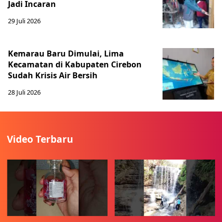
Jadi Incaran
29 Juli 2026
Kemarau Baru Dimulai, Lima
Kecamatan di Kabupaten Cirebon
Sudah Krisis Air Bersih
28 Juli 2026
Video Terbaru