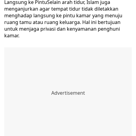
Langsung ke PintuSelain arah tidur, Islam juga
menganjurkan agar tempat tidur tidak diletakkan
menghadap langsung ke pintu kamar yang menuju
ruang tamu atau ruang keluarga. Hal ini bertujuan
untuk menjaga privasi dan kenyamanan penghuni
kamar.