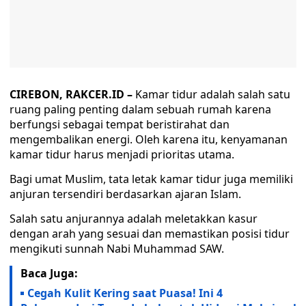
CIREBON, RAKCER.ID –
Kamar tidur adalah salah satu
ruang paling penting dalam sebuah rumah karena
berfungsi sebagai tempat beristirahat dan
mengembalikan energi. Oleh karena itu, kenyamanan
kamar tidur harus menjadi prioritas utama.
Bagi umat Muslim, tata letak kamar tidur juga memiliki
anjuran tersendiri berdasarkan ajaran Islam.
Salah satu anjurannya adalah meletakkan kasur
dengan arah yang sesuai dan memastikan posisi tidur
mengikuti sunnah Nabi Muhammad SAW.
Baca Juga:
Cegah Kulit Kering saat Puasa! Ini 4