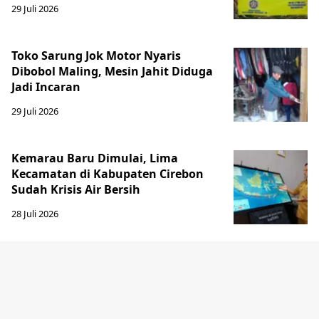
29 Juli 2026
Toko Sarung Jok Motor Nyaris
Dibobol Maling, Mesin Jahit Diduga
Jadi Incaran
29 Juli 2026
Kemarau Baru Dimulai, Lima
Kecamatan di Kabupaten Cirebon
Sudah Krisis Air Bersih
28 Juli 2026