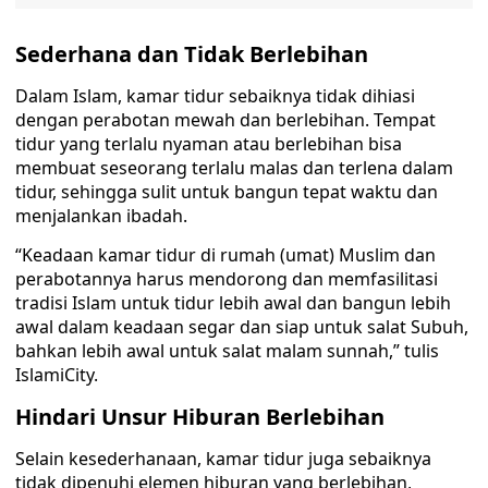
Sederhana dan Tidak Berlebihan
Dalam Islam, kamar tidur sebaiknya tidak dihiasi
dengan perabotan mewah dan berlebihan. Tempat
tidur yang terlalu nyaman atau berlebihan bisa
membuat seseorang terlalu malas dan terlena dalam
tidur, sehingga sulit untuk bangun tepat waktu dan
menjalankan ibadah.
“Keadaan kamar tidur di rumah (umat) Muslim dan
perabotannya harus mendorong dan memfasilitasi
tradisi Islam untuk tidur lebih awal dan bangun lebih
awal dalam keadaan segar dan siap untuk salat Subuh,
bahkan lebih awal untuk salat malam sunnah,” tulis
IslamiCity.
Hindari Unsur Hiburan Berlebihan
Selain kesederhanaan, kamar tidur juga sebaiknya
tidak dipenuhi elemen hiburan yang berlebihan,