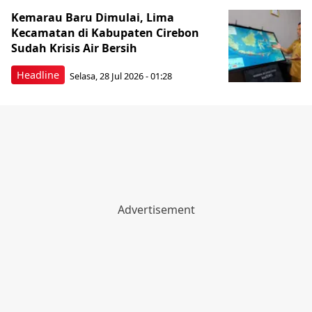
Kemarau Baru Dimulai, Lima
Kecamatan di Kabupaten Cirebon
Sudah Krisis Air Bersih
Headline
Selasa, 28 Jul 2026 - 01:28