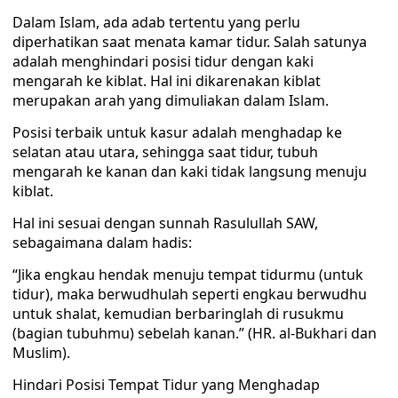
Dalam Islam, ada adab tertentu yang perlu
diperhatikan saat menata kamar tidur. Salah satunya
adalah menghindari posisi tidur dengan kaki
mengarah ke kiblat. Hal ini dikarenakan kiblat
merupakan arah yang dimuliakan dalam Islam.
Posisi terbaik untuk kasur adalah menghadap ke
selatan atau utara, sehingga saat tidur, tubuh
mengarah ke kanan dan kaki tidak langsung menuju
kiblat.
Hal ini sesuai dengan sunnah Rasulullah SAW,
sebagaimana dalam hadis:
“Jika engkau hendak menuju tempat tidurmu (untuk
tidur), maka berwudhulah seperti engkau berwudhu
untuk shalat, kemudian berbaringlah di rusukmu
(bagian tubuhmu) sebelah kanan.” (HR. al-Bukhari dan
Muslim).
Hindari Posisi Tempat Tidur yang Menghadap