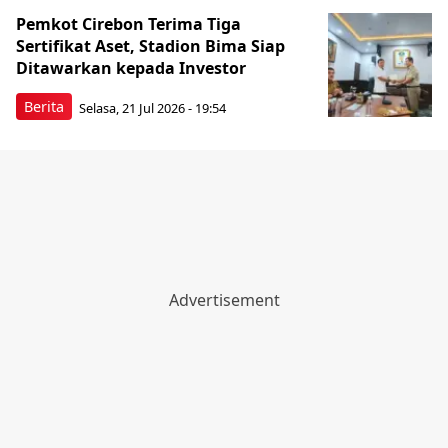
Pemkot Cirebon Terima Tiga
Sertifikat Aset, Stadion Bima Siap
Ditawarkan kepada Investor
Berita
Selasa, 21 Jul 2026 - 19:54