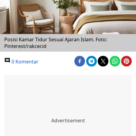
Posisi Kamar Tidur Sesuai Ajaran Islam. Foto:
Pinterest/rakcer.id
0 Komentar