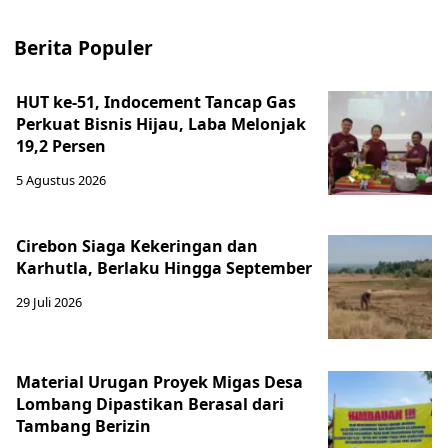
Berita Populer
HUT ke-51, Indocement Tancap Gas
Perkuat Bisnis Hijau, Laba Melonjak
19,2 Persen
5 Agustus 2026
Cirebon Siaga Kekeringan dan
Karhutla, Berlaku Hingga September
29 Juli 2026
Material Urugan Proyek Migas Desa
Lombang Dipastikan Berasal dari
Tambang Berizin