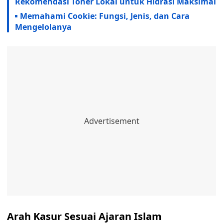
Rekomendasi Toner Lokal untuk Hidrasi Maksimal
Memahami Cookie: Fungsi, Jenis, dan Cara
Mengelolanya
Arah Kasur Sesuai Ajaran Islam