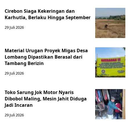
Cirebon Siaga Kekeringan dan
Karhutla, Berlaku Hingga September
29 Juli 2026
Material Urugan Proyek Migas Desa
Lombang Dipastikan Berasal dari
Tambang Berizin
29 Juli 2026
Toko Sarung Jok Motor Nyaris
Dibobol Maling, Mesin Jahit Diduga
Jadi Incaran
29 Juli 2026