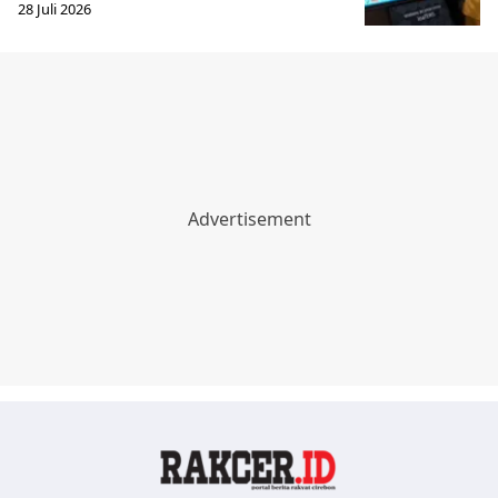
28 Juli 2026