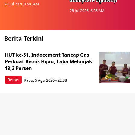
#bodycare #glowup
28 Jul 2026, 6:46 AM
28 Jul 2026, 6:36 AM
Berita Terkini
HUT ke-51, Indocement Tancap Gas
Perkuat Bisnis Hijau, Laba Melonjak
19,2 Persen
Bisnis
Rabu, 5 Agu 2026 - 22:38