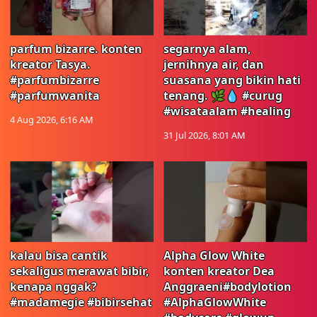
parfum bizarre. konten
segarnya alam,
kreator Tasya.
jernihnya air, dan
#parfumbizarre
suasana yang bikin hati
#parfumwanita
tenang. 🌿💧 #curug
#wisataalam #healing
4 Aug 2026, 6:16 AM
31 Jul 2026, 8:01 AM
kalau bisa cantik
Alpha Glow White
sekaligus merawat bibir,
konten kreator Dea
kenapa nggak?
Anggraeni#bodylotion
#madamegie #bibirsehat
#AlphaGlowWhite