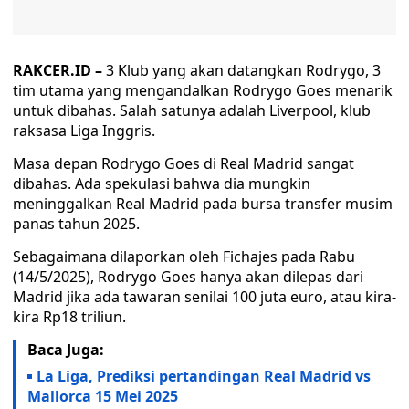
RAKCER.ID –
3 Klub yang akan datangkan Rodrygo, 3
tim utama yang mengandalkan Rodrygo Goes menarik
untuk dibahas. Salah satunya adalah Liverpool, klub
raksasa Liga Inggris.
Masa depan Rodrygo Goes di Real Madrid sangat
dibahas. Ada spekulasi bahwa dia mungkin
meninggalkan Real Madrid pada bursa transfer musim
panas tahun 2025.
Sebagaimana dilaporkan oleh Fichajes pada Rabu
(14/5/2025), Rodrygo Goes hanya akan dilepas dari
Madrid jika ada tawaran senilai 100 juta euro, atau kira-
kira Rp18 triliun.
Baca Juga:
La Liga, Prediksi pertandingan Real Madrid vs
Mallorca 15 Mei 2025