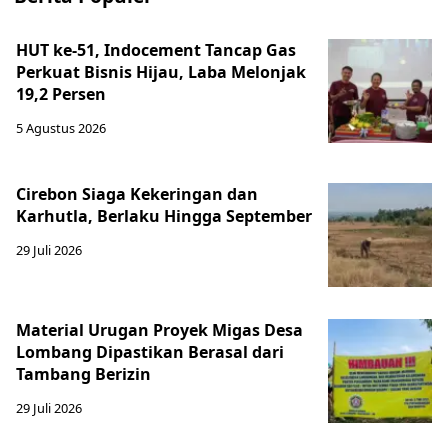
HUT ke-51, Indocement Tancap Gas
Perkuat Bisnis Hijau, Laba Melonjak
19,2 Persen
5 Agustus 2026
Cirebon Siaga Kekeringan dan
Karhutla, Berlaku Hingga September
29 Juli 2026
Material Urugan Proyek Migas Desa
Lombang Dipastikan Berasal dari
Tambang Berizin
29 Juli 2026