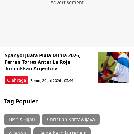
Spanyol Juara Piala Dunia 2026,
Ferran Torres Antar La Roja
Tundukkan Argentina
Olahraga
Senin, 20 Jul 2026 - 05:44
Tag Populer
Bisnis Hijau
Christian Kartawijaya
cirebon
Heidelberg Materials