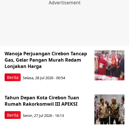
Wanoja Perjuangan Cirebon Tancap
Gas, Gelar Pangan Murah Redam
Lonjakan Harga
Berita
Selasa, 28 Jul 2026 - 00:54
Tahun Depan Kota Cirebon Tuan
Rumah Rakorkomwil III APEKSI
Berita
Senin, 27 Jul 2026 - 16:13