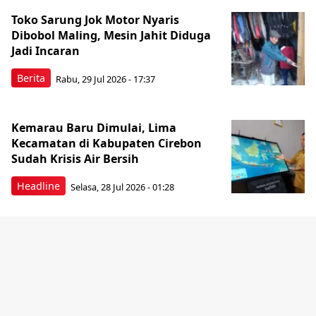
Toko Sarung Jok Motor Nyaris
Dibobol Maling, Mesin Jahit Diduga
Jadi Incaran
Berita
Rabu, 29 Jul 2026 - 17:37
Kemarau Baru Dimulai, Lima
Kecamatan di Kabupaten Cirebon
Sudah Krisis Air Bersih
Headline
Selasa, 28 Jul 2026 - 01:28