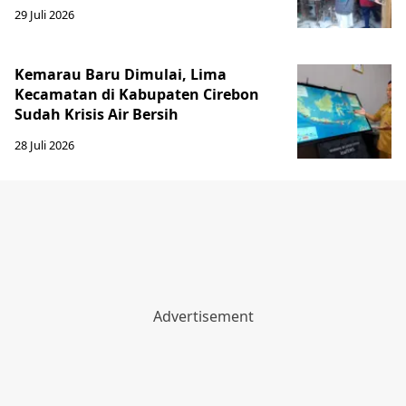
29 Juli 2026
Kemarau Baru Dimulai, Lima
Kecamatan di Kabupaten Cirebon
Sudah Krisis Air Bersih
28 Juli 2026