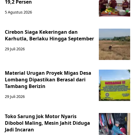
19,2 Persen
5 Agustus 2026
Cirebon Siaga Kekeringan dan
Karhutla, Berlaku Hingga September
29 Juli 2026
Material Urugan Proyek Migas Desa
Lombang Dipastikan Berasal dari
Tambang Berizin
29 Juli 2026
Toko Sarung Jok Motor Nyaris
Dibobol Maling, Mesin Jahit Diduga
Jadi Incaran