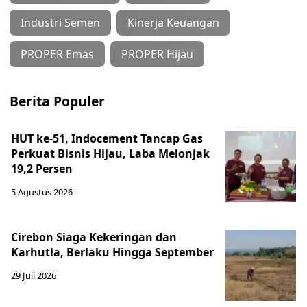
Industri Semen
Kinerja Keuangan
PROPER Emas
PROPER Hijau
Berita Populer
HUT ke-51, Indocement Tancap Gas
Perkuat Bisnis Hijau, Laba Melonjak
19,2 Persen
5 Agustus 2026
Cirebon Siaga Kekeringan dan
Karhutla, Berlaku Hingga September
29 Juli 2026