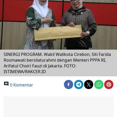
SINERGI PROGRAM. Wakil Walikota Cirebon, Siti Farida
Rosmawati bersilaturahmi dengan Menteri PPPA RI,
Arifatul Choiri Fauzi di Jakarta. FOTO:
ISTIMEWA/RAKCER.ID
0 Komentar