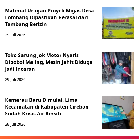
Material Urugan Proyek Migas Desa
Lombang Dipastikan Berasal dari
Tambang Berizin
29 Juli 2026
Toko Sarung Jok Motor Nyaris
Dibobol Maling, Mesin Jahit Diduga
Jadi Incaran
29 Juli 2026
Kemarau Baru Dimulai, Lima
Kecamatan di Kabupaten Cirebon
Sudah Krisis Air Bersih
28 Juli 2026