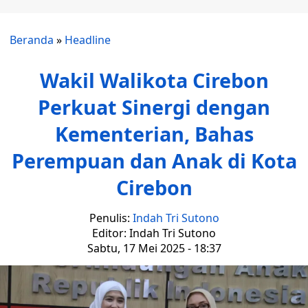
Beranda
»
Headline
Wakil Walikota Cirebon
Perkuat Sinergi dengan
Kementerian, Bahas
Perempuan dan Anak di Kota
Cirebon
Penulis:
Indah Tri Sutono
Editor: Indah Tri Sutono
Sabtu, 17 Mei 2025 - 18:37