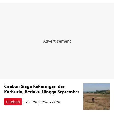
Cirebon Siaga Kekeringan dan
Karhutla, Berlaku Hingga September
Cirebon
Rabu, 29 Jul 2026 - 22:29