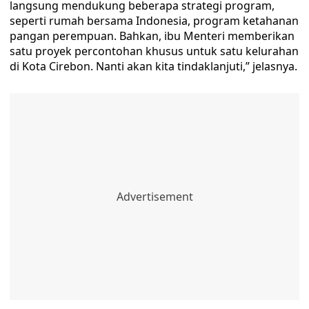
langsung mendukung beberapa strategi program,
seperti rumah bersama Indonesia, program ketahanan
pangan perempuan. Bahkan, ibu Menteri memberikan
satu proyek percontohan khusus untuk satu kelurahan
di Kota Cirebon. Nanti akan kita tindaklanjuti,” jelasnya.