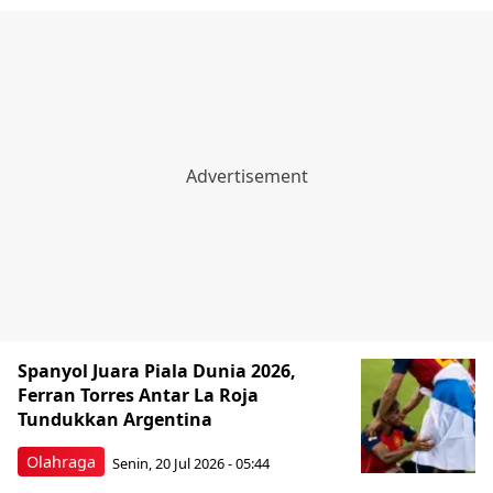
Spanyol Juara Piala Dunia 2026,
Ferran Torres Antar La Roja
Tundukkan Argentina
Olahraga
Senin, 20 Jul 2026 - 05:44