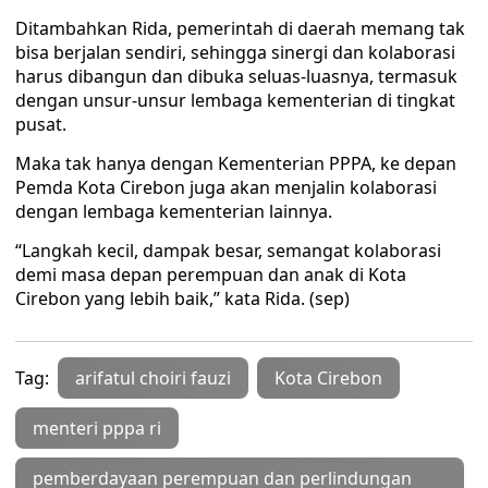
Ditambahkan Rida, pemerintah di daerah memang tak
bisa berjalan sendiri, sehingga sinergi dan kolaborasi
harus dibangun dan dibuka seluas-luasnya, termasuk
dengan unsur-unsur lembaga kementerian di tingkat
pusat.
Maka tak hanya dengan Kementerian PPPA, ke depan
Pemda Kota Cirebon juga akan menjalin kolaborasi
dengan lembaga kementerian lainnya.
“Langkah kecil, dampak besar, semangat kolaborasi
demi masa depan perempuan dan anak di Kota
Cirebon yang lebih baik,” kata Rida. (sep)
Tag:
arifatul choiri fauzi
Kota Cirebon
menteri pppa ri
pemberdayaan perempuan dan perlindungan