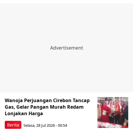
Wanoja Perjuangan Cirebon Tancap
Gas, Gelar Pangan Murah Redam
Lonjakan Harga
Berita
Selasa, 28 Jul 2026 - 00:54