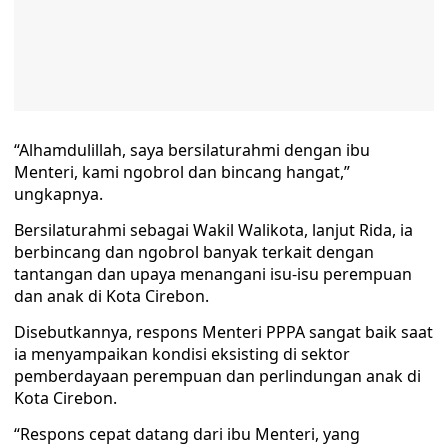
“Alhamdulillah, saya bersilaturahmi dengan ibu
Menteri, kami ngobrol dan bincang hangat,”
ungkapnya.
Bersilaturahmi sebagai Wakil Walikota, lanjut Rida, ia
berbincang dan ngobrol banyak terkait dengan
tantangan dan upaya menangani isu-isu perempuan
dan anak di Kota Cirebon.
Disebutkannya, respons Menteri PPPA sangat baik saat
ia menyampaikan kondisi eksisting di sektor
pemberdayaan perempuan dan perlindungan anak di
Kota Cirebon.
“Respons cepat datang dari ibu Menteri, yang