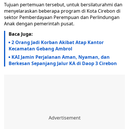
Tujuan pertemuan tersebut, untuk bersilaturahmi dan
menyelaraskan beberapa program di Kota Cirebon di
sektor Pemberdayaan Perempuan dan Perlindungan
Anak dengan pemerintah pusat.
Baca Juga:
2 Orang Jadi Korban Akibat Atap Kantor
Kecamatan Gebang Ambrol
KAI Jamin Perjalanan Aman, Nyaman, dan
Berkesan Sepanjang Jalur KA di Daop 3 Cirebon