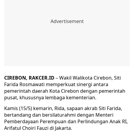
CIREBON, RAKCER.ID
– Wakil Walikota Cirebon, Siti
Farida Rosmawati memperkuat sinergi antara
pemerintah daerah Kota Cirebon dengan pemerintah
pusat, khususnya lembaga kementerian.
Kamis (15/5) kemarin, Rida, sapaan akrab Siti Farida,
bertandang dan bersilaturahmi dengan Menteri
Pemberdayaan Perempuan dan Perlindungan Anak RI,
Arifatul Choiri Fauzi di Jakarta.