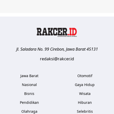
Jl. Saladara No. 99
Cirebon
,
Jawa Barat
45131
redaksi@rakcer.id
Jawa Barat
Otomotif
Nasional
Gaya Hidup
Bisnis
Wisata
Pendidikan
Hiburan
Olahraga
Selebritis