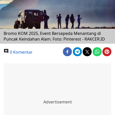
Bromo KOM 2025, Event Bersepeda Menantang di
Puncak Keindahan Alam. Foto: Pinterest - RAKCER.ID
0 Komentar