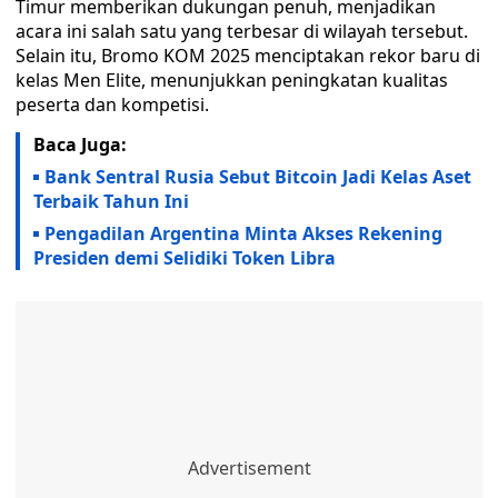
Timur memberikan dukungan penuh, menjadikan
acara ini salah satu yang terbesar di wilayah tersebut.
Selain itu, Bromo KOM 2025 menciptakan rekor baru di
kelas Men Elite, menunjukkan peningkatan kualitas
peserta dan kompetisi.
Baca Juga:
Bank Sentral Rusia Sebut Bitcoin Jadi Kelas Aset
Terbaik Tahun Ini
Pengadilan Argentina Minta Akses Rekening
Presiden demi Selidiki Token Libra