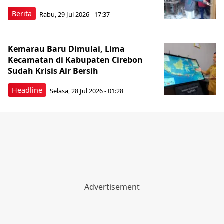
Berita
Rabu, 29 Jul 2026 - 17:37
Kemarau Baru Dimulai, Lima
Kecamatan di Kabupaten Cirebon
Sudah Krisis Air Bersih
Headline
Selasa, 28 Jul 2026 - 01:28