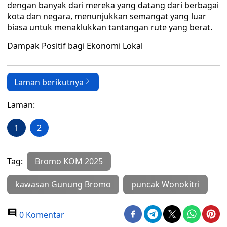
dengan banyak dari mereka yang datang dari berbagai
kota dan negara, menunjukkan semangat yang luar
biasa untuk menaklukkan tantangan rute yang berat.
Dampak Positif bagi Ekonomi Lokal
Laman berikutnya
Laman:
1
2
Tag:
Bromo KOM 2025
kawasan Gunung Bromo
puncak Wonokitri
0 Komentar