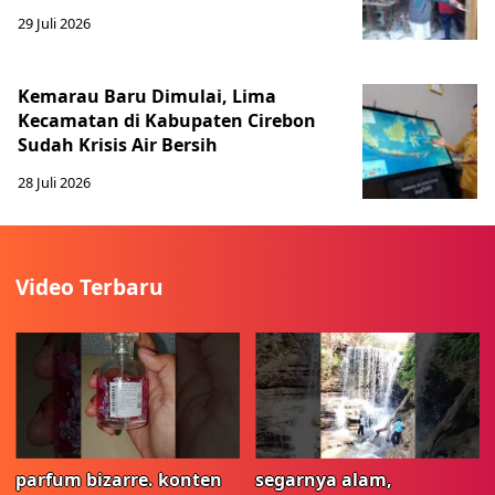
29 Juli 2026
Kemarau Baru Dimulai, Lima
Kecamatan di Kabupaten Cirebon
Sudah Krisis Air Bersih
28 Juli 2026
Video Terbaru
parfum bizarre. konten
segarnya alam,