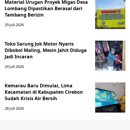
Material Urugan Proyek Migas Desa
Lombang Dipastikan Berasal dari
Tambang Berizin
29 Juli 2026
Toko Sarung Jok Motor Nyaris
Dibobol Maling, Mesin Jahit Diduga
Jadi Incaran
29 Juli 2026
Kemarau Baru Dimulai, Lima
Kecamatan di Kabupaten Cirebon
Sudah Krisis Air Bersih
28 Juli 2026