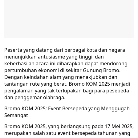
Peserta yang datang dari berbagai kota dan negara
menunjukkan antusiasme yang tinggi, dan
keberhasilan acara ini diharapkan dapat mendorong
pertumbuhan ekonomi di sekitar Gunung Bromo.
Dengan keindahan alam yang menakjubkan dan
tantangan rute yang berat, Bromo KOM 2025 menjadi
pengalaman yang tak terlupakan bagi para pesepeda
dan penggemar olahraga.
Bromo KOM 2025: Event Bersepeda yang Menggugah
Semangat
Bromo KOM 2025, yang berlangsung pada 17 Mei 2025,
merupakan salah satu event bersepeda tahunan yang