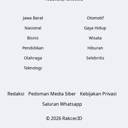
Jawa Barat
Otomotif
Nasional
Gaya Hidup
Bisnis
Wisata
Pendidikan
Hiburan
Olahraga
Selebritis
Teknologi
Redaksi
Pedoman Media Siber
Kebijakan Privasi
Saluran Whatsapp
© 2026 Rakcer.ID