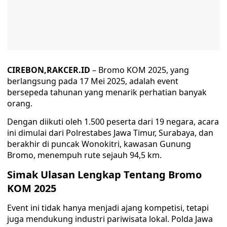
CIREBON,RAKCER.ID
– Bromo KOM 2025, yang
berlangsung pada 17 Mei 2025, adalah event
bersepeda tahunan yang menarik perhatian banyak
orang.
Dengan diikuti oleh 1.500 peserta dari 19 negara, acara
ini dimulai dari Polrestabes Jawa Timur, Surabaya, dan
berakhir di puncak Wonokitri, kawasan Gunung
Bromo, menempuh rute sejauh 94,5 km.
Simak Ulasan Lengkap Tentang Bromo
KOM 2025
Event ini tidak hanya menjadi ajang kompetisi, tetapi
juga mendukung industri pariwisata lokal. Polda Jawa