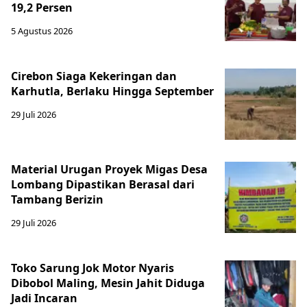
19,2 Persen
5 Agustus 2026
Cirebon Siaga Kekeringan dan
Karhutla, Berlaku Hingga September
29 Juli 2026
Material Urugan Proyek Migas Desa
Lombang Dipastikan Berasal dari
Tambang Berizin
29 Juli 2026
Toko Sarung Jok Motor Nyaris
Dibobol Maling, Mesin Jahit Diduga
Jadi Incaran