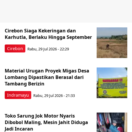
Cirebon Siaga Kekeringan dan
Karhutla, Berlaku Hingga September
Cirebon
Rabu, 29 Jul 2026 - 22:29
Material Urugan Proyek Migas Desa
Lombang Dipastikan Berasal dari
Tambang Berizin
Indramayu
Rabu, 29 Jul 2026 - 21:33
Toko Sarung Jok Motor Nyaris
Dibobol Maling, Mesin Jahit Diduga
Jadi Incaran