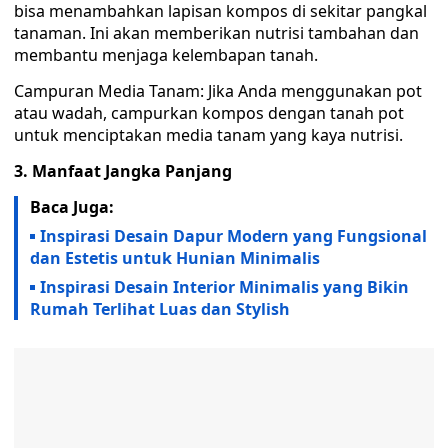
bisa menambahkan lapisan kompos di sekitar pangkal
tanaman. Ini akan memberikan nutrisi tambahan dan
membantu menjaga kelembapan tanah.
Campuran Media Tanam: Jika Anda menggunakan pot
atau wadah, campurkan kompos dengan tanah pot
untuk menciptakan media tanam yang kaya nutrisi.
3. Manfaat Jangka Panjang
Baca Juga:
Inspirasi Desain Dapur Modern yang Fungsional
dan Estetis untuk Hunian Minimalis
Inspirasi Desain Interior Minimalis yang Bikin
Rumah Terlihat Luas dan Stylish