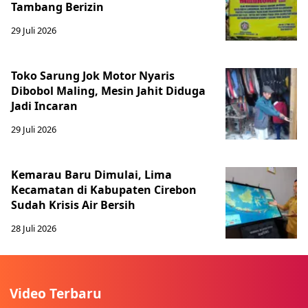
Tambang Berizin
29 Juli 2026
Toko Sarung Jok Motor Nyaris
Dibobol Maling, Mesin Jahit Diduga
Jadi Incaran
29 Juli 2026
Kemarau Baru Dimulai, Lima
Kecamatan di Kabupaten Cirebon
Sudah Krisis Air Bersih
28 Juli 2026
Video Terbaru