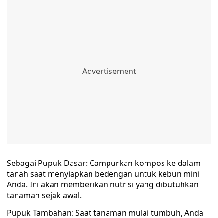
Sebagai Pupuk Dasar: Campurkan kompos ke dalam
tanah saat menyiapkan bedengan untuk kebun mini
Anda. Ini akan memberikan nutrisi yang dibutuhkan
tanaman sejak awal.
Pupuk Tambahan: Saat tanaman mulai tumbuh, Anda