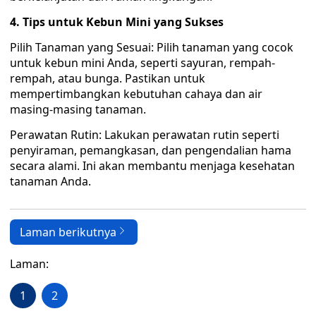
4. Tips untuk Kebun Mini yang Sukses
Pilih Tanaman yang Sesuai: Pilih tanaman yang cocok
untuk kebun mini Anda, seperti sayuran, rempah-
rempah, atau bunga. Pastikan untuk
mempertimbangkan kebutuhan cahaya dan air
masing-masing tanaman.
Perawatan Rutin: Lakukan perawatan rutin seperti
penyiraman, pemangkasan, dan pengendalian hama
secara alami. Ini akan membantu menjaga kesehatan
tanaman Anda.
Laman berikutnya
Laman:
1
2