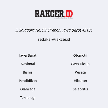
Jl. Saladara No. 99
Cirebon
,
Jawa Barat
45131
redaksi@rakcer.id
Jawa Barat
Otomotif
Nasional
Gaya Hidup
Bisnis
Wisata
Pendidikan
Hiburan
Olahraga
Selebritis
Teknologi