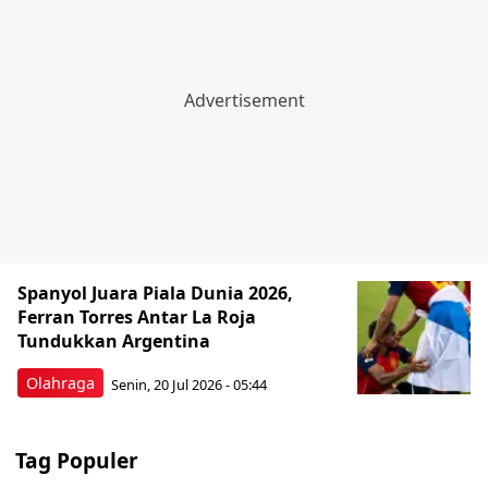
Spanyol Juara Piala Dunia 2026,
Ferran Torres Antar La Roja
Tundukkan Argentina
Olahraga
Senin, 20 Jul 2026 - 05:44
Tag Populer