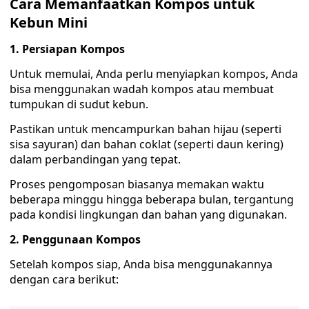
Cara Memanfaatkan Kompos untuk
Kebun Mini
1. Persiapan Kompos
Untuk memulai, Anda perlu menyiapkan kompos, Anda
bisa menggunakan wadah kompos atau membuat
tumpukan di sudut kebun.
Pastikan untuk mencampurkan bahan hijau (seperti
sisa sayuran) dan bahan coklat (seperti daun kering)
dalam perbandingan yang tepat.
Proses pengomposan biasanya memakan waktu
beberapa minggu hingga beberapa bulan, tergantung
pada kondisi lingkungan dan bahan yang digunakan.
2. Penggunaan Kompos
Setelah kompos siap, Anda bisa menggunakannya
dengan cara berikut: