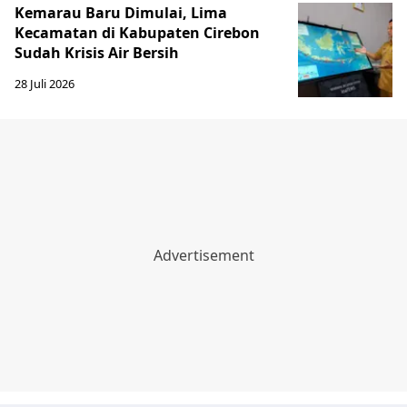
Kemarau Baru Dimulai, Lima
Kecamatan di Kabupaten Cirebon
Sudah Krisis Air Bersih
28 Juli 2026