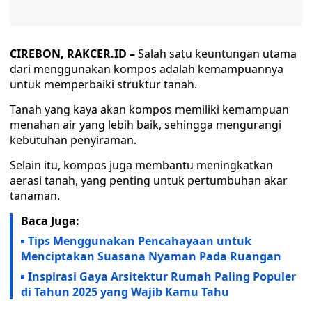
CIREBON, RAKCER.ID –
Salah satu keuntungan utama
dari menggunakan kompos adalah kemampuannya
untuk memperbaiki struktur tanah.
Tanah yang kaya akan kompos memiliki kemampuan
menahan air yang lebih baik, sehingga mengurangi
kebutuhan penyiraman.
Selain itu, kompos juga membantu meningkatkan
aerasi tanah, yang penting untuk pertumbuhan akar
tanaman.
Baca Juga:
Tips Menggunakan Pencahayaan untuk
Menciptakan Suasana Nyaman Pada Ruangan
Inspirasi Gaya Arsitektur Rumah Paling Populer
di Tahun 2025 yang Wajib Kamu Tahu