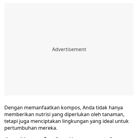
Dengan memanfaatkan kompos, Anda tidak hanya
memberikan nutrisi yang diperlukan oleh tanaman,
tetapi juga menciptakan lingkungan yang ideal untuk
pertumbuhan mereka.