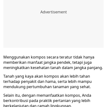
Menggunakan kompos secara teratur tidak hanya
memberikan manfaat jangka pendek, tetapi juga
meningkatkan kesehatan tanah dalam jangka panjang.
Tanah yang kaya akan kompos akan lebih tahan
terhadap penyakit dan hama, serta lebih mampu
mendukung pertumbuhan tanaman yang sehat.
Selain itu, dengan memanfaatkan kompos, Anda
berkontribusi pada praktik pertanian yang lebih
berkelanjutan dan ramah lingkungan.