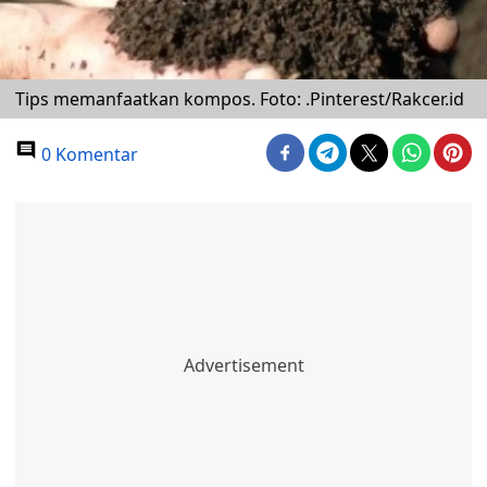
Tips memanfaatkan kompos. Foto: .Pinterest/Rakcer.id
0 Komentar