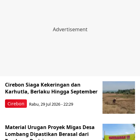
Cirebon Siaga Kekeringan dan
Karhutla, Berlaku Hingga September
Cirebon
Rabu, 29 Jul 2026 - 22:29
Material Urugan Proyek Migas Desa
Lombang Dipastikan Berasal dari