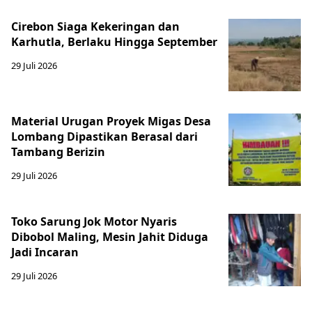
Cirebon Siaga Kekeringan dan
Karhutla, Berlaku Hingga September
29 Juli 2026
Material Urugan Proyek Migas Desa
Lombang Dipastikan Berasal dari
Tambang Berizin
29 Juli 2026
Toko Sarung Jok Motor Nyaris
Dibobol Maling, Mesin Jahit Diduga
Jadi Incaran
29 Juli 2026