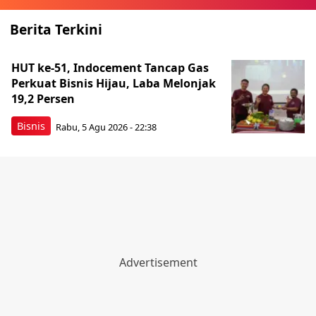
Berita Terkini
HUT ke-51, Indocement Tancap Gas
Perkuat Bisnis Hijau, Laba Melonjak
19,2 Persen
Bisnis
Rabu, 5 Agu 2026 - 22:38