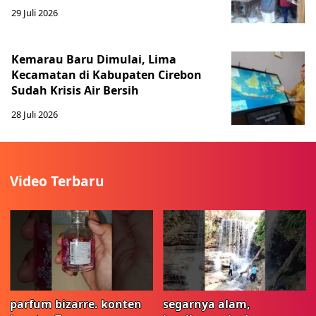
29 Juli 2026
Kemarau Baru Dimulai, Lima
Kecamatan di Kabupaten Cirebon
Sudah Krisis Air Bersih
28 Juli 2026
Video Terbaru
parfum bizarre. konten
segarnya alam,