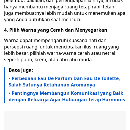
pelembut pakaian, dan perlengkapan lainnya, ini tidak
hanya membantu menjaga ruang tetap rapi, tetapi
juga membuatnya lebih mudah untuk menemukan apa
yang Anda butuhkan saat mencuci.
4. Pilih Warna yang Cerah dan Menyegarkan
Warna dapat mempengaruhi suasana hati dan
persepsi ruang, untuk menciptakan ilusi ruang yang
lebih besar, pilihlah warna-warna cerah atau netral
seperti putih, krem, atau abu-abu muda.
Baca Juga:
Perbedaan Eau De Parfum Dan Eau De Toilette,
Salah Satunya Ketahanan Aromanya
Pentingnya Membangun Komunikasi yang Baik
dengan Keluarga Agar Hubungan Tetap Harmonis