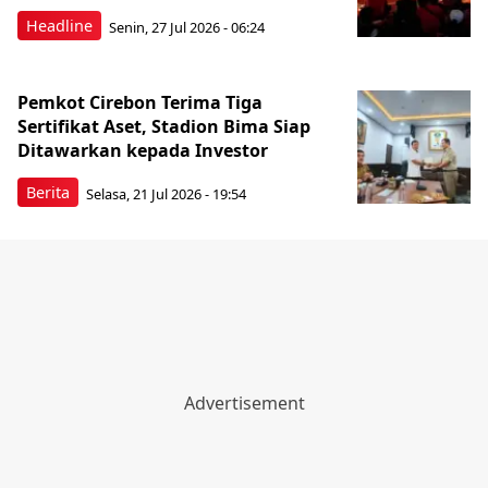
Headline
Senin, 27 Jul 2026 - 06:24
Pemkot Cirebon Terima Tiga
Sertifikat Aset, Stadion Bima Siap
Ditawarkan kepada Investor
Berita
Selasa, 21 Jul 2026 - 19:54