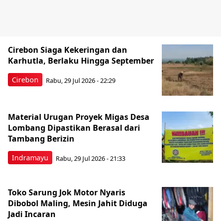
Cirebon Siaga Kekeringan dan
Karhutla, Berlaku Hingga September
Cirebon
Rabu, 29 Jul 2026 - 22:29
Material Urugan Proyek Migas Desa
Lombang Dipastikan Berasal dari
Tambang Berizin
Indramayu
Rabu, 29 Jul 2026 - 21:33
Toko Sarung Jok Motor Nyaris
Dibobol Maling, Mesin Jahit Diduga
Jadi Incaran