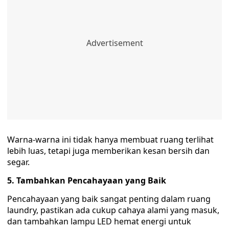
Warna-warna ini tidak hanya membuat ruang terlihat
lebih luas, tetapi juga memberikan kesan bersih dan
segar.
5. Tambahkan Pencahayaan yang Baik
Pencahayaan yang baik sangat penting dalam ruang
laundry, pastikan ada cukup cahaya alami yang masuk,
dan tambahkan lampu LED hemat energi untuk