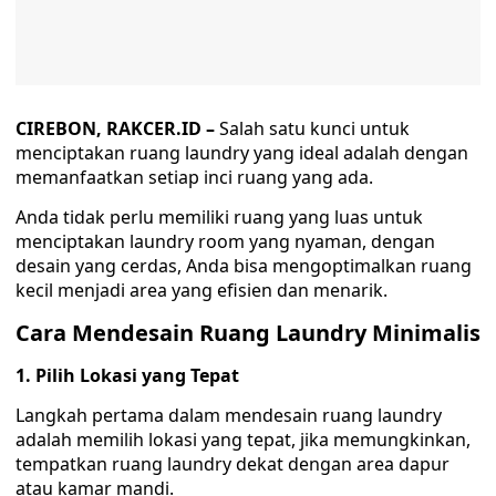
CIREBON, RAKCER.ID –
Salah satu kunci untuk
menciptakan ruang laundry yang ideal adalah dengan
memanfaatkan setiap inci ruang yang ada.
Anda tidak perlu memiliki ruang yang luas untuk
menciptakan laundry room yang nyaman, dengan
desain yang cerdas, Anda bisa mengoptimalkan ruang
kecil menjadi area yang efisien dan menarik.
Cara Mendesain Ruang Laundry Minimalis
1. Pilih Lokasi yang Tepat
Langkah pertama dalam mendesain ruang laundry
adalah memilih lokasi yang tepat, jika memungkinkan,
tempatkan ruang laundry dekat dengan area dapur
atau kamar mandi.