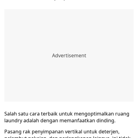
Salah satu cara terbaik untuk mengoptimalkan ruang
laundry adalah dengan memanfaatkan dinding.
Pasang rak penyimpanan vertikal untuk deterjen,