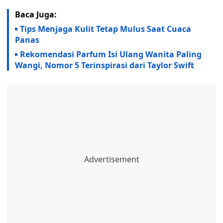
Baca Juga:
Tips Menjaga Kulit Tetap Mulus Saat Cuaca
Panas
Rekomendasi Parfum Isi Ulang Wanita Paling
Wangi, Nomor 5 Terinspirasi dari Taylor Swift