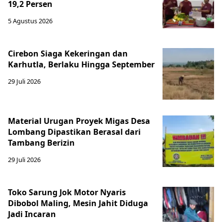
19,2 Persen
5 Agustus 2026
Cirebon Siaga Kekeringan dan
Karhutla, Berlaku Hingga September
29 Juli 2026
Material Urugan Proyek Migas Desa
Lombang Dipastikan Berasal dari
Tambang Berizin
29 Juli 2026
Toko Sarung Jok Motor Nyaris
Dibobol Maling, Mesin Jahit Diduga
Jadi Incaran