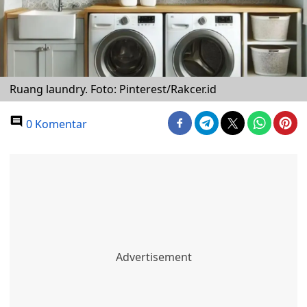
Ruang laundry. Foto: Pinterest/Rakcer.id
0 Komentar