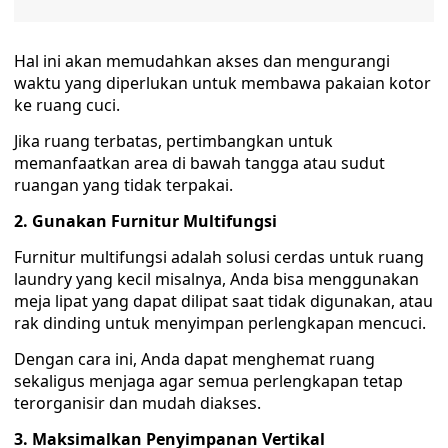
Hal ini akan memudahkan akses dan mengurangi
waktu yang diperlukan untuk membawa pakaian kotor
ke ruang cuci.
Jika ruang terbatas, pertimbangkan untuk
memanfaatkan area di bawah tangga atau sudut
ruangan yang tidak terpakai.
2. Gunakan Furnitur Multifungsi
Furnitur multifungsi adalah solusi cerdas untuk ruang
laundry yang kecil misalnya, Anda bisa menggunakan
meja lipat yang dapat dilipat saat tidak digunakan, atau
rak dinding untuk menyimpan perlengkapan mencuci.
Dengan cara ini, Anda dapat menghemat ruang
sekaligus menjaga agar semua perlengkapan tetap
terorganisir dan mudah diakses.
3. Maksimalkan Penyimpanan Vertikal