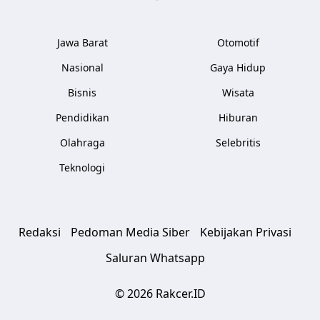
Jawa Barat
Otomotif
Nasional
Gaya Hidup
Bisnis
Wisata
Pendidikan
Hiburan
Olahraga
Selebritis
Teknologi
Redaksi
Pedoman Media Siber
Kebijakan Privasi
Saluran Whatsapp
© 2026 Rakcer.ID