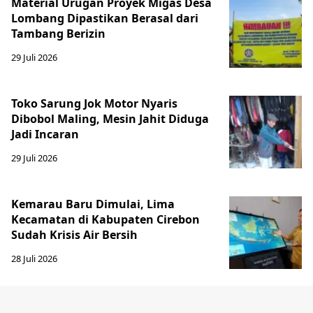
Material Urugan Proyek Migas Desa
Lombang Dipastikan Berasal dari
Tambang Berizin
29 Juli 2026
Toko Sarung Jok Motor Nyaris
Dibobol Maling, Mesin Jahit Diduga
Jadi Incaran
29 Juli 2026
Kemarau Baru Dimulai, Lima
Kecamatan di Kabupaten Cirebon
Sudah Krisis Air Bersih
28 Juli 2026