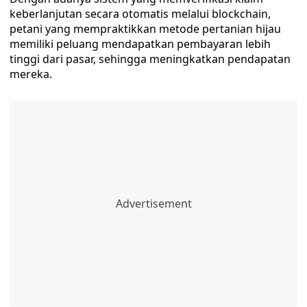
keberlanjutan secara otomatis melalui blockchain,
petani yang mempraktikkan metode pertanian hijau
memiliki peluang mendapatkan pembayaran lebih
tinggi dari pasar, sehingga meningkatkan pendapatan
mereka.