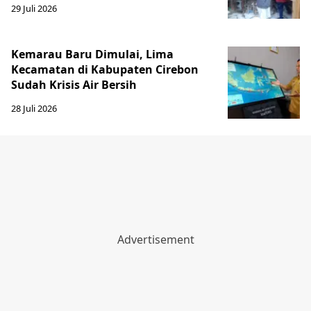
29 Juli 2026
Kemarau Baru Dimulai, Lima
Kecamatan di Kabupaten Cirebon
Sudah Krisis Air Bersih
28 Juli 2026