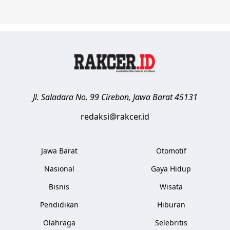
Jl. Saladara No. 99
Cirebon
,
Jawa Barat
45131
redaksi@rakcer.id
Jawa Barat
Otomotif
Nasional
Gaya Hidup
Bisnis
Wisata
Pendidikan
Hiburan
Olahraga
Selebritis