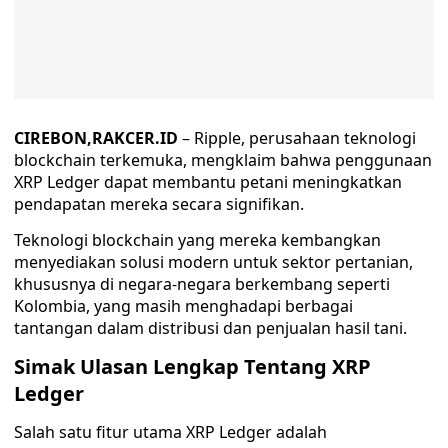
CIREBON,RAKCER.ID
– Ripple, perusahaan teknologi
blockchain terkemuka, mengklaim bahwa penggunaan
XRP Ledger dapat membantu petani meningkatkan
pendapatan mereka secara signifikan.
Teknologi blockchain yang mereka kembangkan
menyediakan solusi modern untuk sektor pertanian,
khususnya di negara-negara berkembang seperti
Kolombia, yang masih menghadapi berbagai
tantangan dalam distribusi dan penjualan hasil tani.
Simak Ulasan Lengkap Tentang XRP
Ledger
Salah satu fitur utama XRP Ledger adalah