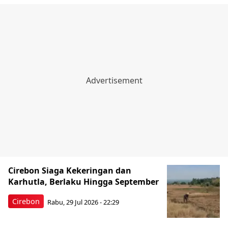
Cirebon Siaga Kekeringan dan
Karhutla, Berlaku Hingga September
Cirebon
Rabu, 29 Jul 2026 - 22:29