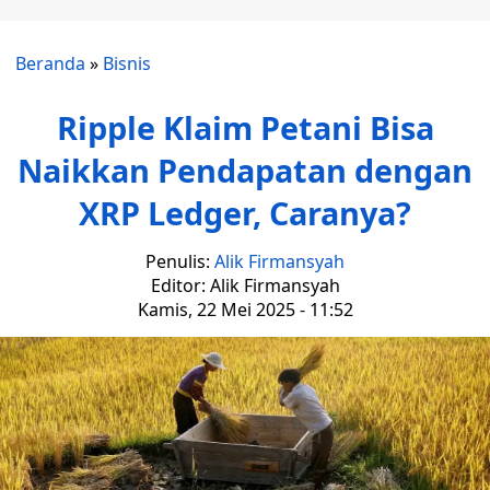
Beranda
»
Bisnis
Ripple Klaim Petani Bisa
Naikkan Pendapatan dengan
XRP Ledger, Caranya?
Penulis:
Alik Firmansyah
Editor: Alik Firmansyah
Kamis, 22 Mei 2025 - 11:52