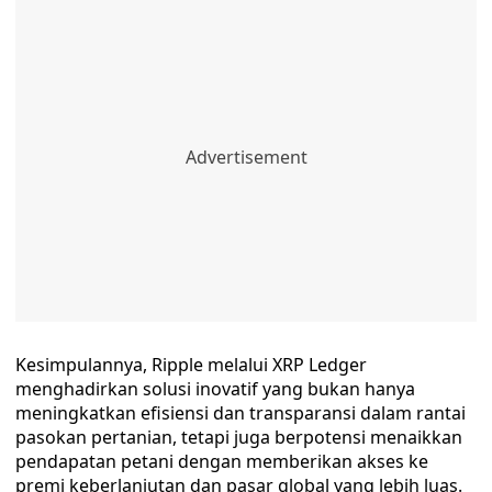
Kesimpulannya, Ripple melalui XRP Ledger
menghadirkan solusi inovatif yang bukan hanya
meningkatkan efisiensi dan transparansi dalam rantai
pasokan pertanian, tetapi juga berpotensi menaikkan
pendapatan petani dengan memberikan akses ke
premi keberlanjutan dan pasar global yang lebih luas.