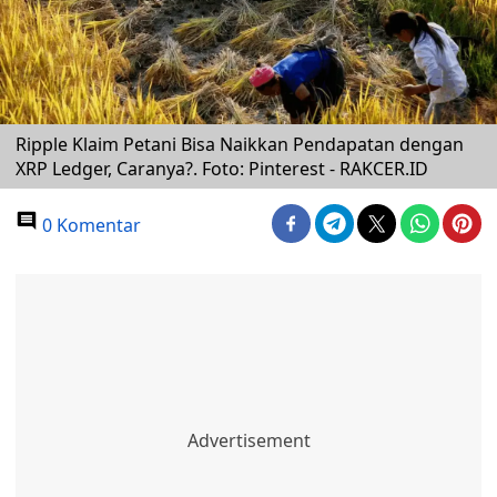
Ripple Klaim Petani Bisa Naikkan Pendapatan dengan
XRP Ledger, Caranya?. Foto: Pinterest - RAKCER.ID
0 Komentar