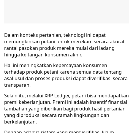
Dalam konteks pertanian, teknologi ini dapat
memungkinkan petani untuk merekam secara akurat
rantai pasokan produk mereka mulai dari ladang
hingga ke tangan konsumen akhir.
Hal ini meningkatkan kepercayaan konsumen
terhadap produk petani karena semua data tentang
asal-usul dan proses produksi dapat diverifikasi secara
transparan.
Selain itu, melalui XRP Ledger, petani bisa mendapatkan
premi keberlanjutan. Premi ini adalah insentif finansial
tambahan yang diberikan bagi produk hasil pertanian
yang diproduksi secara ramah lingkungan dan
berkelanjutan.
Dengan adanya sistem yang memverifikasi klaim