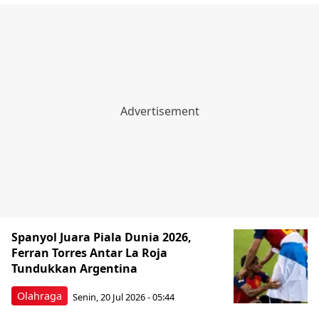
Spanyol Juara Piala Dunia 2026,
Ferran Torres Antar La Roja
Tundukkan Argentina
Olahraga
Senin, 20 Jul 2026 - 05:44