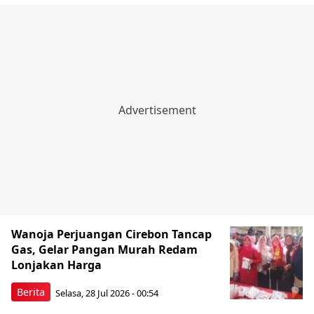
Wanoja Perjuangan Cirebon Tancap
Gas, Gelar Pangan Murah Redam
Lonjakan Harga
Berita
Selasa, 28 Jul 2026 - 00:54