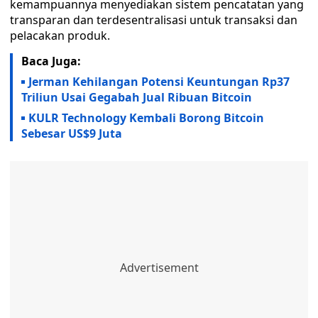
kemampuannya menyediakan sistem pencatatan yang
transparan dan terdesentralisasi untuk transaksi dan
pelacakan produk.
Baca Juga:
Jerman Kehilangan Potensi Keuntungan Rp37
Triliun Usai Gegabah Jual Ribuan Bitcoin
KULR Technology Kembali Borong Bitcoin
Sebesar US$9 Juta