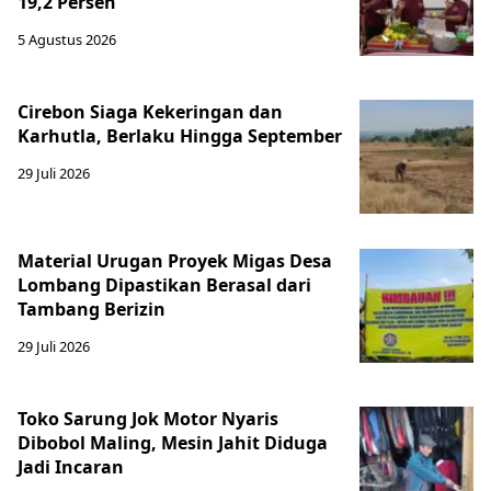
19,2 Persen
5 Agustus 2026
Cirebon Siaga Kekeringan dan
Karhutla, Berlaku Hingga September
29 Juli 2026
Material Urugan Proyek Migas Desa
Lombang Dipastikan Berasal dari
Tambang Berizin
29 Juli 2026
Toko Sarung Jok Motor Nyaris
Dibobol Maling, Mesin Jahit Diduga
Jadi Incaran