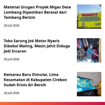
Material Urugan Proyek Migas Desa
Lombang Dipastikan Berasal dari
Tambang Berizin
29 Juli 2026
Toko Sarung Jok Motor Nyaris
Dibobol Maling, Mesin Jahit Diduga
Jadi Incaran
29 Juli 2026
Kemarau Baru Dimulai, Lima
Kecamatan di Kabupaten Cirebon
Sudah Krisis Air Bersih
28 Juli 2026