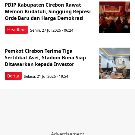
PDIP Kabupaten Cirebon Rawat
Memori Kudatuli, Singgung Represi
Orde Baru dan Harga Demokrasi
Headline
Senin, 27 Jul 2026 - 06:24
Pemkot Cirebon Terima Tiga
Sertifikat Aset, Stadion Bima Siap
Ditawarkan kepada Investor
Berita
Selasa, 21 Jul 2026 - 19:54