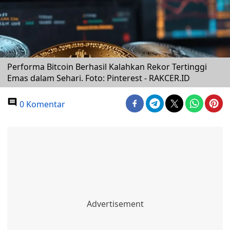
Performa Bitcoin Berhasil Kalahkan Rekor Tertinggi
Emas dalam Sehari. Foto: Pinterest - RAKCER.ID
0 Komentar