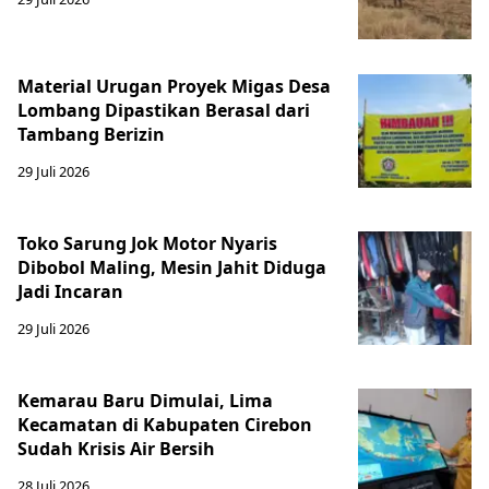
Material Urugan Proyek Migas Desa
Lombang Dipastikan Berasal dari
Tambang Berizin
29 Juli 2026
Toko Sarung Jok Motor Nyaris
Dibobol Maling, Mesin Jahit Diduga
Jadi Incaran
29 Juli 2026
Kemarau Baru Dimulai, Lima
Kecamatan di Kabupaten Cirebon
Sudah Krisis Air Bersih
28 Juli 2026