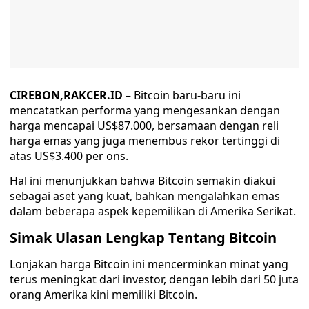
CIREBON,RAKCER.ID
– Bitcoin baru-baru ini
mencatatkan performa yang mengesankan dengan
harga mencapai US$87.000, bersamaan dengan reli
harga emas yang juga menembus rekor tertinggi di
atas US$3.400 per ons.
Hal ini menunjukkan bahwa Bitcoin semakin diakui
sebagai aset yang kuat, bahkan mengalahkan emas
dalam beberapa aspek kepemilikan di Amerika Serikat.
Simak Ulasan Lengkap Tentang Bitcoin
Lonjakan harga Bitcoin ini mencerminkan minat yang
terus meningkat dari investor, dengan lebih dari 50 juta
orang Amerika kini memiliki Bitcoin.