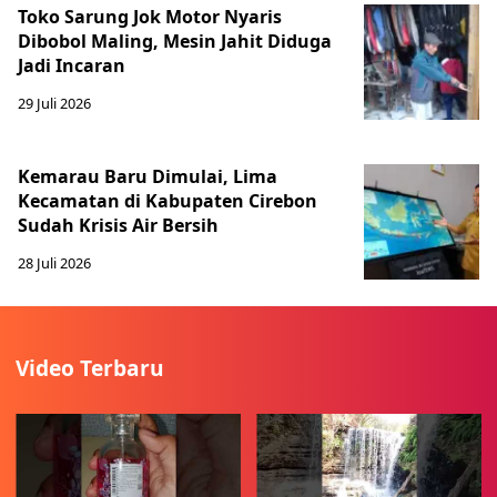
Toko Sarung Jok Motor Nyaris
Dibobol Maling, Mesin Jahit Diduga
Jadi Incaran
29 Juli 2026
Kemarau Baru Dimulai, Lima
Kecamatan di Kabupaten Cirebon
Sudah Krisis Air Bersih
28 Juli 2026
Video Terbaru