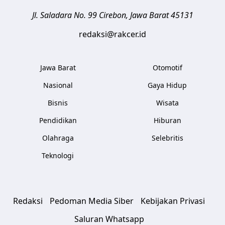
Jl. Saladara No. 99
Cirebon
,
Jawa Barat
45131
redaksi@rakcer.id
Jawa Barat
Otomotif
Nasional
Gaya Hidup
Bisnis
Wisata
Pendidikan
Hiburan
Olahraga
Selebritis
Teknologi
Redaksi
Pedoman Media Siber
Kebijakan Privasi
Saluran Whatsapp