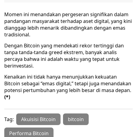
Momen ini menandakan pergeseran signifikan dalam
pandangan masyarakat terhadap aset digital, yang kini
dianggap lebih menarik dibandingkan dengan emas
tradisional.
Dengan Bitcoin yang mendekati rekor tertinggi dan
tanpa tanda-tanda greed ekstrem, banyak analis
percaya bahwa ini adalah waktu yang tepat untuk
berinvestasi.
Kenaikan ini tidak hanya menunjukkan kekuatan
Bitcoin sebagai “emas digital,” tetapi juga menandakan
potensi pertumbuhan yang lebih besar di masa depan.
(*)
Tag:
Akuisisi Bitcoin
bitcoin
Performa Bitcoin