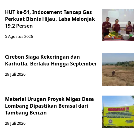
HUT ke-51, Indocement Tancap Gas
Perkuat Bisnis Hijau, Laba Melonjak
19,2 Persen
5 Agustus 2026
Cirebon Siaga Kekeringan dan
Karhutla, Berlaku Hingga September
29 Juli 2026
Material Urugan Proyek Migas Desa
Lombang Dipastikan Berasal dari
Tambang Berizin
29 Juli 2026