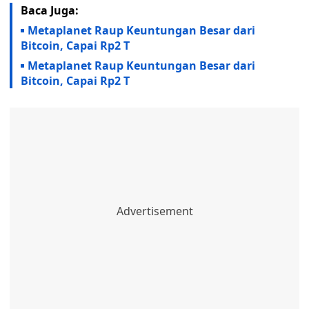
Baca Juga:
Metaplanet Raup Keuntungan Besar dari
Bitcoin, Capai Rp2 T
Metaplanet Raup Keuntungan Besar dari
Bitcoin, Capai Rp2 T