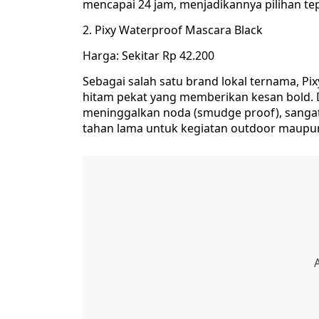
mencapai 24 jam, menjadikannya pilihan tep
2. Pixy Waterproof Mascara Black
Harga: Sekitar Rp 42.200
Sebagai salah satu brand lokal ternama, 
hitam pekat yang memberikan kesan bold. D
meninggalkan noda (smudge proof), sanga
tahan lama untuk kegiatan outdoor maupun