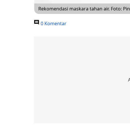
Rekomendasi maskara tahan air. Foto: Pint
0 Komentar