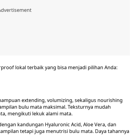
proof lokal terbaik yang bisa menjadi pilihan Anda:
mampuan extending, volumizing, sekaligus nourishing
ampilan bulu mata maksimal. Teksturnya mudah
ta, mengikuti lekuk alami mata.
dengan kandungan Hyaluronic Acid, Aloe Vera, dan
ampilan tetapi juga menutrisi bulu mata. Daya tahannya