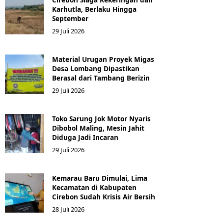
Karhutla, Berlaku Hingga
September
29 Juli 2026
Material Urugan Proyek Migas
Desa Lombang Dipastikan
Berasal dari Tambang Berizin
29 Juli 2026
Toko Sarung Jok Motor Nyaris
Dibobol Maling, Mesin Jahit
Diduga Jadi Incaran
29 Juli 2026
Kemarau Baru Dimulai, Lima
Kecamatan di Kabupaten
Cirebon Sudah Krisis Air Bersih
28 Juli 2026