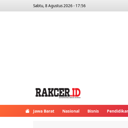
Sabtu, 8 Agustus 2026 - 17:56
Jawa Barat
Nasional
Bisnis
Pendidika