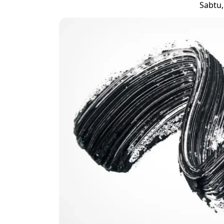
Sabtu,