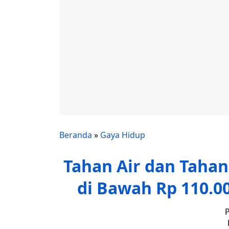
Beranda
»
Gaya Hidup
Tahan Air dan Tahan
di Bawah Rp 110.0
P