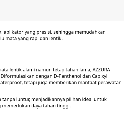
ki aplikator yang presisi, sehingga memudahkan
 mata yang rapi dan lentik.
ata lentik alami namun tetap tahan lama, AZZURA
. Diformulasikan dengan D-Panthenol dan Capixyl,
waterproof, tetapi juga memberikan manfaat perawatan
tanpa luntur, menjadikannya pilihan ideal untuk
g memerlukan daya tahan tinggi.