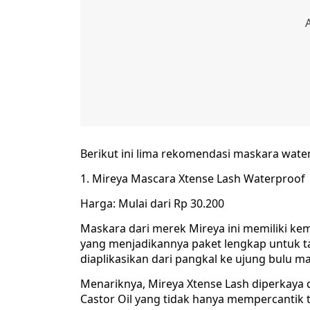
Berikut ini lima rekomendasi maskara water
1. Mireya Mascara Xtense Lash Waterproof
Harga: Mulai dari Rp 30.200
Maskara dari merek Mireya ini memiliki ke
yang menjadikannya paket lengkap untuk t
diaplikasikan dari pangkal ke ujung bulu ma
Menariknya, Mireya Xtense Lash diperkaya 
Castor Oil yang tidak hanya mempercantik t