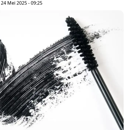
 24 Mei 2025 - 09:25