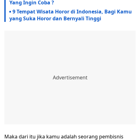
Yang Ingin Coba ?
9 Tempat Wisata Horor di Indonesia, Bagi Kamu
yang Suka Horor dan Bernyali Tinggi
Maka dari itu jika kamu adalah seorang pembisnis