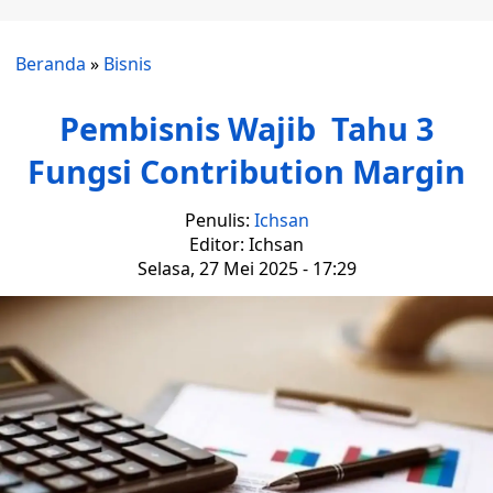
Beranda
»
Bisnis
Pembisnis Wajib Tahu 3
Fungsi Contribution Margin
Penulis:
Ichsan
Editor: Ichsan
Selasa, 27 Mei 2025 - 17:29