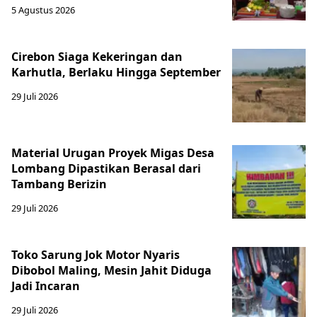
5 Agustus 2026
Cirebon Siaga Kekeringan dan
Karhutla, Berlaku Hingga September
29 Juli 2026
Material Urugan Proyek Migas Desa
Lombang Dipastikan Berasal dari
Tambang Berizin
29 Juli 2026
Toko Sarung Jok Motor Nyaris
Dibobol Maling, Mesin Jahit Diduga
Jadi Incaran
29 Juli 2026