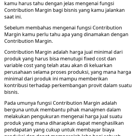
kamu harus tahu dengan jelas mengenai fungsi
Contribution Margin bagi bisnis yang kamu jalankan
saat ini.
Sebelum membahas mengenai fungsi Contribution
Margin kamu perlu tahu apa yang dinamakan dengan
Contribution Margin.
Contribution Margin adalah harga jual minimal dari
produk yang harus bisa menutupi fixed cost dan
variable cost yang telah atau akan di keluarkan
perusahaan selama proses produksi, yang mana harga
minimal dari produk ini mampu memberikan
kontribusi terhadap perkembangan provit dalam suatu
bisnis.
Pada umunya fungsi Contribution Margin adalah
berguna untuk membantu pihak manajmen dalam
melakukan pengukuran mengenai harga jual suatu
produk yang mana diharapkan dapat menghasilkan
pendapatan yang cukup untuk membayar biaya