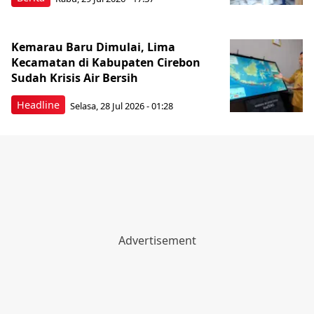
Kemarau Baru Dimulai, Lima
Kecamatan di Kabupaten Cirebon
Sudah Krisis Air Bersih
Headline
Selasa, 28 Jul 2026 - 01:28