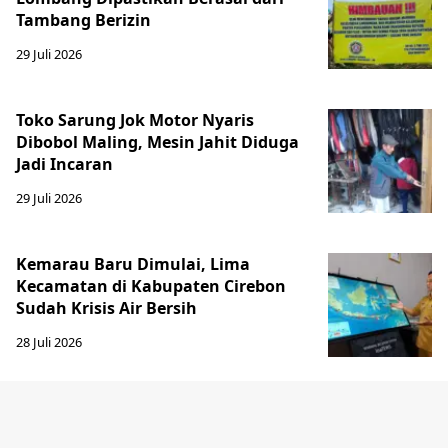
Tambang Berizin
29 Juli 2026
Toko Sarung Jok Motor Nyaris
Dibobol Maling, Mesin Jahit Diduga
Jadi Incaran
29 Juli 2026
Kemarau Baru Dimulai, Lima
Kecamatan di Kabupaten Cirebon
Sudah Krisis Air Bersih
28 Juli 2026