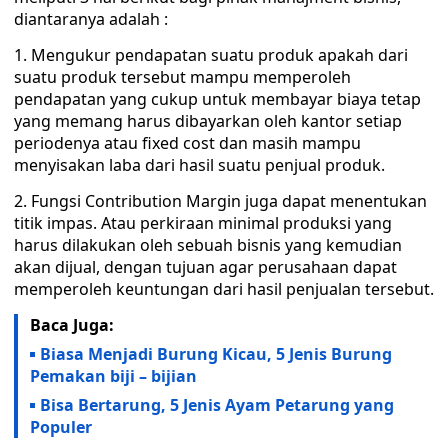
diantaranya adalah :
1. Mengukur pendapatan suatu produk apakah dari
suatu produk tersebut mampu memperoleh
pendapatan yang cukup untuk membayar biaya tetap
yang memang harus dibayarkan oleh kantor setiap
periodenya atau fixed cost dan masih mampu
menyisakan laba dari hasil suatu penjual produk.
2. Fungsi Contribution Margin juga dapat menentukan
titik impas. Atau perkiraan minimal produksi yang
harus dilakukan oleh sebuah bisnis yang kemudian
akan dijual, dengan tujuan agar perusahaan dapat
memperoleh keuntungan dari hasil penjualan tersebut.
Baca Juga:
Biasa Menjadi Burung Kicau, 5 Jenis Burung
Pemakan biji – bijian
Bisa Bertarung, 5 Jenis Ayam Petarung yang
Populer