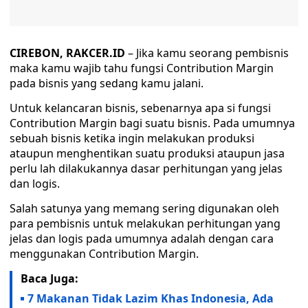
CIREBON, RAKCER.ID
– Jika kamu seorang pembisnis
maka kamu wajib tahu fungsi Contribution Margin
pada bisnis yang sedang kamu jalani.
Untuk kelancaran bisnis, sebenarnya apa si fungsi
Contribution Margin bagi suatu bisnis. Pada umumnya
sebuah bisnis ketika ingin melakukan produksi
ataupun menghentikan suatu produksi ataupun jasa
perlu lah dilakukannya dasar perhitungan yang jelas
dan logis.
Salah satunya yang memang sering digunakan oleh
para pembisnis untuk melakukan perhitungan yang
jelas dan logis pada umumnya adalah dengan cara
menggunakan Contribution Margin.
Baca Juga:
7 Makanan Tidak Lazim Khas Indonesia, Ada