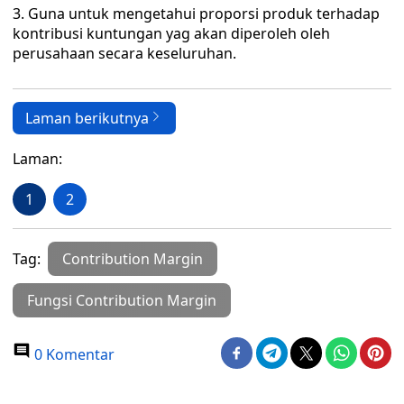
3. Guna untuk mengetahui proporsi produk terhadap
kontribusi kuntungan yag akan diperoleh oleh
perusahaan secara keseluruhan.
Laman berikutnya
Laman:
1
2
Tag:
Contribution Margin
Fungsi Contribution Margin
0 Komentar