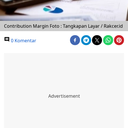
Contribution Margin Foto : Tangkapan Layar / Rakcer.id
0 Komentar