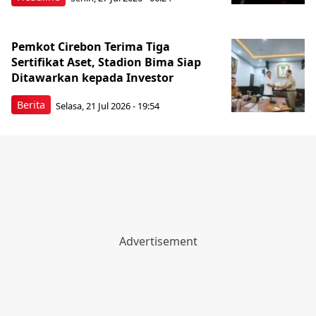
Pemkot Cirebon Terima Tiga
Sertifikat Aset, Stadion Bima Siap
Ditawarkan kepada Investor
Berita
Selasa, 21 Jul 2026 - 19:54