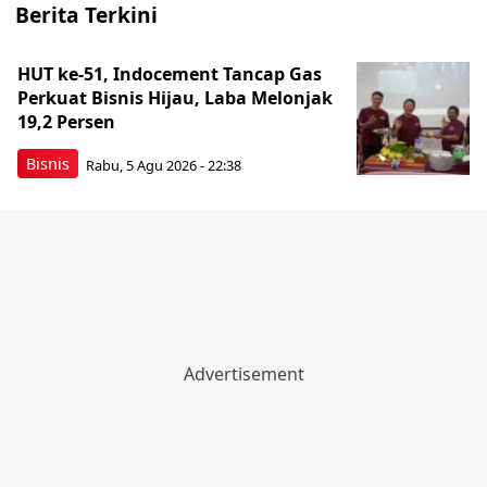
Berita Terkini
HUT ke-51, Indocement Tancap Gas
Perkuat Bisnis Hijau, Laba Melonjak
19,2 Persen
Bisnis
Rabu, 5 Agu 2026 - 22:38