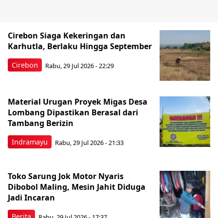
Cirebon Siaga Kekeringan dan
Karhutla, Berlaku Hingga September
Cirebon
Rabu, 29 Jul 2026 - 22:29
Material Urugan Proyek Migas Desa
Lombang Dipastikan Berasal dari
Tambang Berizin
Indramayu
Rabu, 29 Jul 2026 - 21:33
Toko Sarung Jok Motor Nyaris
Dibobol Maling, Mesin Jahit Diduga
Jadi Incaran
Berita
Rabu, 29 Jul 2026 - 17:37