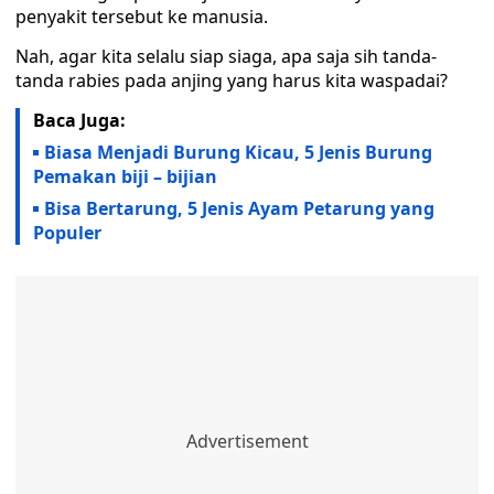
penyakit tersebut ke manusia.
Nah, agar kita selalu siap siaga, apa saja sih tanda-
tanda rabies pada anjing yang harus kita waspadai?
Baca Juga:
Biasa Menjadi Burung Kicau, 5 Jenis Burung
Pemakan biji – bijian
Bisa Bertarung, 5 Jenis Ayam Petarung yang
Populer