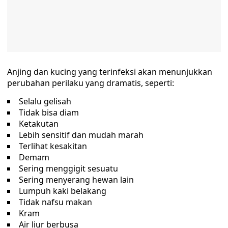
Anjing dan kucing yang terinfeksi akan menunjukkan
perubahan perilaku yang dramatis, seperti:
Selalu gelisah
Tidak bisa diam
Ketakutan
Lebih sensitif dan mudah marah
Terlihat kesakitan
Demam
Sering menggigit sesuatu
Sering menyerang hewan lain
Lumpuh kaki belakang
Tidak nafsu makan
Kram
Air liur berbusa