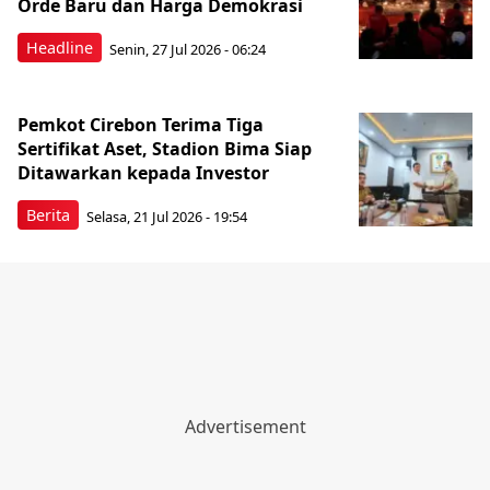
Orde Baru dan Harga Demokrasi
Headline
Senin, 27 Jul 2026 - 06:24
Pemkot Cirebon Terima Tiga
Sertifikat Aset, Stadion Bima Siap
Ditawarkan kepada Investor
Berita
Selasa, 21 Jul 2026 - 19:54