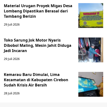
Material Urugan Proyek Migas Desa
Lombang Dipastikan Berasal dari
Tambang Berizin
29 Juli 2026
Toko Sarung Jok Motor Nyaris
Dibobol Maling, Mesin Jahit Diduga
Jadi Incaran
29 Juli 2026
Kemarau Baru Dimulai, Lima
Kecamatan di Kabupaten Cirebon
Sudah Krisis Air Bersih
28 Juli 2026