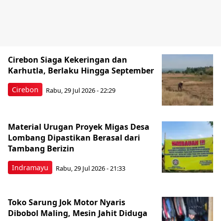
Cirebon Siaga Kekeringan dan
Karhutla, Berlaku Hingga September
Cirebon
Rabu, 29 Jul 2026 - 22:29
Material Urugan Proyek Migas Desa
Lombang Dipastikan Berasal dari
Tambang Berizin
Indramayu
Rabu, 29 Jul 2026 - 21:33
Toko Sarung Jok Motor Nyaris
Dibobol Maling, Mesin Jahit Diduga