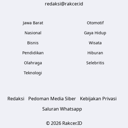
redaksi@rakcer.id
Jawa Barat
Otomotif
Nasional
Gaya Hidup
Bisnis
Wisata
Pendidikan
Hiburan
Olahraga
Selebritis
Teknologi
Redaksi
Pedoman Media Siber
Kebijakan Privasi
Saluran Whatsapp
© 2026 Rakcer.ID