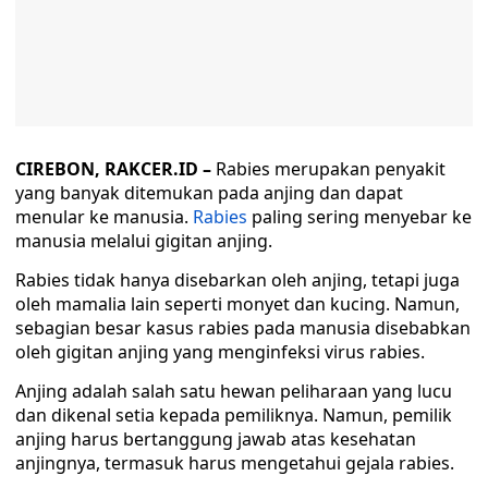
CIREBON, RAKCER.ID –
Rabies merupakan penyakit
yang banyak ditemukan pada anjing dan dapat
menular ke manusia.
Rabies
paling sering menyebar ke
manusia melalui gigitan anjing.
Rabies tidak hanya disebarkan oleh anjing, tetapi juga
oleh mamalia lain seperti monyet dan kucing. Namun,
sebagian besar kasus rabies pada manusia disebabkan
oleh gigitan anjing yang menginfeksi virus rabies.
Anjing adalah salah satu hewan peliharaan yang lucu
dan dikenal setia kepada pemiliknya. Namun, pemilik
anjing harus bertanggung jawab atas kesehatan
anjingnya, termasuk harus mengetahui gejala rabies.