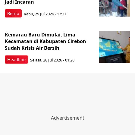
Jadi Incaran
Berita
Rabu, 29 Jul 2026 - 17:37
Kemarau Baru Dimulai, Lima
Kecamatan di Kabupaten Cirebon
Sudah Krisis Air Bersih
Headline
Selasa, 28 Jul 2026 - 01:28