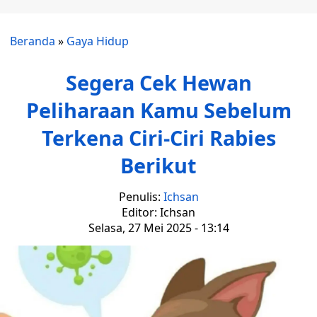
Beranda
»
Gaya Hidup
Segera Cek Hewan
Peliharaan Kamu Sebelum
Terkena Ciri-Ciri Rabies
Berikut
Penulis:
Ichsan
Editor: Ichsan
Selasa, 27 Mei 2025 - 13:14