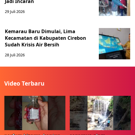
Jadi Incaran
29 Juli 2026
Kemarau Baru Dimulai, Lima
Kecamatan di Kabupaten Cirebon
Sudah Krisis Air Bersih
28 Juli 2026
Video Terbaru