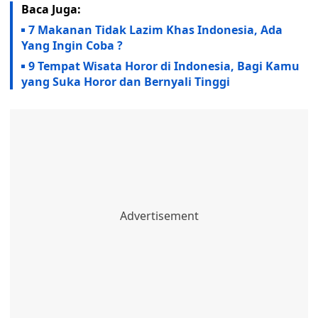
Baca Juga:
7 Makanan Tidak Lazim Khas Indonesia, Ada
Yang Ingin Coba ?
9 Tempat Wisata Horor di Indonesia, Bagi Kamu
yang Suka Horor dan Bernyali Tinggi