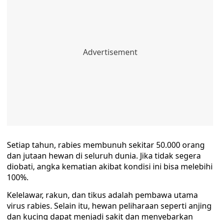
Setiap tahun, rabies membunuh sekitar 50.000 orang
dan jutaan hewan di seluruh dunia. Jika tidak segera
diobati, angka kematian akibat kondisi ini bisa melebihi
100%.
Kelelawar, rakun, dan tikus adalah pembawa utama
virus rabies. Selain itu, hewan peliharaan seperti anjing
dan kucing dapat menjadi sakit dan menyebarkan