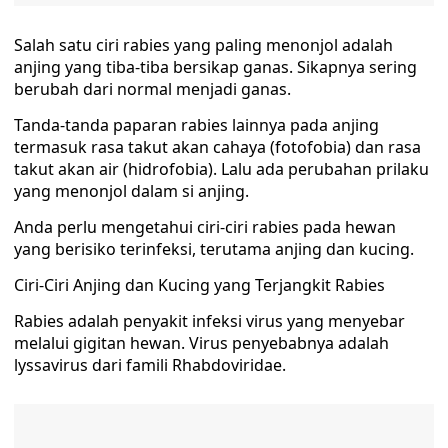
Salah satu ciri rabies yang paling menonjol adalah
anjing yang tiba-tiba bersikap ganas. Sikapnya sering
berubah dari normal menjadi ganas.
Tanda-tanda paparan rabies lainnya pada anjing
termasuk rasa takut akan cahaya (fotofobia) dan rasa
takut akan air (hidrofobia). Lalu ada perubahan prilaku
yang menonjol dalam si anjing.
Anda perlu mengetahui ciri-ciri rabies pada hewan
yang berisiko terinfeksi, terutama anjing dan kucing.
Ciri-Ciri Anjing dan Kucing yang Terjangkit Rabies
Rabies adalah penyakit infeksi virus yang menyebar
melalui gigitan hewan. Virus penyebabnya adalah
lyssavirus dari famili Rhabdoviridae.