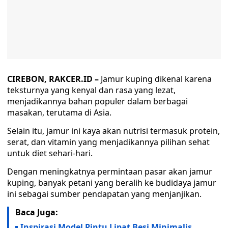
CIREBON, RAKCER.ID –
Jamur kuping dikenal karena
teksturnya yang kenyal dan rasa yang lezat,
menjadikannya bahan populer dalam berbagai
masakan, terutama di Asia.
Selain itu, jamur ini kaya akan nutrisi termasuk protein,
serat, dan vitamin yang menjadikannya pilihan sehat
untuk diet sehari-hari.
Dengan meningkatnya permintaan pasar akan jamur
kuping, banyak petani yang beralih ke budidaya jamur
ini sebagai sumber pendapatan yang menjanjikan.
Baca Juga:
Inspirasi Model Pintu Lipat Besi Minimalis