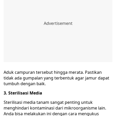
Aduk campuran tersebut hingga merata. Pastikan
tidak ada gumpalan yang terbentuk agar jamur dapat
tumbuh dengan baik.
3. Sterilisasi Media
Sterilisasi media tanam sangat penting untuk
menghindari kontaminasi dari mikroorganisme lain.
Anda bisa melakukan ini dengan cara mengukus