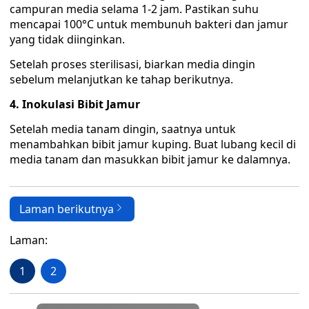
campuran media selama 1-2 jam. Pastikan suhu
mencapai 100°C untuk membunuh bakteri dan jamur
yang tidak diinginkan.
Setelah proses sterilisasi, biarkan media dingin
sebelum melanjutkan ke tahap berikutnya.
4. Inokulasi Bibit Jamur
Setelah media tanam dingin, saatnya untuk
menambahkan bibit jamur kuping. Buat lubang kecil di
media tanam dan masukkan bibit jamur ke dalamnya.
Laman berikutnya
Laman:
1
2