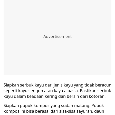
Siapkan serbuk kayu dari jenis kayu yang tidak beracun
seperti kayu sengon atau kayu albasia. Pastikan serbuk
kayu dalam keadaan kering dan bersih dari kotoran.
Siapkan pupuk kompos yang sudah matang. Pupuk
kompos ini bisa berasal dari sisa-sisa sayuran, daun