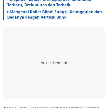
Terbaru, Berkualitas dan Terbaik
Mengenal Roller Blind: Fungsi, Keunggulan dan
Bedanya dengan Vertical Blind