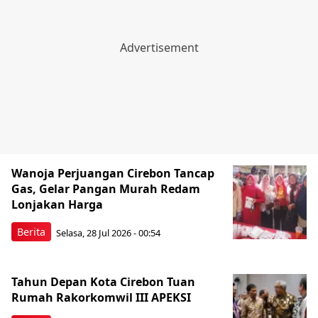
Wanoja Perjuangan Cirebon Tancap
Gas, Gelar Pangan Murah Redam
Lonjakan Harga
Berita
Selasa, 28 Jul 2026 - 00:54
Tahun Depan Kota Cirebon Tuan
Rumah Rakorkomwil III APEKSI