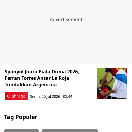
Spanyol Juara Piala Dunia 2026,
Ferran Torres Antar La Roja
Tundukkan Argentina
Olahraga
Senin, 20 Jul 2026 - 05:44
Tag Populer