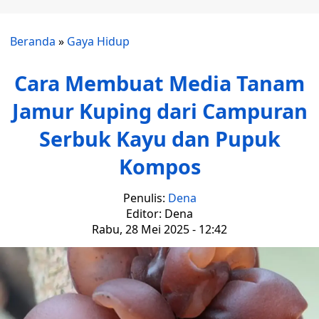
Beranda
»
Gaya Hidup
Cara Membuat Media Tanam
Jamur Kuping dari Campuran
Serbuk Kayu dan Pupuk
Kompos
Penulis:
Dena
Editor: Dena
Rabu, 28 Mei 2025 - 12:42