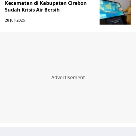
Kecamatan di Kabupaten Cirebon
Sudah Krisis Air Bersih
28 Juli 2026