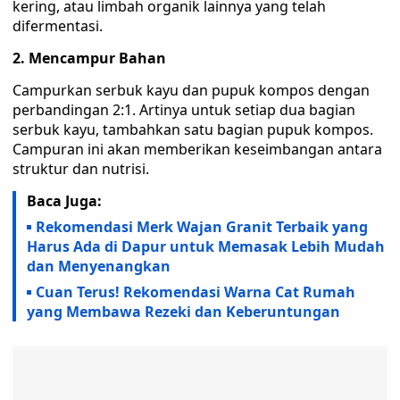
kering, atau limbah organik lainnya yang telah
difermentasi.
2. Mencampur Bahan
Campurkan serbuk kayu dan pupuk kompos dengan
perbandingan 2:1. Artinya untuk setiap dua bagian
serbuk kayu, tambahkan satu bagian pupuk kompos.
Campuran ini akan memberikan keseimbangan antara
struktur dan nutrisi.
Baca Juga:
Rekomendasi Merk Wajan Granit Terbaik yang
Harus Ada di Dapur untuk Memasak Lebih Mudah
dan Menyenangkan
Cuan Terus! Rekomendasi Warna Cat Rumah
yang Membawa Rezeki dan Keberuntungan