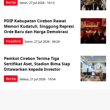
Berita
Senin, 27 Jul 2026 - 16:13
PDIP Kabupaten Cirebon Rawat
Memori Kudatuli, Singgung Represi
Orde Baru dan Harga Demokrasi
Headline
Senin, 27 Jul 2026 - 06:24
Pemkot Cirebon Terima Tiga
Sertifikat Aset, Stadion Bima Siap
Ditawarkan kepada Investor
Berita
Selasa, 21 Jul 2026 - 19:54