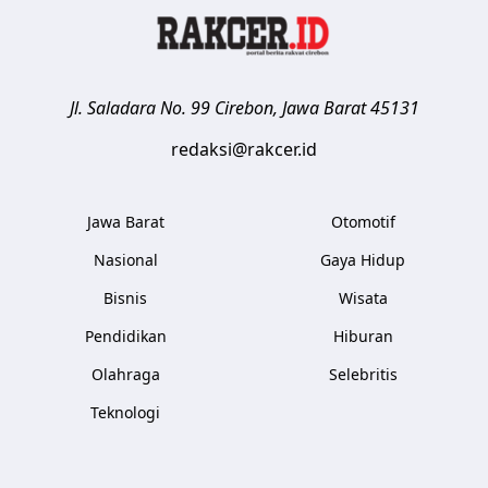
Jl. Saladara No. 99
Cirebon
,
Jawa Barat
45131
redaksi@rakcer.id
Jawa Barat
Otomotif
Nasional
Gaya Hidup
Bisnis
Wisata
Pendidikan
Hiburan
Olahraga
Selebritis
Teknologi