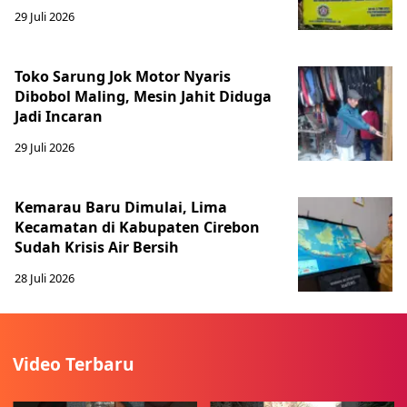
29 Juli 2026
Toko Sarung Jok Motor Nyaris
Dibobol Maling, Mesin Jahit Diduga
Jadi Incaran
29 Juli 2026
Kemarau Baru Dimulai, Lima
Kecamatan di Kabupaten Cirebon
Sudah Krisis Air Bersih
28 Juli 2026
Video Terbaru