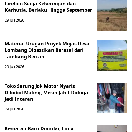
Cirebon Siaga Kekeringan dan
Karhutla, Berlaku Hingga September
29 Juli 2026
Material Urugan Proyek Migas Desa
Lombang Dipastikan Berasal dari
Tambang Berizin
29 Juli 2026
Toko Sarung Jok Motor Nyaris
Dibobol Maling, Mesin Jahit Diduga
Jadi Incaran
29 Juli 2026
Kemarau Baru Dimulai, Lima