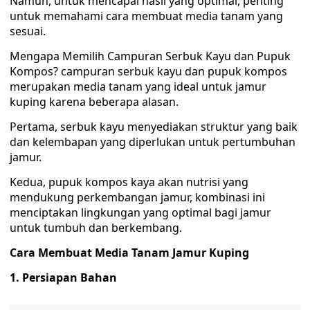
Namun, untuk mencapai hasil yang optimal, penting
untuk memahami cara membuat media tanam yang
sesuai.
Mengapa Memilih Campuran Serbuk Kayu dan Pupuk
Kompos? campuran serbuk kayu dan pupuk kompos
merupakan media tanam yang ideal untuk jamur
kuping karena beberapa alasan.
Pertama, serbuk kayu menyediakan struktur yang baik
dan kelembapan yang diperlukan untuk pertumbuhan
jamur.
Kedua, pupuk kompos kaya akan nutrisi yang
mendukung perkembangan jamur, kombinasi ini
menciptakan lingkungan yang optimal bagi jamur
untuk tumbuh dan berkembang.
Cara Membuat Media Tanam Jamur Kuping
1. Persiapan Bahan