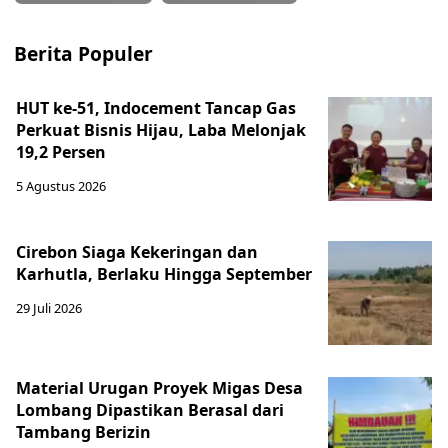
Berita Populer
HUT ke-51, Indocement Tancap Gas
Perkuat Bisnis Hijau, Laba Melonjak
19,2 Persen
5 Agustus 2026
Cirebon Siaga Kekeringan dan
Karhutla, Berlaku Hingga September
29 Juli 2026
Material Urugan Proyek Migas Desa
Lombang Dipastikan Berasal dari
Tambang Berizin