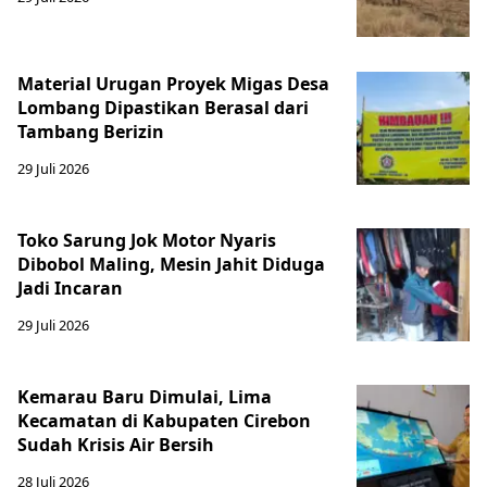
Material Urugan Proyek Migas Desa
Lombang Dipastikan Berasal dari
Tambang Berizin
29 Juli 2026
Toko Sarung Jok Motor Nyaris
Dibobol Maling, Mesin Jahit Diduga
Jadi Incaran
29 Juli 2026
Kemarau Baru Dimulai, Lima
Kecamatan di Kabupaten Cirebon
Sudah Krisis Air Bersih
28 Juli 2026