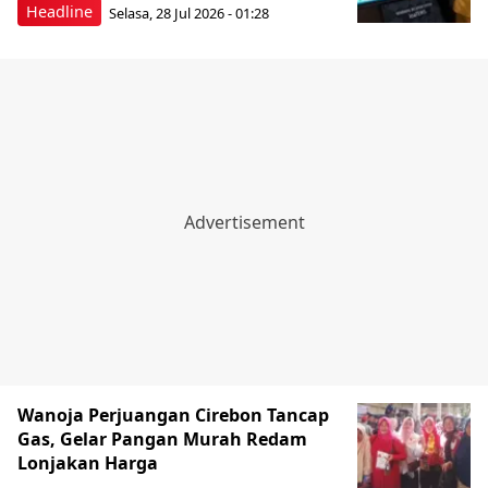
Headline
Selasa, 28 Jul 2026 - 01:28
Wanoja Perjuangan Cirebon Tancap
Gas, Gelar Pangan Murah Redam
Lonjakan Harga