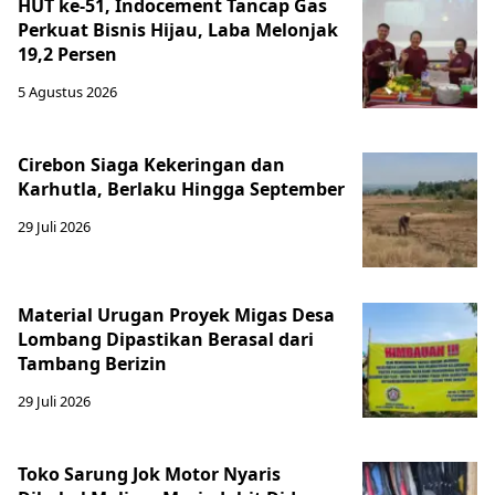
HUT ke-51, Indocement Tancap Gas
Perkuat Bisnis Hijau, Laba Melonjak
19,2 Persen
5 Agustus 2026
Cirebon Siaga Kekeringan dan
Karhutla, Berlaku Hingga September
29 Juli 2026
Material Urugan Proyek Migas Desa
Lombang Dipastikan Berasal dari
Tambang Berizin
29 Juli 2026
Toko Sarung Jok Motor Nyaris