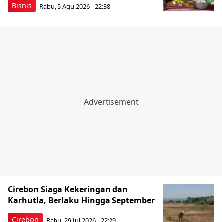
Bisnis
Rabu, 5 Agu 2026 - 22:38
Cirebon Siaga Kekeringan dan
Karhutla, Berlaku Hingga September
Cirebon
Rabu, 29 Jul 2026 - 22:29