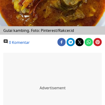
Gulai kambing. Foto: Pinterest/Rakcer.id
0 Komentar