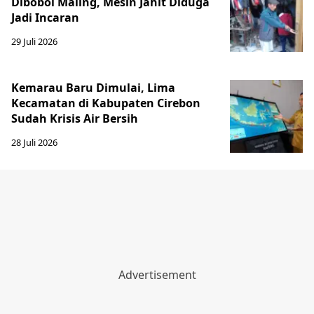
Dibobol Maling, Mesin Jahit Diduga
Jadi Incaran
29 Juli 2026
Kemarau Baru Dimulai, Lima
Kecamatan di Kabupaten Cirebon
Sudah Krisis Air Bersih
28 Juli 2026