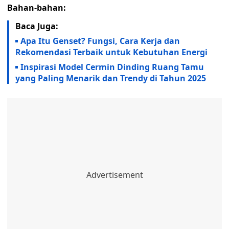
Bahan-bahan:
Baca Juga:
Apa Itu Genset? Fungsi, Cara Kerja dan
Rekomendasi Terbaik untuk Kebutuhan Energi
Inspirasi Model Cermin Dinding Ruang Tamu
yang Paling Menarik dan Trendy di Tahun 2025