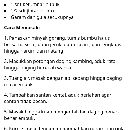
1 sdt ketumbar bubuk
1/2 sdt jintan bubuk
Garam dan gula secukupnya
Cara Memasak:
1. Panaskan minyak goreng, tumis bumbu halus
bersama serai, daun jeruk, daun salam, dan lengkuas
hingga harum dan matang.
2. Masukkan potongan daging kambing, aduk rata
hingga daging berubah warna.
3. Tuang air, masak dengan api sedang hingga daging
mulai empuk.
4. Tambahkan santan kental, aduk perlahan agar
santan tidak pecah.
5. Masak hingga kuah mengental dan daging benar-
benar empuk.
6. Koreksi rasa dengan menambahkan garam dan gula