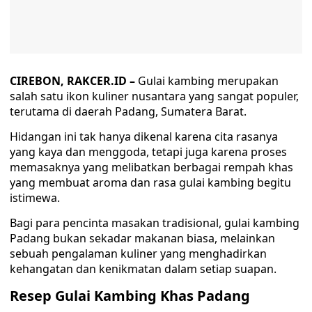
CIREBON, RAKCER.ID –
Gulai kambing merupakan
salah satu ikon kuliner nusantara yang sangat populer,
terutama di daerah Padang, Sumatera Barat.
Hidangan ini tak hanya dikenal karena cita rasanya
yang kaya dan menggoda, tetapi juga karena proses
memasaknya yang melibatkan berbagai rempah khas
yang membuat aroma dan rasa gulai kambing begitu
istimewa.
Bagi para pencinta masakan tradisional, gulai kambing
Padang bukan sekadar makanan biasa, melainkan
sebuah pengalaman kuliner yang menghadirkan
kehangatan dan kenikmatan dalam setiap suapan.
Resep Gulai Kambing Khas Padang