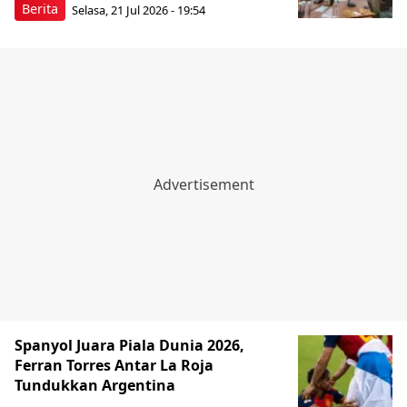
Berita
Selasa, 21 Jul 2026 - 19:54
Spanyol Juara Piala Dunia 2026,
Ferran Torres Antar La Roja
Tundukkan Argentina