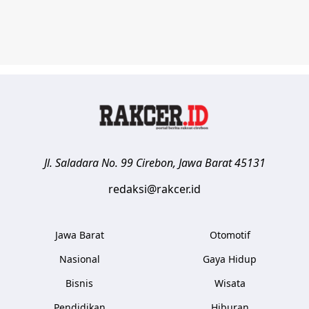
Jl. Saladara No. 99
Cirebon
,
Jawa Barat
45131
redaksi@rakcer.id
Jawa Barat
Otomotif
Nasional
Gaya Hidup
Bisnis
Wisata
Pendidikan
Hiburan