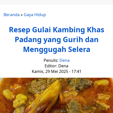
Beranda
»
Gaya Hidup
Resep Gulai Kambing Khas
Padang yang Gurih dan
Menggugah Selera
Penulis:
Dena
Editor: Dena
Kamis, 29 Mei 2025 - 17:41