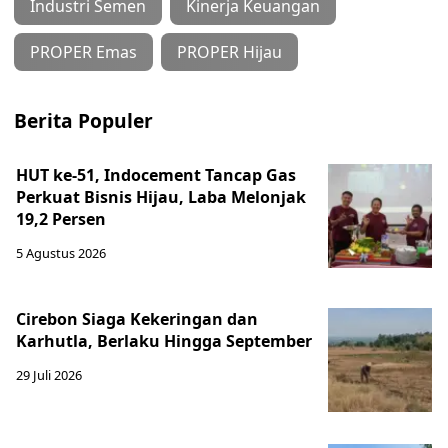
Industri Semen
Kinerja Keuangan
PROPER Emas
PROPER Hijau
Berita Populer
HUT ke-51, Indocement Tancap Gas
Perkuat Bisnis Hijau, Laba Melonjak
19,2 Persen
5 Agustus 2026
Cirebon Siaga Kekeringan dan
Karhutla, Berlaku Hingga September
29 Juli 2026