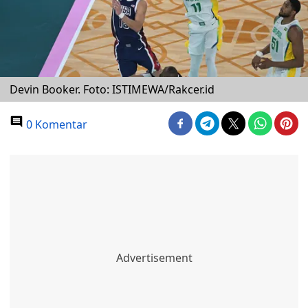
Devin Booker. Foto: ISTIMEWA/Rakcer.id
0 Komentar