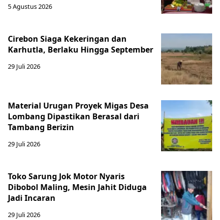
5 Agustus 2026
Cirebon Siaga Kekeringan dan
Karhutla, Berlaku Hingga September
29 Juli 2026
Material Urugan Proyek Migas Desa
Lombang Dipastikan Berasal dari
Tambang Berizin
29 Juli 2026
Toko Sarung Jok Motor Nyaris
Dibobol Maling, Mesin Jahit Diduga
Jadi Incaran
29 Juli 2026