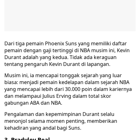
Dari tiga pemain Phoenix Suns yang memiliki daftar
pemain dengan gaji tertinggi di NBA musim ini, Kevin
Durant adalah yang kedua. Tidak ada keraguan
tentang pengaruh Kevin Durant di lapangan.
Musim ini, ia mencapai tonggak sejarah yang luar
biasa: menjadi pemain kedelapan dalam sejarah NBA
yang mencapai lebih dari 30.000 poin dalam kariernya
dan melampaui Julius Erving dalam total skor
gabungan ABA dan NBA.
Pengalaman dan kepemimpinan Durant selalu
menonjol selama momen penting, memberikan
kehadiran yang andal bagi Suns.
3. Bradyley Beal