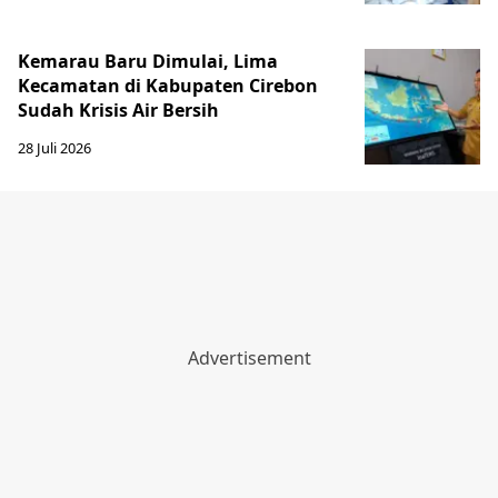
Kemarau Baru Dimulai, Lima
Kecamatan di Kabupaten Cirebon
Sudah Krisis Air Bersih
28 Juli 2026