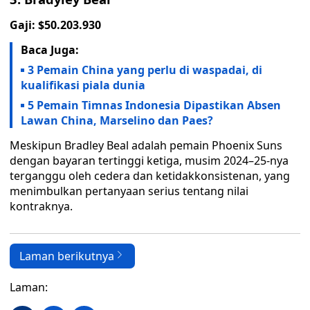
Gaji: $50.203.930
Baca Juga:
3 Pemain China yang perlu di waspadai, di
kualifikasi piala dunia
5 Pemain Timnas Indonesia Dipastikan Absen
Lawan China, Marselino dan Paes?
Meskipun Bradley Beal adalah pemain Phoenix Suns
dengan bayaran tertinggi ketiga, musim 2024–25-nya
terganggu oleh cedera dan ketidakkonsistenan, yang
menimbulkan pertanyaan serius tentang nilai
kontraknya.
Laman berikutnya
Laman: