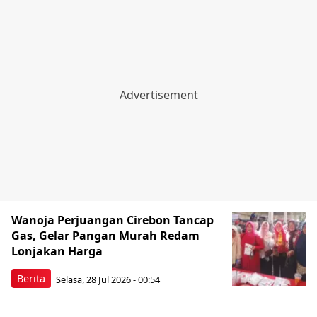
Wanoja Perjuangan Cirebon Tancap
Gas, Gelar Pangan Murah Redam
Lonjakan Harga
Berita
Selasa, 28 Jul 2026 - 00:54