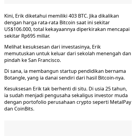
Kini, Erik diketahui memiliki 403 BTC. Jika dikalikan
dengan harga rata-rata Bitcoin saat ini sekitar
US$106.000, total kekayaannya diperkirakan mencapai
sekitar Rp695 miliar.
Melihat kesuksesan dari investasinya, Erik
memutuskan untuk keluar dari sekolah menengah dan
pindah ke San Francisco.
Di sana, ia membangun startup pendidikan bernama
Botangle, yang ia danai sendiri dari hasil Bitcoin-nya.
Kesuksesan Erik tak berhenti di situ. Di usia 25 tahun,
ia sudah menjadi pengusaha sekaligus investor muda
dengan portofolio perusahaan crypto seperti MetalPay
dan CoinBits.