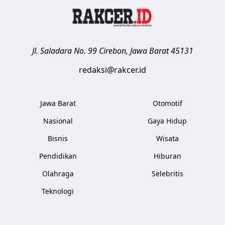
Jl. Saladara No. 99
Cirebon
,
Jawa Barat
45131
redaksi@rakcer.id
Jawa Barat
Otomotif
Nasional
Gaya Hidup
Bisnis
Wisata
Pendidikan
Hiburan
Olahraga
Selebritis
Teknologi