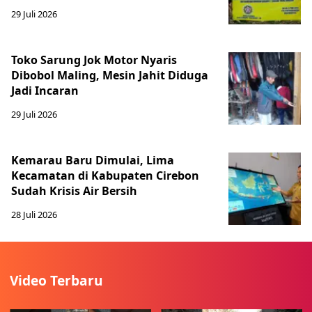
29 Juli 2026
Toko Sarung Jok Motor Nyaris
Dibobol Maling, Mesin Jahit Diduga
Jadi Incaran
29 Juli 2026
Kemarau Baru Dimulai, Lima
Kecamatan di Kabupaten Cirebon
Sudah Krisis Air Bersih
28 Juli 2026
Video Terbaru