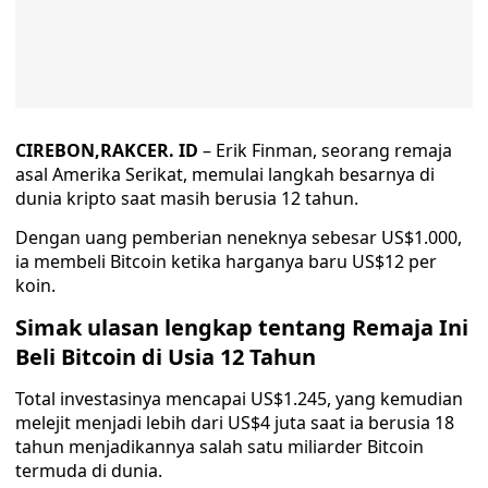
CIREBON,RAKCER. ID
– Erik Finman, seorang remaja
asal Amerika Serikat, memulai langkah besarnya di
dunia kripto saat masih berusia 12 tahun.
Dengan uang pemberian neneknya sebesar US$1.000,
ia membeli Bitcoin ketika harganya baru US$12 per
koin.
Simak ulasan lengkap tentang Remaja Ini
Beli Bitcoin di Usia 12 Tahun
Total investasinya mencapai US$1.245, yang kemudian
melejit menjadi lebih dari US$4 juta saat ia berusia 18
tahun menjadikannya salah satu miliarder Bitcoin
termuda di dunia.