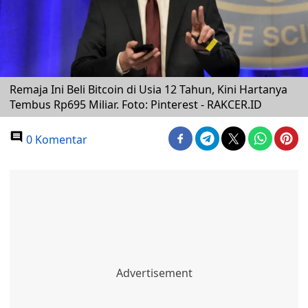
Remaja Ini Beli Bitcoin di Usia 12 Tahun, Kini Hartanya
Tembus Rp695 Miliar. Foto: Pinterest - RAKCER.ID
0 Komentar