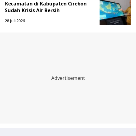
Kecamatan di Kabupaten Cirebon
Sudah Krisis Air Bersih
28 Juli 2026