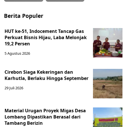
Berita Populer
HUT ke-51, Indocement Tancap Gas
Perkuat Bisnis Hijau, Laba Melonjak
19,2 Persen
5 Agustus 2026
Cirebon Siaga Kekeringan dan
Karhutla, Berlaku Hingga September
29 Juli 2026
Material Urugan Proyek Migas Desa
Lombang Dipastikan Berasal dari
Tambang Berizin