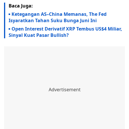
Baca Juga:
Ketegangan AS–China Memanas, The Fed
Isyaratkan Tahan Suku Bunga Juni Ini
Open Interest Derivatif XRP Tembus US$4 Miliar,
Sinyal Kuat Pasar Bullish?