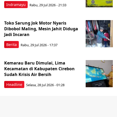
Indramayu
Rabu, 29 Jul 2026 - 21:33
Toko Sarung Jok Motor Nyaris
Dibobol Maling, Mesin Jahit Diduga
Jadi Incaran
Berita
Rabu, 29 Jul 2026 - 17:37
Kemarau Baru Dimulai, Lima
Kecamatan di Kabupaten Cirebon
Sudah Krisis Air Bersih
Headline
Selasa, 28 Jul 2026 - 01:28