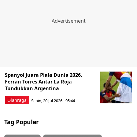
Spanyol Juara Piala Dunia 2026,
Ferran Torres Antar La Roja
Tundukkan Argentina
Olahraga
Senin, 20 Jul 2026 - 05:44
Tag Populer