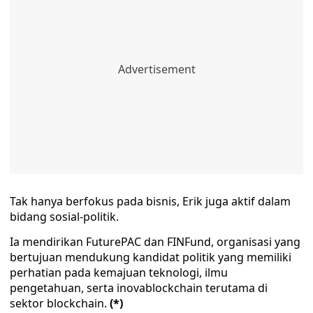
Tak hanya berfokus pada bisnis, Erik juga aktif dalam
bidang sosial-politik.
Ia mendirikan FuturePAC dan FINFund, organisasi yang
bertujuan mendukung kandidat politik yang memiliki
perhatian pada kemajuan teknologi, ilmu
pengetahuan, serta inovablockchain terutama di
sektor blockchain.
(*)