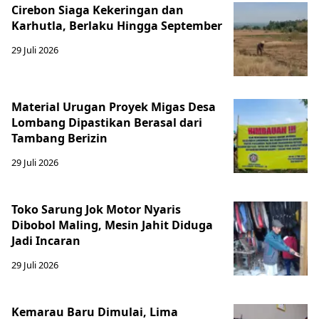
Cirebon Siaga Kekeringan dan
Karhutla, Berlaku Hingga September
29 Juli 2026
Material Urugan Proyek Migas Desa
Lombang Dipastikan Berasal dari
Tambang Berizin
29 Juli 2026
Toko Sarung Jok Motor Nyaris
Dibobol Maling, Mesin Jahit Diduga
Jadi Incaran
29 Juli 2026
Kemarau Baru Dimulai, Lima