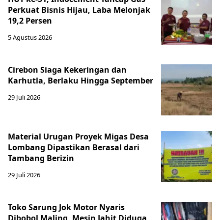
Perkuat Bisnis Hijau, Laba Melonjak
19,2 Persen
5 Agustus 2026
Cirebon Siaga Kekeringan dan
Karhutla, Berlaku Hingga September
29 Juli 2026
Material Urugan Proyek Migas Desa
Lombang Dipastikan Berasal dari
Tambang Berizin
29 Juli 2026
Toko Sarung Jok Motor Nyaris
Dibobol Maling, Mesin Jahit Diduga