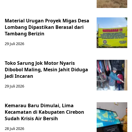
Material Urugan Proyek Migas Desa
Lombang Dipastikan Berasal dari
Tambang Berizin
29 Juli 2026
Toko Sarung Jok Motor Nyaris
Dibobol Maling, Mesin Jahit Diduga
Jadi Incaran
29 Juli 2026
Kemarau Baru Dimulai, Lima
Kecamatan di Kabupaten Cirebon
Sudah Krisis Air Bersih
28 Juli 2026