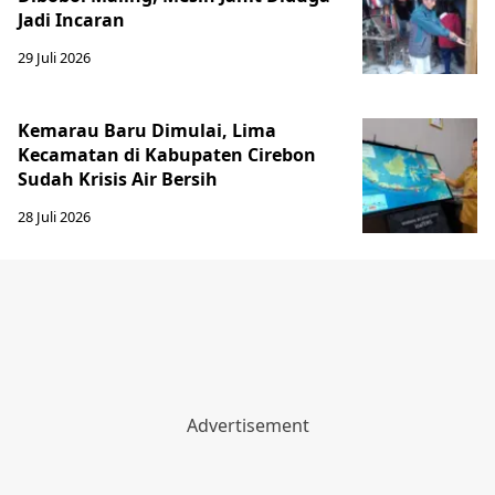
Jadi Incaran
29 Juli 2026
Kemarau Baru Dimulai, Lima
Kecamatan di Kabupaten Cirebon
Sudah Krisis Air Bersih
28 Juli 2026