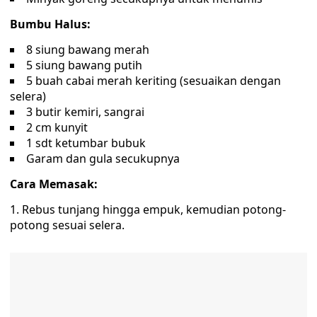
Bumbu Halus:
8 siung bawang merah
5 siung bawang putih
5 buah cabai merah keriting (sesuaikan dengan
selera)
3 butir kemiri, sangrai
2 cm kunyit
1 sdt ketumbar bubuk
Garam dan gula secukupnya
Cara Memasak:
1. Rebus tunjang hingga empuk, kemudian potong-
potong sesuai selera.