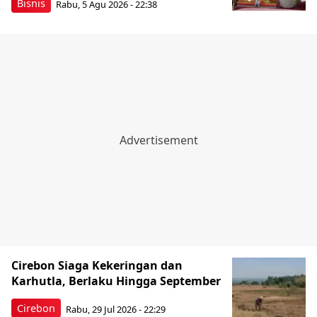
Bisnis
Rabu, 5 Agu 2026 - 22:38
Cirebon Siaga Kekeringan dan
Karhutla, Berlaku Hingga September
Cirebon
Rabu, 29 Jul 2026 - 22:29