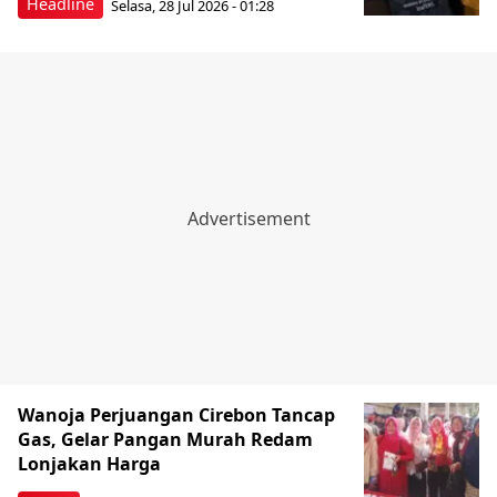
Headline
Selasa, 28 Jul 2026 - 01:28
Wanoja Perjuangan Cirebon Tancap
Gas, Gelar Pangan Murah Redam
Lonjakan Harga