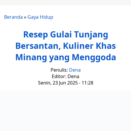
Beranda
»
Gaya Hidup
Resep Gulai Tunjang
Bersantan, Kuliner Khas
Minang yang Menggoda
Penulis:
Dena
Editor: Dena
Senin, 23 Jun 2025 - 11:28