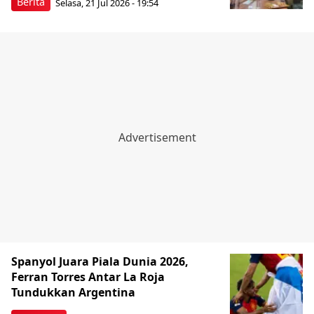
Berita
Selasa, 21 Jul 2026 - 19:54
Spanyol Juara Piala Dunia 2026,
Ferran Torres Antar La Roja
Tundukkan Argentina