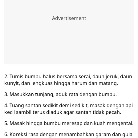
2. Tumis bumbu halus bersama serai, daun jeruk, daun
kunyit, dan lengkuas hingga harum dan matang.
3. Masukkan tunjang, aduk rata dengan bumbu.
4. Tuang santan sedikit demi sedikit, masak dengan api
kecil sambil terus diaduk agar santan tidak pecah.
5. Masak hingga bumbu meresap dan kuah mengental.
6. Koreksi rasa dengan menambahkan garam dan gula