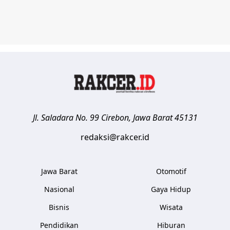
Jl. Saladara No. 99
Cirebon
,
Jawa Barat
45131
redaksi@rakcer.id
Jawa Barat
Otomotif
Nasional
Gaya Hidup
Bisnis
Wisata
Pendidikan
Hiburan