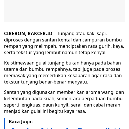
CIREBON, RAKCER.ID –
Tunjang atau kaki sapi,
diproses dengan santan kental dan campuran bumbu
rempah yang melimpah, menciptakan rasa gurih, kaya,
serta tekstur yang lembut namun tetap kenyal.
Keistimewaan gulai tunjang bukan hanya pada bahan
utama dan bumbu rempahnya, tapi juga pada proses
memasak yang memerlukan kesabaran agar rasa dan
tekstur tunjang benar-benar menyatu.
Santan yang digunakan memberikan aroma wangi dan
kelembutan pada kuah, sementara perpaduan bumbu
seperti lengkuas, daun kunyit, serai, dan cabai merah
menjadikan gulai ini begitu kaya rasa.
Baca Juga: