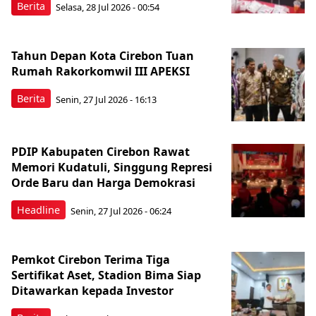
Berita
Selasa, 28 Jul 2026 - 00:54
Tahun Depan Kota Cirebon Tuan
Rumah Rakorkomwil III APEKSI
Berita
Senin, 27 Jul 2026 - 16:13
PDIP Kabupaten Cirebon Rawat
Memori Kudatuli, Singgung Represi
Orde Baru dan Harga Demokrasi
Headline
Senin, 27 Jul 2026 - 06:24
Pemkot Cirebon Terima Tiga
Sertifikat Aset, Stadion Bima Siap
Ditawarkan kepada Investor