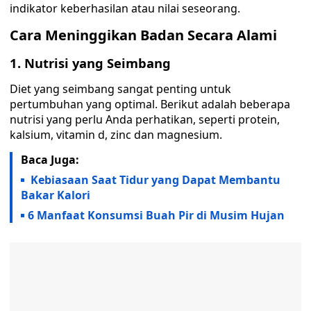
indikator keberhasilan atau nilai seseorang.
Cara Meninggikan Badan Secara Alami
1. Nutrisi yang Seimbang
Diet yang seimbang sangat penting untuk
pertumbuhan yang optimal. Berikut adalah beberapa
nutrisi yang perlu Anda perhatikan, seperti protein,
kalsium, vitamin d, zinc dan magnesium.
Baca Juga:
Kebiasaan Saat Tidur yang Dapat Membantu
Bakar Kalori
6 Manfaat Konsumsi Buah Pir di Musim Hujan