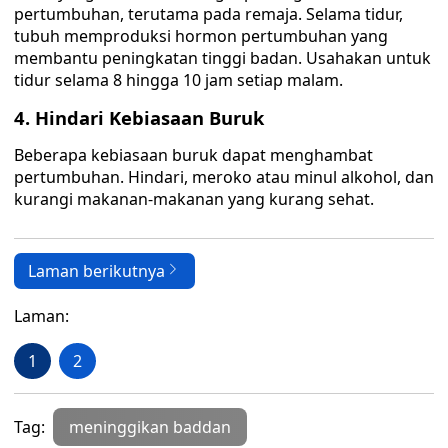
pertumbuhan, terutama pada remaja. Selama tidur,
tubuh memproduksi hormon pertumbuhan yang
membantu peningkatan tinggi badan. Usahakan untuk
tidur selama 8 hingga 10 jam setiap malam.
4. Hindari Kebiasaan Buruk
Beberapa kebiasaan buruk dapat menghambat
pertumbuhan. Hindari, meroko atau minul alkohol, dan
kurangi makanan-makanan yang kurang sehat.
Laman berikutnya
Laman:
1
2
Tag:
meninggikan baddan