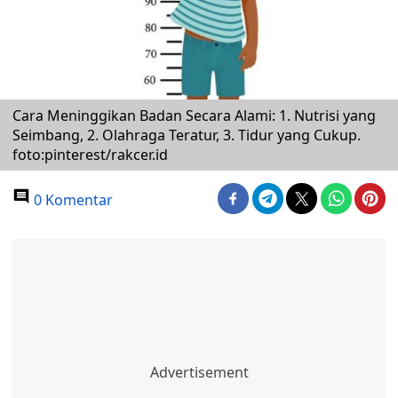
Cara Meninggikan Badan Secara Alami: 1. Nutrisi yang
Seimbang, 2. Olahraga Teratur, 3. Tidur yang Cukup.
foto:pinterest/rakcer.id
0 Komentar