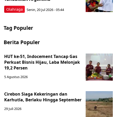
Olahraga
Senin, 20 Jul 2026 - 05:44
Tag Populer
Berita Populer
HUT ke-51, Indocement Tancap Gas
Perkuat Bisnis Hijau, Laba Melonjak
19,2 Persen
5 Agustus 2026
Cirebon Siaga Kekeringan dan
Karhutla, Berlaku Hingga September
29 Juli 2026