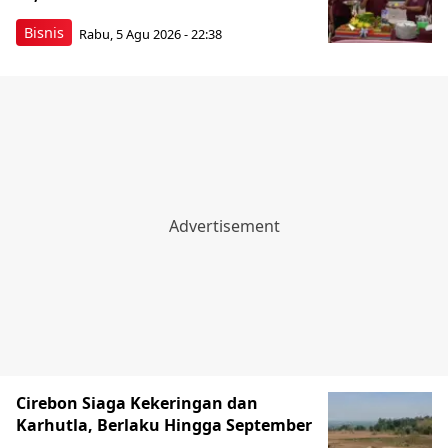
Bisnis
Rabu, 5 Agu 2026 - 22:38
Cirebon Siaga Kekeringan dan
Karhutla, Berlaku Hingga September