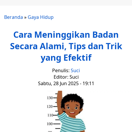
Beranda
»
Gaya Hidup
Cara Meninggikan Badan
Secara Alami, Tips dan Trik
yang Efektif
Penulis:
Suci
Editor: Suci
Sabtu, 28 Jun 2025 - 19:11