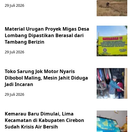
29 Juli 2026
Material Urugan Proyek Migas Desa
Lombang Dipastikan Berasal dari
Tambang Berizin
29 Juli 2026
Toko Sarung Jok Motor Nyaris
Dibobol Maling, Mesin Jahit Diduga
Jadi Incaran
29 Juli 2026
Kemarau Baru Dimulai, Lima
Kecamatan di Kabupaten Cirebon
Sudah Krisis Air Bersih