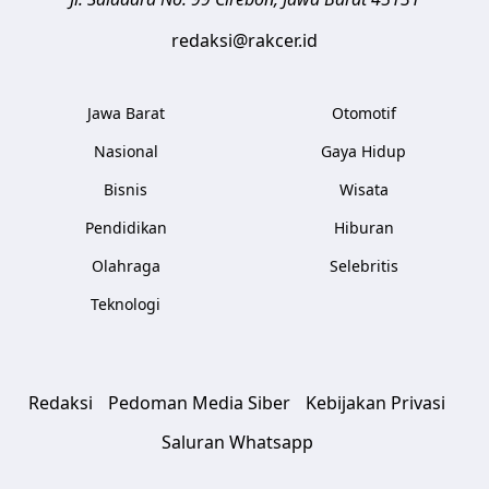
redaksi@rakcer.id
Jawa Barat
Otomotif
Nasional
Gaya Hidup
Bisnis
Wisata
Pendidikan
Hiburan
Olahraga
Selebritis
Teknologi
Redaksi
Pedoman Media Siber
Kebijakan Privasi
Saluran Whatsapp