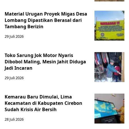
Material Urugan Proyek Migas Desa
Lombang Dipastikan Berasal dari
Tambang Berizin
29 Juli 2026
Toko Sarung Jok Motor Nyaris
Dibobol Maling, Mesin Jahit Diduga
Jadi Incaran
29 Juli 2026
Kemarau Baru Dimulai, Lima
Kecamatan di Kabupaten Cirebon
Sudah Krisis Air Bersih
28 Juli 2026