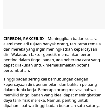
CIREBON, RAKCER.ID –
Meninggikan badan secara
alami menjadi tujuan banyak orang, terutama remaja
dan mereka yang ingin meningkatkan kepercayaan
diri. Walaupun faktor genetik memainkan peran
penting dalam tinggi badan, ada beberapa cara yang
dapat dilakukan untuk memaksimalkan potensi
pertumbuhan.
Tinggi badan sering kali berhubungan dengan
kepercayaan diri, penampilan, dan bahkan peluang
dalam dunia kerja. Beberapa orang merasa bahwa
memiliki tinggi badan yang ideal dapat meningkatkan
daya tarik fisik mereka. Namun, penting untuk
dipahami bahwa tinggi badan bukanlah satu-satunya