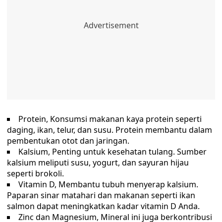
Protein, Konsumsi makanan kaya protein seperti
daging, ikan, telur, dan susu. Protein membantu dalam
pembentukan otot dan jaringan.
Kalsium, Penting untuk kesehatan tulang. Sumber
kalsium meliputi susu, yogurt, dan sayuran hijau
seperti brokoli.
Vitamin D, Membantu tubuh menyerap kalsium.
Paparan sinar matahari dan makanan seperti ikan
salmon dapat meningkatkan kadar vitamin D Anda.
Zinc dan Magnesium, Mineral ini juga berkontribusi