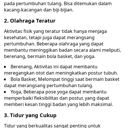
pada pertumbuhan tulang. Bisa ditemukan dalam
kacang-kacangan dan biji-bijian.
2. Olahraga Teratur
Aktivitas fisik yang teratur tidak hanya menjaga
kesehatan, tetapi juga dapat merangsang
pertumbuhan. Beberapa olahraga yang dapat
membantu meninggikan badan secara alami meliputi,
berenang, bermain bola basket, dan yoga.
Berenang, Aktivitas ini dapat membantu
meregangkan otot dan meningkatkan postur tubuh.
Bola Basket, Melompat tinggi saat bermain basket
dapat merangsang pertumbuhan tulang.
Yoga, Beberapa pose yoga dapat membantu
memperbaiki fleksibilitas dan postur, yang dapat
memberi kesan tinggi badan yang lebih maksimal.
3. Tidur yang Cukup
Tidur yang berkualitas sangat penting untuk