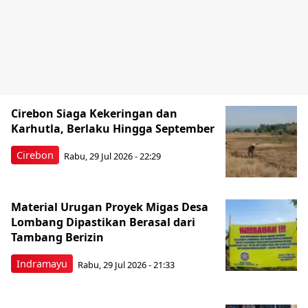
Cirebon Siaga Kekeringan dan
Karhutla, Berlaku Hingga September
Cirebon
Rabu, 29 Jul 2026 - 22:29
Material Urugan Proyek Migas Desa
Lombang Dipastikan Berasal dari
Tambang Berizin
Indramayu
Rabu, 29 Jul 2026 - 21:33