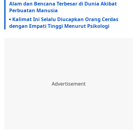
Alam dan Bencana Terbesar di Dunia Akibat
Perbuatan Manusia
Kalimat Ini Selalu Diucapkan Orang Cerdas
dengan Empati Tinggi Menurut Psikologi