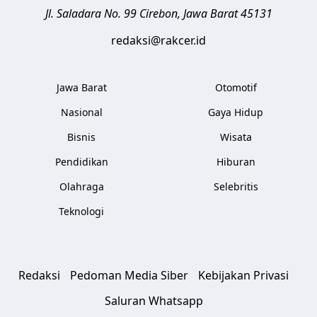
Jl. Saladara No. 99
Cirebon
,
Jawa Barat
45131
redaksi@rakcer.id
Jawa Barat
Otomotif
Nasional
Gaya Hidup
Bisnis
Wisata
Pendidikan
Hiburan
Olahraga
Selebritis
Teknologi
Redaksi
Pedoman Media Siber
Kebijakan Privasi
Saluran Whatsapp