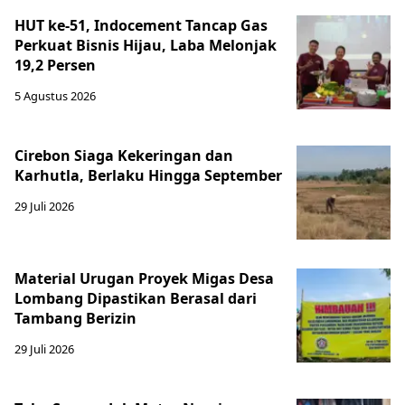
HUT ke-51, Indocement Tancap Gas
Perkuat Bisnis Hijau, Laba Melonjak
19,2 Persen
5 Agustus 2026
Cirebon Siaga Kekeringan dan
Karhutla, Berlaku Hingga September
29 Juli 2026
Material Urugan Proyek Migas Desa
Lombang Dipastikan Berasal dari
Tambang Berizin
29 Juli 2026