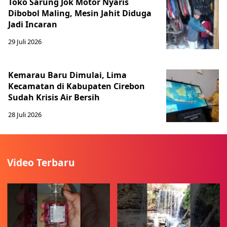
Toko Sarung Jok Motor Nyaris
Dibobol Maling, Mesin Jahit Diduga
Jadi Incaran
29 Juli 2026
Kemarau Baru Dimulai, Lima
Kecamatan di Kabupaten Cirebon
Sudah Krisis Air Bersih
28 Juli 2026
Video Terbaru