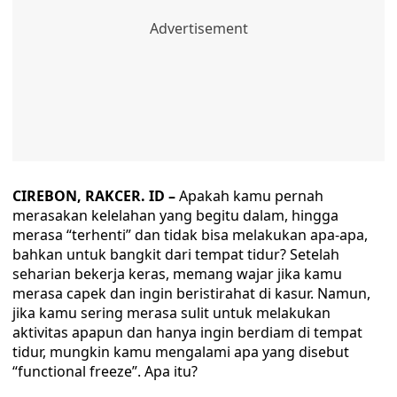
CIREBON, RAKCER. ID –
Apakah kamu pernah
merasakan kelelahan yang begitu dalam, hingga
merasa “terhenti” dan tidak bisa melakukan apa-apa,
bahkan untuk bangkit dari tempat tidur? Setelah
seharian bekerja keras, memang wajar jika kamu
merasa capek dan ingin beristirahat di kasur. Namun,
jika kamu sering merasa sulit untuk melakukan
aktivitas apapun dan hanya ingin berdiam di tempat
tidur, mungkin kamu mengalami apa yang disebut
“functional freeze”. Apa itu?