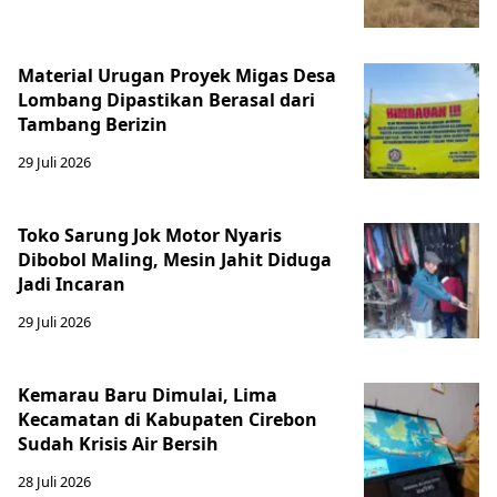
Material Urugan Proyek Migas Desa
Lombang Dipastikan Berasal dari
Tambang Berizin
29 Juli 2026
Toko Sarung Jok Motor Nyaris
Dibobol Maling, Mesin Jahit Diduga
Jadi Incaran
29 Juli 2026
Kemarau Baru Dimulai, Lima
Kecamatan di Kabupaten Cirebon
Sudah Krisis Air Bersih
28 Juli 2026