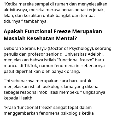
“Ketika mereka sampai di rumah dan menyelesaikan
aktivitasnya, mereka merasa benar-benar terjebak,
lelah, dan kesulitan untuk bangkit dari tempat
tidurnya,” tambahnya.
Apakah Functional Freeze Merupakan
Masalah Kesehatan Mental?
Deborah Serani, PsyD (Doctor of Psychology), seorang
penulis dan profesor senior di Universitas Adelphi,
menjelaskan bahwa istilah “functional freeze” baru
muncul di TikTok, namun fenomena ini sebenarnya
patut diperhatikan oleh banyak orang.
“Ini sebenarnya merupakan cara baru untuk
menjelaskan istilah psikologis lama yang dikenal
sebagai respons imobilisasi membeku,” ungkapnya
kepada Health.
“Frasa ‘functional freeze’ sangat tepat dalam
menggambarkan fenomena psikologis ketika