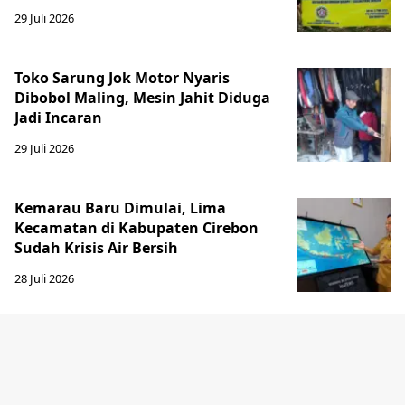
29 Juli 2026
Toko Sarung Jok Motor Nyaris
Dibobol Maling, Mesin Jahit Diduga
Jadi Incaran
29 Juli 2026
Kemarau Baru Dimulai, Lima
Kecamatan di Kabupaten Cirebon
Sudah Krisis Air Bersih
28 Juli 2026