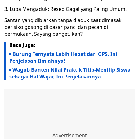
3. Lupa Mengaduk: Resep Gagal yang Paling Umum!
Santan yang dibiarkan tanpa diaduk saat dimasak
berisiko gosong di dasar panci dan pecah di
permukaan. Sayang banget, kan?
Baca Juga:
Burung Ternyata Lebih Hebat dari GPS, Ini
Penjelasan Ilmiahnya!
Wagub Banten Nilai Praktik Titip-Menitip Siswa
sebagai Hal Wajar, Ini Penjelasannya