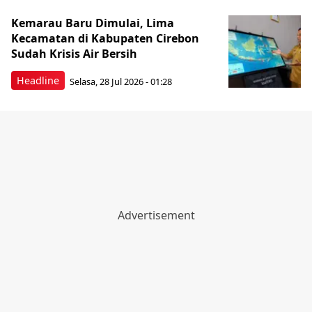
Kemarau Baru Dimulai, Lima
Kecamatan di Kabupaten Cirebon
Sudah Krisis Air Bersih
Headline
Selasa, 28 Jul 2026 - 01:28