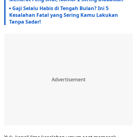
Gaji Selalu Habis di Tengah Bulan? Ini 5
Kesalahan Fatal yang Sering Kamu Lakukan
Tanpa Sadar!