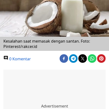
Kesalahan saat memasak dengan santan. Foto:
Pinterest/rakcer.id
0 Komentar