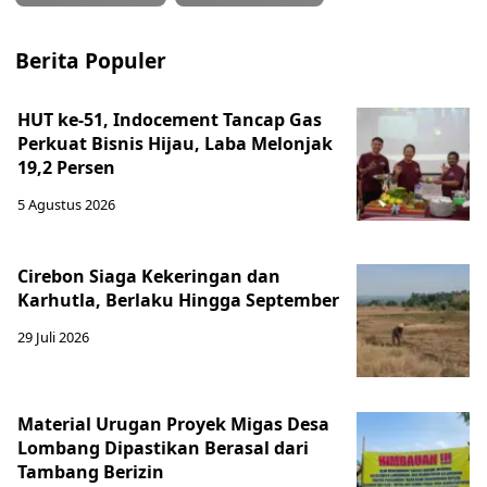
Berita Populer
HUT ke-51, Indocement Tancap Gas
Perkuat Bisnis Hijau, Laba Melonjak
19,2 Persen
5 Agustus 2026
Cirebon Siaga Kekeringan dan
Karhutla, Berlaku Hingga September
29 Juli 2026
Material Urugan Proyek Migas Desa
Lombang Dipastikan Berasal dari
Tambang Berizin