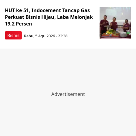
HUT ke-51, Indocement Tancap Gas
Perkuat Bisnis Hijau, Laba Melonjak
19,2 Persen
Bisnis
Rabu, 5 Agu 2026 - 22:38