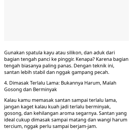
Gunakan spatula kayu atau silikon, dan aduk dari
bagian tengah panci ke pinggir. Kenapa? Karena bagian
tengah biasanya paling panas. Dengan teknik ini,
santan lebih stabil dan nggak gampang pecah.
4. Dimasak Terlalu Lama: Bukannya Harum, Malah
Gosong dan Berminyak
Kalau kamu memasak santan sampai terlalu lama,
jangan kaget kalau kuah jadi terlalu berminyak,
gosong, dan kehilangan aroma segarnya. Santan yang
ideal cukup dimasak sampai matang dan wangi harum
tercium, nggak perlu sampai berjam-jam.