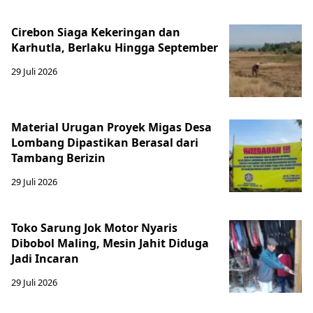
Cirebon Siaga Kekeringan dan
Karhutla, Berlaku Hingga September
29 Juli 2026
Material Urugan Proyek Migas Desa
Lombang Dipastikan Berasal dari
Tambang Berizin
29 Juli 2026
Toko Sarung Jok Motor Nyaris
Dibobol Maling, Mesin Jahit Diduga
Jadi Incaran
29 Juli 2026