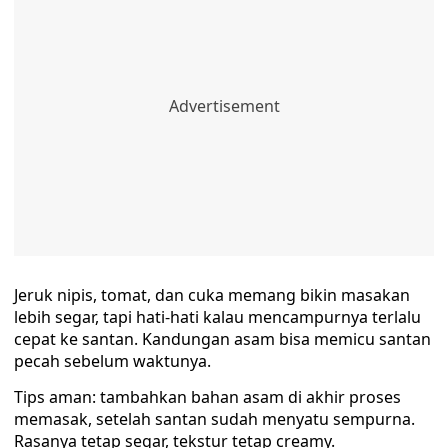
Jeruk nipis, tomat, dan cuka memang bikin masakan
lebih segar, tapi hati-hati kalau mencampurnya terlalu
cepat ke santan. Kandungan asam bisa memicu santan
pecah sebelum waktunya.
Tips aman: tambahkan bahan asam di akhir proses
memasak, setelah santan sudah menyatu sempurna.
Rasanya tetap segar, tekstur tetap creamy.