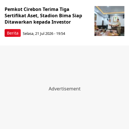
Pemkot Cirebon Terima Tiga
Sertifikat Aset, Stadion Bima Siap
Ditawarkan kepada Investor
Berita
Selasa, 21 Jul 2026 - 19:54