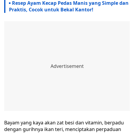
Resep Ayam Kecap Pedas Manis yang Simple dan
Praktis, Cocok untuk Bekal Kantor!
Bayam yang kaya akan zat besi dan vitamin, berpadu
dengan gurihnya ikan teri, menciptakan perpaduan