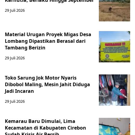
Karhutla, Berlaku Hingga September
29 Juli 2026
Material Urugan Proyek Migas Desa
Lombang Dipastikan Berasal dari
Tambang Berizin
29 Juli 2026
Toko Sarung Jok Motor Nyaris
Dibobol Maling, Mesin Jahit Diduga
Jadi Incaran
29 Juli 2026
Kemarau Baru Dimulai, Lima
Kecamatan di Kabupaten Cirebon
Sudah Krisis Air Bersih