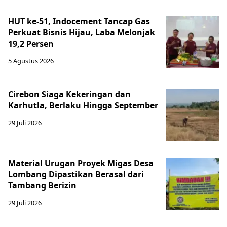
HUT ke-51, Indocement Tancap Gas
Perkuat Bisnis Hijau, Laba Melonjak
19,2 Persen
5 Agustus 2026
Cirebon Siaga Kekeringan dan
Karhutla, Berlaku Hingga September
29 Juli 2026
Material Urugan Proyek Migas Desa
Lombang Dipastikan Berasal dari
Tambang Berizin
29 Juli 2026