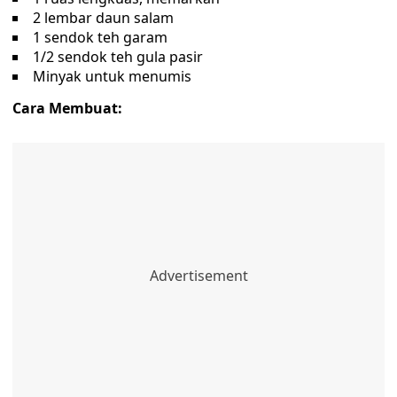
2 lembar daun salam
1 sendok teh garam
1/2 sendok teh gula pasir
Minyak untuk menumis
Cara Membuat: