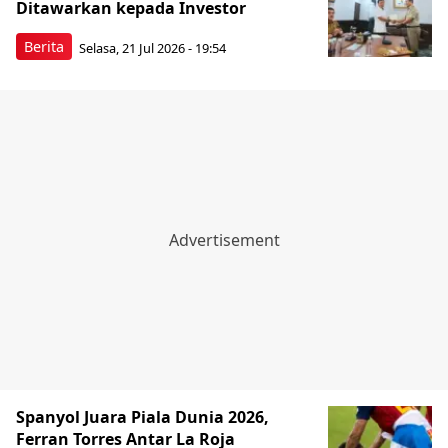
Ditawarkan kepada Investor
Berita
Selasa, 21 Jul 2026 - 19:54
Spanyol Juara Piala Dunia 2026,
Ferran Torres Antar La Roja