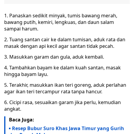
1. Panaskan sedikit minyak, tumis bawang merah,
bawang putih, kemiri, lengkuas, dan daun salam
sampai harum.
2. Tuang santan cair ke dalam tumisan, aduk rata dan
masak dengan api kecil agar santan tidak pecah.
3. Masukkan garam dan gula, aduk kembali.
4. Tambahkan bayam ke dalam kuah santan, masak
hingga bayam layu.
5. Terakhir, masukkan ikan teri goreng, aduk perlahan
agar ikan teri tercampur rata tanpa hancur.
6. Cicipi rasa, sesuaikan garam jika perlu, kemudian
angkat.
Baca Juga:
Resep Bubur Suro Khas Jawa Timur yang Gurih