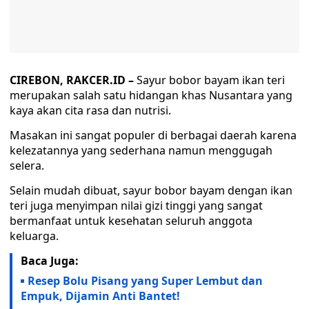
CIREBON, RAKCER.ID –
Sayur bobor bayam ikan teri
merupakan salah satu hidangan khas Nusantara yang
kaya akan cita rasa dan nutrisi.
Masakan ini sangat populer di berbagai daerah karena
kelezatannya yang sederhana namun menggugah
selera.
Selain mudah dibuat, sayur bobor bayam dengan ikan
teri juga menyimpan nilai gizi tinggi yang sangat
bermanfaat untuk kesehatan seluruh anggota
keluarga.
Baca Juga:
Resep Bolu Pisang yang Super Lembut dan
Empuk, Dijamin Anti Bantet!