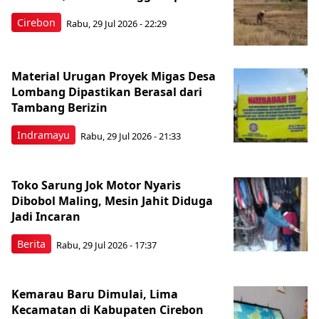
Cirebon
Rabu, 29 Jul 2026 - 22:29
Material Urugan Proyek Migas Desa
Lombang Dipastikan Berasal dari
Tambang Berizin
Indramayu
Rabu, 29 Jul 2026 - 21:33
Toko Sarung Jok Motor Nyaris
Dibobol Maling, Mesin Jahit Diduga
Jadi Incaran
Berita
Rabu, 29 Jul 2026 - 17:37
Kemarau Baru Dimulai, Lima
Kecamatan di Kabupaten Cirebon