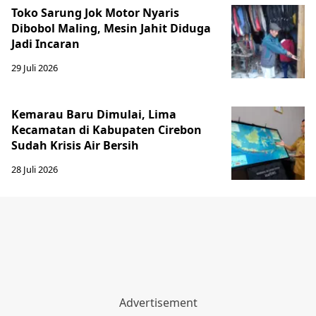
Toko Sarung Jok Motor Nyaris
Dibobol Maling, Mesin Jahit Diduga
Jadi Incaran
29 Juli 2026
Kemarau Baru Dimulai, Lima
Kecamatan di Kabupaten Cirebon
Sudah Krisis Air Bersih
28 Juli 2026