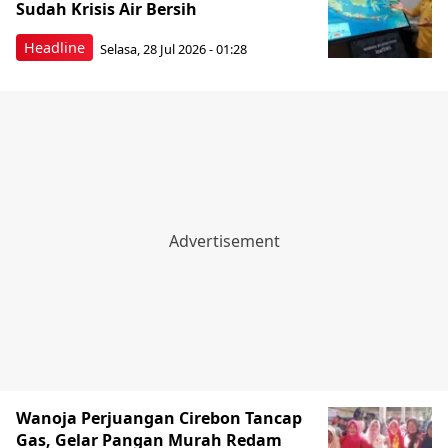
Sudah Krisis Air Bersih
Headline
Selasa, 28 Jul 2026 - 01:28
Wanoja Perjuangan Cirebon Tancap
Gas, Gelar Pangan Murah Redam