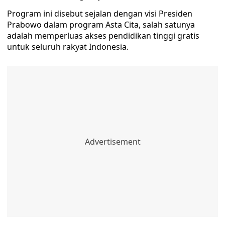
Program ini disebut sejalan dengan visi Presiden
Prabowo dalam program Asta Cita, salah satunya
adalah memperluas akses pendidikan tinggi gratis
untuk seluruh rakyat Indonesia.