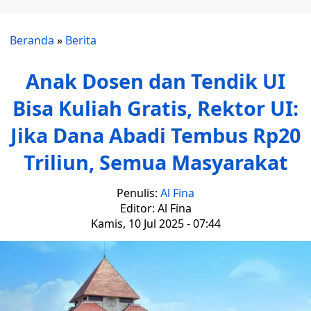
Beranda
»
Berita
Anak Dosen dan Tendik UI
Bisa Kuliah Gratis, Rektor UI:
Jika Dana Abadi Tembus Rp20
Triliun, Semua Masyarakat
Penulis:
Al Fina
Editor: Al Fina
Kamis, 10 Jul 2025 - 07:44