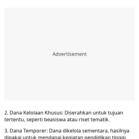
2. Dana Kelolaan Khusus: Diserahkan untuk tujuan
tertentu, seperti beasiswa atau riset tematik.
3. Dana Temporer: Dana dikelola sementara, hasilnya
dipakai untuk mendanai kegiatan pendidikan tinggi.