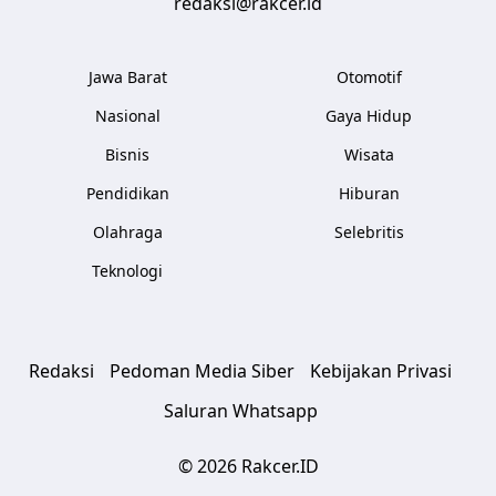
redaksi@rakcer.id
Jawa Barat
Otomotif
Nasional
Gaya Hidup
Bisnis
Wisata
Pendidikan
Hiburan
Olahraga
Selebritis
Teknologi
Redaksi
Pedoman Media Siber
Kebijakan Privasi
Saluran Whatsapp
© 2026 Rakcer.ID