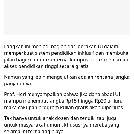
Langkah ini menjadi bagian dari gerakan UI dalam
memperkuat sistem pendidikan inklusif dan membuka
jalan bagi kelompok internal kampus untuk menikmati
akses pendidikan tinggi secara gratis.
Namun yang lebih mengejutkan adalah rencana jangka
panjangnya…
Prof. Heri menyampaikan bahwa jika dana abadi UI
mampu menembus angka Rp15 hingga Rp20 triliun,
maka cakupan program kuliah gratis akan diperluas.
Tak hanya untuk anak dosen dan tendik, tapi juga
untuk masyarakat umum, khususnya mereka yang
selama ini terhalang biaya.