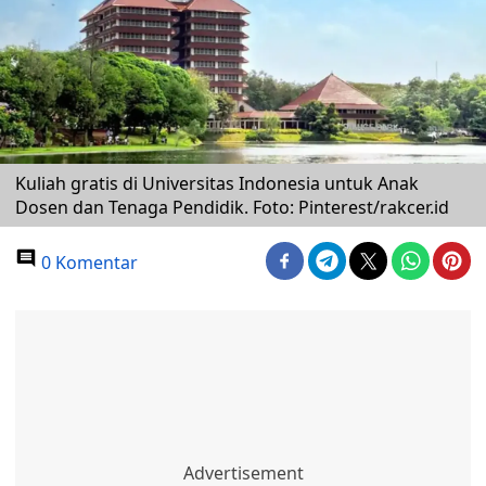
Kuliah gratis di Universitas Indonesia untuk Anak
Dosen dan Tenaga Pendidik. Foto: Pinterest/rakcer.id
0 Komentar