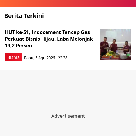
Berita Terkini
HUT ke-51, Indocement Tancap Gas
Perkuat Bisnis Hijau, Laba Melonjak
19,2 Persen
Bisnis
Rabu, 5 Agu 2026 - 22:38