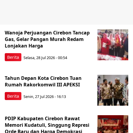
Wanoja Perjuangan Cirebon Tancap
Gas, Gelar Pangan Murah Redam
Lonjakan Harga
Berita
Selasa, 28 Jul 2026 - 00:54
Tahun Depan Kota Cirebon Tuan
Rumah Rakorkomwil III APEKSI
Berita
Senin, 27 Jul 2026 - 16:13
PDIP Kabupaten Cirebon Rawat
Memori Kudatuli, Singgung Represi
Orde Baru dan Harga Demokrasi