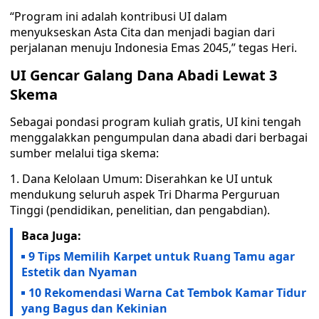
“Program ini adalah kontribusi UI dalam
menyukseskan Asta Cita dan menjadi bagian dari
perjalanan menuju Indonesia Emas 2045,” tegas Heri.
UI Gencar Galang Dana Abadi Lewat 3
Skema
Sebagai pondasi program kuliah gratis, UI kini tengah
menggalakkan pengumpulan dana abadi dari berbagai
sumber melalui tiga skema:
1. Dana Kelolaan Umum: Diserahkan ke UI untuk
mendukung seluruh aspek Tri Dharma Perguruan
Tinggi (pendidikan, penelitian, dan pengabdian).
Baca Juga:
9 Tips Memilih Karpet untuk Ruang Tamu agar
Estetik dan Nyaman
10 Rekomendasi Warna Cat Tembok Kamar Tidur
yang Bagus dan Kekinian