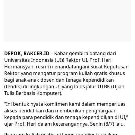
DEPOK, RAKCER.ID
– Kabar gembira datang dari
Universitas Indonesia (UI)! Rektor UI, Prof. Heri
Hermansyah, resmi menandatangani Surat Keputusan
Rektor yang mengatur program kuliah gratis khusus
bagi anak-anak dosen dan tenaga kependidikan
(tendik) di lingkungan UI yang lolos jalur UTBK (Ujian
Tulis Berbasis Komputer).
“Ini bentuk nyata komitmen kami dalam memperluas
akses pendidikan dan memberikan penghargaan
kepada para pendidik dan tenaga kependidikan di UI,”
ujar Prof. Heri dalam keterangannya, Senin (8/7) lalu.
Program kuliah gratis ini langsung diinstruksikan