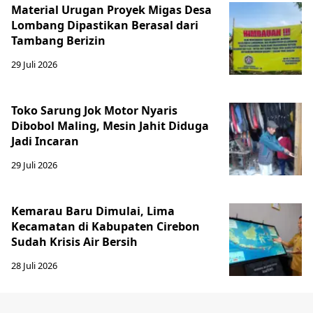
Material Urugan Proyek Migas Desa
Lombang Dipastikan Berasal dari
Tambang Berizin
29 Juli 2026
Toko Sarung Jok Motor Nyaris
Dibobol Maling, Mesin Jahit Diduga
Jadi Incaran
29 Juli 2026
Kemarau Baru Dimulai, Lima
Kecamatan di Kabupaten Cirebon
Sudah Krisis Air Bersih
28 Juli 2026