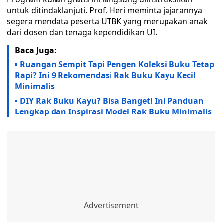
untuk ditindaklanjuti. Prof. Heri meminta jajarannya
segera mendata peserta UTBK yang merupakan anak
dari dosen dan tenaga kependidikan UI.
Baca Juga:
Ruangan Sempit Tapi Pengen Koleksi Buku Tetap
Rapi? Ini 9 Rekomendasi Rak Buku Kayu Kecil
Minimalis
DIY Rak Buku Kayu? Bisa Banget! Ini Panduan
Lengkap dan Inspirasi Model Rak Buku Minimalis