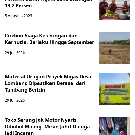
19,2 Persen
5 Agustus 2026
Cirebon Siaga Kekeringan dan
Karhutla, Berlaku Hingga September
29 Juli 2026
Material Urugan Proyek Migas Desa
Lombang Dipastikan Berasal dari
Tambang Berizin
29 Juli 2026
Toko Sarung Jok Motor Nyaris
Dibobol Maling, Mesin Jahit Diduga
Jadi Incaran