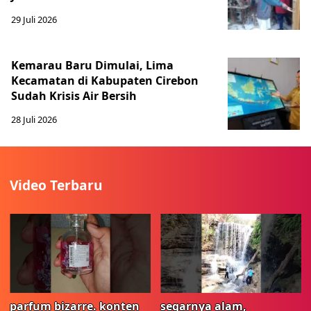
29 Juli 2026
Kemarau Baru Dimulai, Lima
Kecamatan di Kabupaten Cirebon
Sudah Krisis Air Bersih
28 Juli 2026
Video Terbaru
parfum bizarre. konten
segarnya alam,