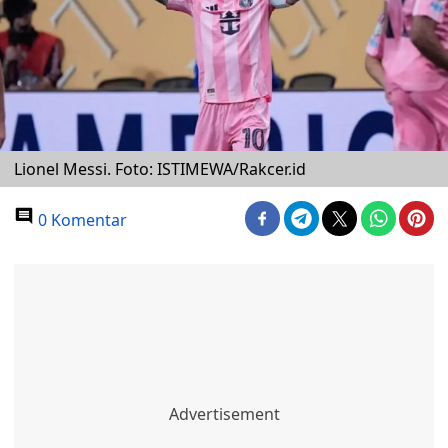
Lionel Messi. Foto: ISTIMEWA/Rakcer.id
0 Komentar