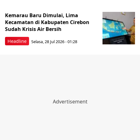
Kemarau Baru Dimulai, Lima
Kecamatan di Kabupaten Cirebon
Sudah Krisis Air Bersih
Headline
Selasa, 28 Jul 2026 - 01:28