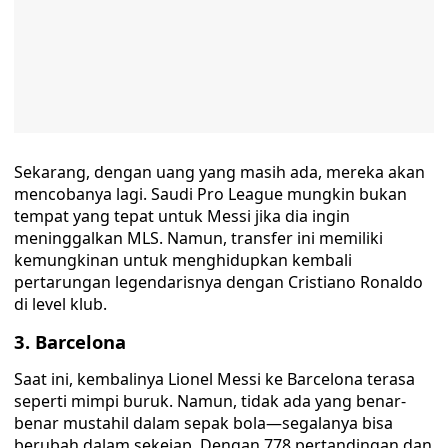
Sekarang, dengan uang yang masih ada, mereka akan
mencobanya lagi. Saudi Pro League mungkin bukan
tempat yang tepat untuk Messi jika dia ingin
meninggalkan MLS. Namun, transfer ini memiliki
kemungkinan untuk menghidupkan kembali
pertarungan legendarisnya dengan Cristiano Ronaldo
di level klub.
3. Barcelona
Saat ini, kembalinya Lionel Messi ke Barcelona terasa
seperti mimpi buruk. Namun, tidak ada yang benar-
benar mustahil dalam sepak bola—segalanya bisa
berubah dalam sekejap. Dengan 778 pertandingan dan