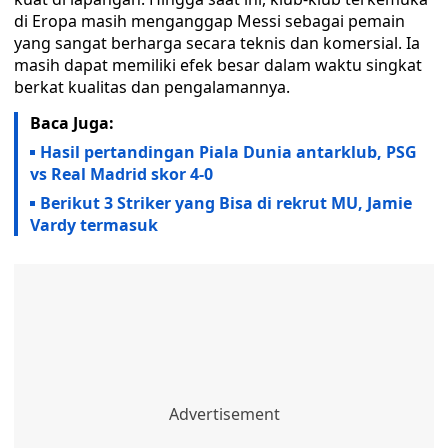
di Eropa masih menganggap Messi sebagai pemain
yang sangat berharga secara teknis dan komersial. Ia
masih dapat memiliki efek besar dalam waktu singkat
berkat kualitas dan pengalamannya.
Baca Juga:
Hasil pertandingan Piala Dunia antarklub, PSG
vs Real Madrid skor 4-0
Berikut 3 Striker yang Bisa di rekrut MU, Jamie
Vardy termasuk