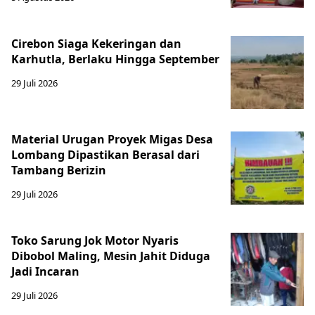
Cirebon Siaga Kekeringan dan
Karhutla, Berlaku Hingga September
29 Juli 2026
Material Urugan Proyek Migas Desa
Lombang Dipastikan Berasal dari
Tambang Berizin
29 Juli 2026
Toko Sarung Jok Motor Nyaris
Dibobol Maling, Mesin Jahit Diduga
Jadi Incaran
29 Juli 2026