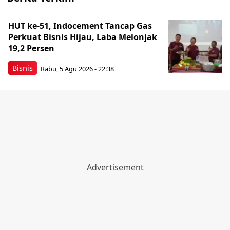
HUT ke-51, Indocement Tancap Gas
Perkuat Bisnis Hijau, Laba Melonjak
19,2 Persen
Bisnis
Rabu, 5 Agu 2026 - 22:38