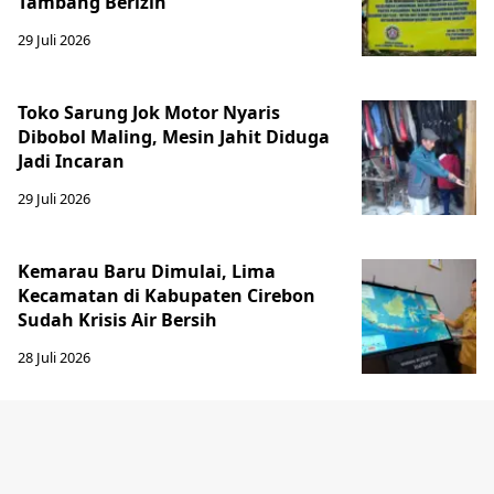
Tambang Berizin
29 Juli 2026
Toko Sarung Jok Motor Nyaris
Dibobol Maling, Mesin Jahit Diduga
Jadi Incaran
29 Juli 2026
Kemarau Baru Dimulai, Lima
Kecamatan di Kabupaten Cirebon
Sudah Krisis Air Bersih
28 Juli 2026