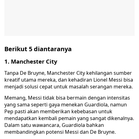
Berikut 5 diantaranya
1. Manchester City
Tanpa De Bruyne, Manchester City kehilangan sumber
kreatif utama mereka, dan kehadiran Lionel Messi bisa
menjadi solusi cepat untuk masalah serangan mereka.
Memang, Messi tidak bisa bermain dengan intensitas
yang sama seperti gaya menekan Guardiola, namun
Pep pasti akan memberikan kebebasan untuk
mendapatkan kembali pemain yang sangat dikenalnya.
Dalam satu wawancara, Guardiola bahkan
membandingkan potensi Messi dan De Bruyne.