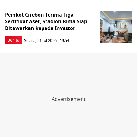
Pemkot Cirebon Terima Tiga
Sertifikat Aset, Stadion Bima Siap
Ditawarkan kepada Investor
Berita
Selasa, 21 Jul 2026 - 19:54