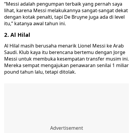
“Messi adalah pengumpan terbaik yang pernah saya
lihat, karena Messi melakukannya sangat-sangat dekat
dengan kotak penalti, tapi De Bruyne juga ada di level
itu,” katanya awal tahun ini.
2. Al Hilal
Al Hilal masih berusaha menarik Lionel Messi ke Arab
Saudi. Klub kaya itu berencana bertemu dengan Jorge
Messi untuk membuka kesempatan transfer musim ini.
Mereka sempat mengajukan penawaran senilai 1 miliar
pound tahun lalu, tetapi ditolak.