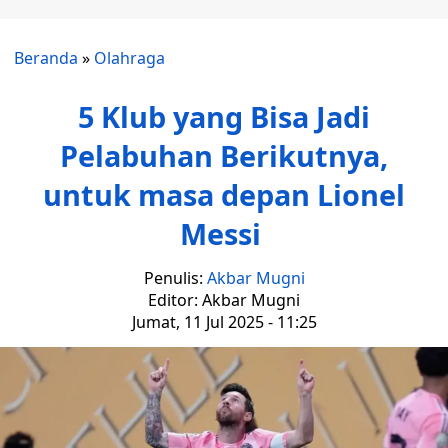
Beranda
»
Olahraga
5 Klub yang Bisa Jadi
Pelabuhan Berikutnya,
untuk masa depan Lionel
Messi
Penulis:
Akbar Mugni
Editor: Akbar Mugni
Jumat, 11 Jul 2025 - 11:25