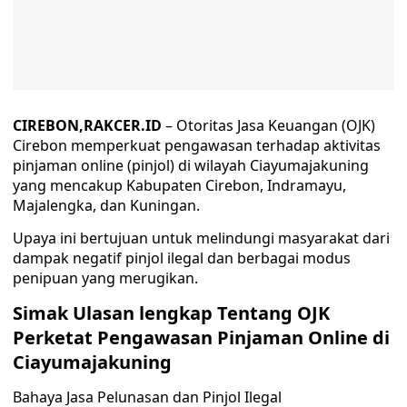
CIREBON,RAKCER.ID
– Otoritas Jasa Keuangan (OJK)
Cirebon memperkuat pengawasan terhadap aktivitas
pinjaman online (pinjol) di wilayah Ciayumajakuning
yang mencakup Kabupaten Cirebon, Indramayu,
Majalengka, dan Kuningan.
Upaya ini bertujuan untuk melindungi masyarakat dari
dampak negatif pinjol ilegal dan berbagai modus
penipuan yang merugikan.
Simak Ulasan lengkap Tentang OJK
Perketat Pengawasan Pinjaman Online di
Ciayumajakuning
Bahaya Jasa Pelunasan dan Pinjol Ilegal