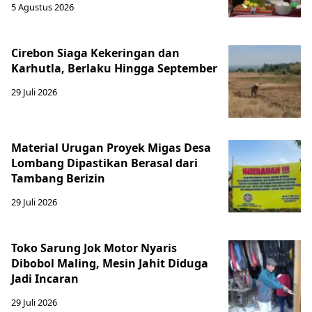
5 Agustus 2026
Cirebon Siaga Kekeringan dan
Karhutla, Berlaku Hingga September
29 Juli 2026
Material Urugan Proyek Migas Desa
Lombang Dipastikan Berasal dari
Tambang Berizin
29 Juli 2026
Toko Sarung Jok Motor Nyaris
Dibobol Maling, Mesin Jahit Diduga
Jadi Incaran
29 Juli 2026