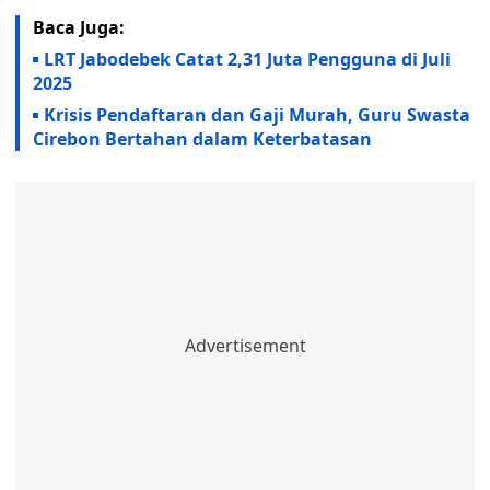
Baca Juga:
LRT Jabodebek Catat 2,31 Juta Pengguna di Juli
2025
Krisis Pendaftaran dan Gaji Murah, Guru Swasta
Cirebon Bertahan dalam Keterbatasan