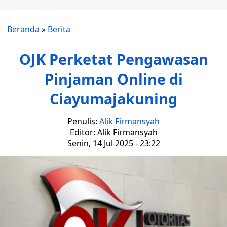
Beranda
»
Berita
OJK Perketat Pengawasan
Pinjaman Online di
Ciayumajakuning
Penulis:
Alik Firmansyah
Editor: Alik Firmansyah
Senin, 14 Jul 2025 - 23:22