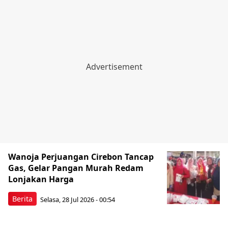
Wanoja Perjuangan Cirebon Tancap
Gas, Gelar Pangan Murah Redam
Lonjakan Harga
Berita
Selasa, 28 Jul 2026 - 00:54