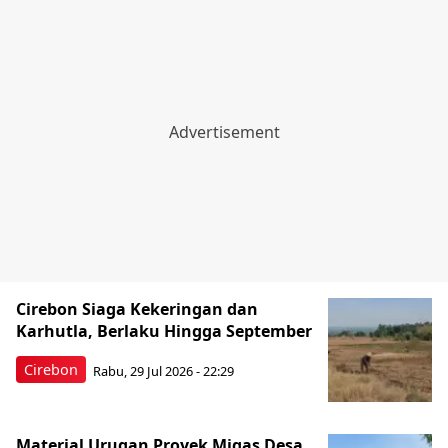
Cirebon Siaga Kekeringan dan
Karhutla, Berlaku Hingga September
Cirebon
Rabu, 29 Jul 2026 - 22:29
Material Urugan Proyek Migas Desa