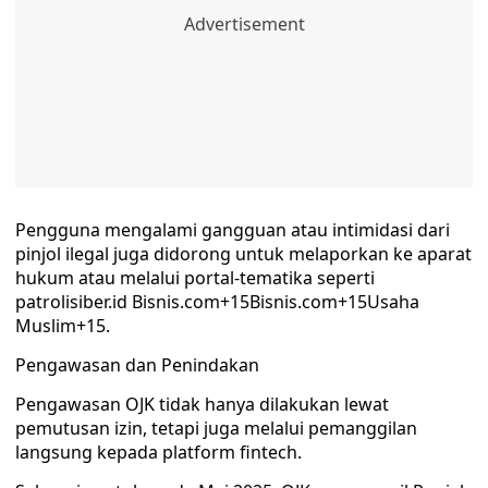
Pengguna mengalami gangguan atau intimidasi dari
pinjol ilegal juga didorong untuk melaporkan ke aparat
hukum atau melalui portal-tematika seperti
patrolisiber.id Bisnis.com+15Bisnis.com+15Usaha
Muslim+15.
Pengawasan dan Penindakan
Pengawasan OJK tidak hanya dilakukan lewat
pemutusan izin, tetapi juga melalui pemanggilan
langsung kepada platform fintech.