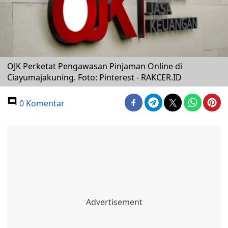
OJK Perketat Pengawasan Pinjaman Online di
Ciayumajakuning. Foto: Pinterest - RAKCER.ID
0 Komentar