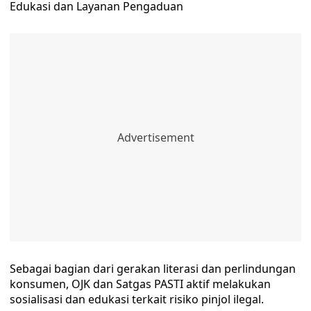
Edukasi dan Layanan Pengaduan
Sebagai bagian dari gerakan literasi dan perlindungan
konsumen, OJK dan Satgas PASTI aktif melakukan
sosialisasi dan edukasi terkait risiko pinjol ilegal.