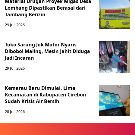
Material Urugan Proyek Migas Desa
Lombang Dipastikan Berasal dari
Tambang Berizin
29 Juli 2026
Toko Sarung Jok Motor Nyaris
Dibobol Maling, Mesin Jahit Diduga
Jadi Incaran
29 Juli 2026
Kemarau Baru Dimulai, Lima
Kecamatan di Kabupaten Cirebon
Sudah Krisis Air Bersih
28 Juli 2026