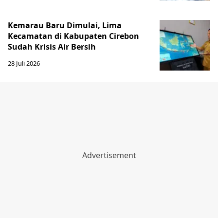
Kemarau Baru Dimulai, Lima
Kecamatan di Kabupaten Cirebon
Sudah Krisis Air Bersih
28 Juli 2026