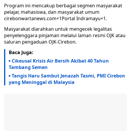
Program ini mencakup berbagai segmen masyarakat
pelajar, mahasiswa, dan masyarakat umum
cirebonwartanews.com+1Portal Indramayu+1.
Masyarakat diarahkan untuk mengecek legalitas
penyelenggara pinjaman melalui laman resmi OJK atau
saluran pengaduan OJK-Cirebon.
Baca Juga:
Cikeusal Krisis Air Bersih Akibat 40 Tahun
Tambang Semen
Tangis Haru Sambut Jenazah Tasmi, PMI Cirebon
yang Meninggal di Malaysia