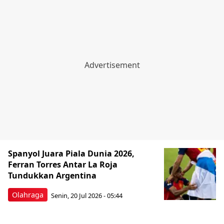
Spanyol Juara Piala Dunia 2026,
Ferran Torres Antar La Roja
Tundukkan Argentina
Olahraga
Senin, 20 Jul 2026 - 05:44