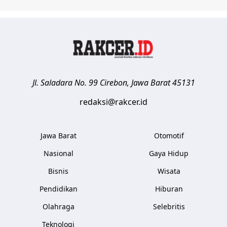
Jl. Saladara No. 99
Cirebon
,
Jawa Barat
45131
redaksi@rakcer.id
Jawa Barat
Otomotif
Nasional
Gaya Hidup
Bisnis
Wisata
Pendidikan
Hiburan
Olahraga
Selebritis
Teknologi