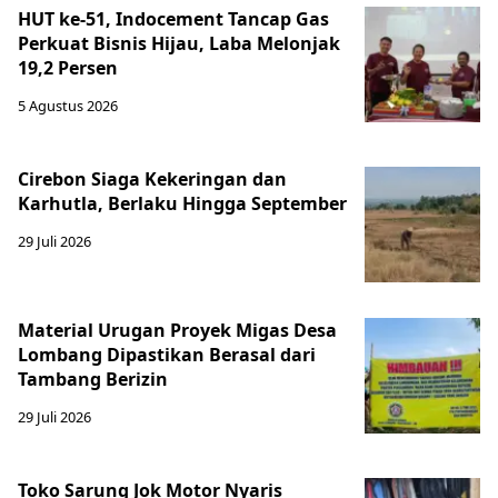
HUT ke-51, Indocement Tancap Gas
Perkuat Bisnis Hijau, Laba Melonjak
19,2 Persen
5 Agustus 2026
Cirebon Siaga Kekeringan dan
Karhutla, Berlaku Hingga September
29 Juli 2026
Material Urugan Proyek Migas Desa
Lombang Dipastikan Berasal dari
Tambang Berizin
29 Juli 2026
Toko Sarung Jok Motor Nyaris