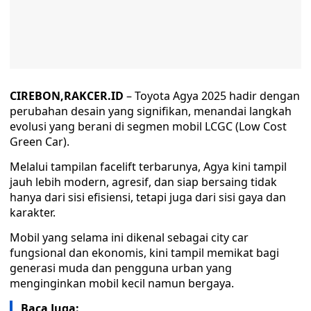
CIREBON,RAKCER.ID
– Toyota Agya 2025 hadir dengan
perubahan desain yang signifikan, menandai langkah
evolusi yang berani di segmen mobil LCGC (Low Cost
Green Car).
Melalui tampilan facelift terbarunya, Agya kini tampil
jauh lebih modern, agresif, dan siap bersaing tidak
hanya dari sisi efisiensi, tetapi juga dari sisi gaya dan
karakter.
Mobil yang selama ini dikenal sebagai city car
fungsional dan ekonomis, kini tampil memikat bagi
generasi muda dan pengguna urban yang
menginginkan mobil kecil namun bergaya.
Baca Juga: