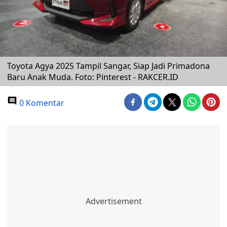
Toyota Agya 2025 Tampil Sangar, Siap Jadi Primadona
Baru Anak Muda. Foto: Pinterest - RAKCER.ID
0 Komentar