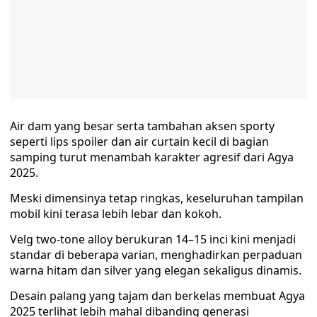
Air dam yang besar serta tambahan aksen sporty
seperti lips spoiler dan air curtain kecil di bagian
samping turut menambah karakter agresif dari Agya
2025.
Meski dimensinya tetap ringkas, keseluruhan tampilan
mobil kini terasa lebih lebar dan kokoh.
Velg two-tone alloy berukuran 14–15 inci kini menjadi
standar di beberapa varian, menghadirkan perpaduan
warna hitam dan silver yang elegan sekaligus dinamis.
Desain palang yang tajam dan berkelas membuat Agya
2025 terlihat lebih mahal dibanding generasi