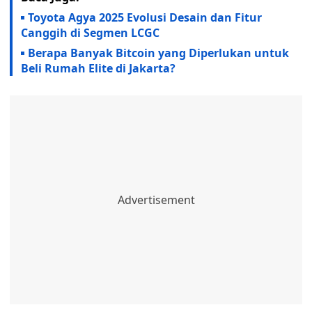
Toyota Agya 2025 Evolusi Desain dan Fitur
Canggih di Segmen LCGC
Berapa Banyak Bitcoin yang Diperlukan untuk
Beli Rumah Elite di Jakarta?