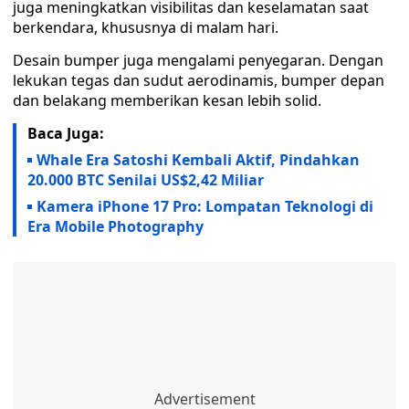
juga meningkatkan visibilitas dan keselamatan saat
berkendara, khususnya di malam hari.
Desain bumper juga mengalami penyegaran. Dengan
lekukan tegas dan sudut aerodinamis, bumper depan
dan belakang memberikan kesan lebih solid.
Baca Juga:
Whale Era Satoshi Kembali Aktif, Pindahkan
20.000 BTC Senilai US$2,42 Miliar
Kamera iPhone 17 Pro: Lompatan Teknologi di
Era Mobile Photography