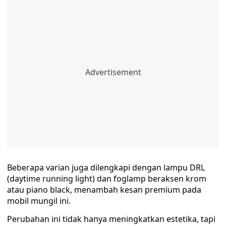
Beberapa varian juga dilengkapi dengan lampu DRL
(daytime running light) dan foglamp beraksen krom
atau piano black, menambah kesan premium pada
mobil mungil ini.
Perubahan ini tidak hanya meningkatkan estetika, tapi