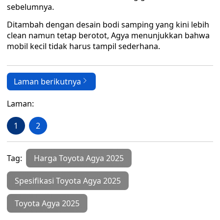
sebelumnya.
Ditambah dengan desain bodi samping yang kini lebih
clean namun tetap berotot, Agya menunjukkan bahwa
mobil kecil tidak harus tampil sederhana.
Laman berikutnya
Laman:
1
2
Tag:
Harga Toyota Agya 2025
Spesifikasi Toyota Agya 2025
Toyota Agya 2025