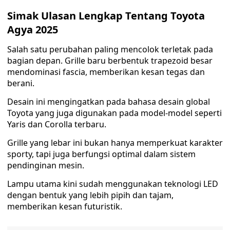
Simak Ulasan Lengkap Tentang Toyota
Agya 2025
Salah satu perubahan paling mencolok terletak pada
bagian depan. Grille baru berbentuk trapezoid besar
mendominasi fascia, memberikan kesan tegas dan
berani.
Desain ini mengingatkan pada bahasa desain global
Toyota yang juga digunakan pada model-model seperti
Yaris dan Corolla terbaru.
Grille yang lebar ini bukan hanya memperkuat karakter
sporty, tapi juga berfungsi optimal dalam sistem
pendinginan mesin.
Lampu utama kini sudah menggunakan teknologi LED
dengan bentuk yang lebih pipih dan tajam,
memberikan kesan futuristik.