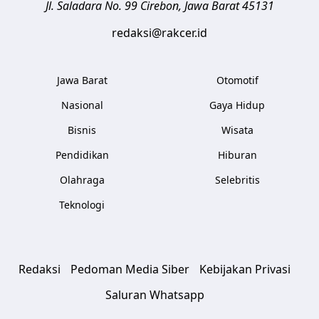
Jl. Saladara No. 99
Cirebon
,
Jawa Barat
45131
redaksi@rakcer.id
Jawa Barat
Otomotif
Nasional
Gaya Hidup
Bisnis
Wisata
Pendidikan
Hiburan
Olahraga
Selebritis
Teknologi
Redaksi
Pedoman Media Siber
Kebijakan Privasi
Saluran Whatsapp