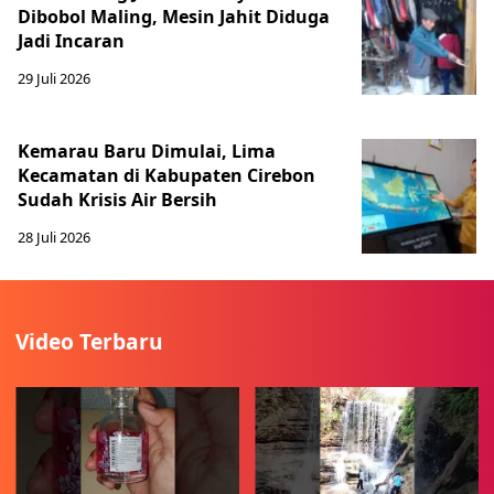
Dibobol Maling, Mesin Jahit Diduga
Jadi Incaran
29 Juli 2026
Kemarau Baru Dimulai, Lima
Kecamatan di Kabupaten Cirebon
Sudah Krisis Air Bersih
28 Juli 2026
Video Terbaru