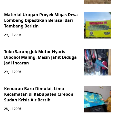
Material Urugan Proyek Migas Desa
Lombang Dipastikan Berasal dari
Tambang Berizin
29 Juli 2026
Toko Sarung Jok Motor Nyaris
Dibobol Maling, Mesin Jahit Diduga
Jadi Incaran
29 Juli 2026
Kemarau Baru Dimulai, Lima
Kecamatan di Kabupaten Cirebon
Sudah Krisis Air Bersih
28 Juli 2026