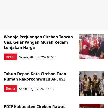
Wanoja Perjuangan Cirebon Tancap
Gas, Gelar Pangan Murah Redam
Lonjakan Harga
Berita
Selasa, 28 Jul 2026 - 00:54
Tahun Depan Kota Cirebon Tuan
Rumah Rakorkomwil III APEKSI
Berita
Senin, 27 Jul 2026 - 16:13
PDIP Kabupaten Cirebon Rawat