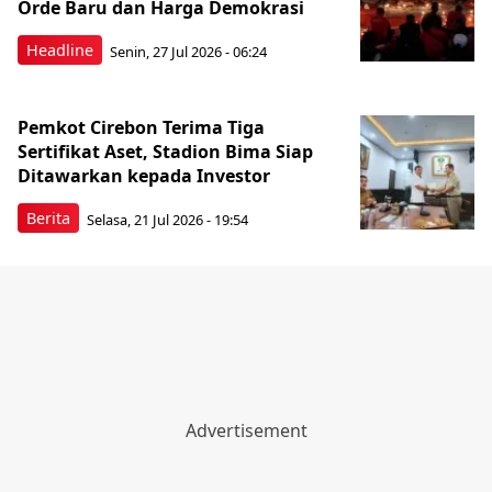
Orde Baru dan Harga Demokrasi
Headline
Senin, 27 Jul 2026 - 06:24
Pemkot Cirebon Terima Tiga
Sertifikat Aset, Stadion Bima Siap
Ditawarkan kepada Investor
Berita
Selasa, 21 Jul 2026 - 19:54