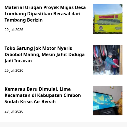
Material Urugan Proyek Migas Desa
Lombang Dipastikan Berasal dari
Tambang Berizin
29 Juli 2026
Toko Sarung Jok Motor Nyaris
Dibobol Maling, Mesin Jahit Diduga
Jadi Incaran
29 Juli 2026
Kemarau Baru Dimulai, Lima
Kecamatan di Kabupaten Cirebon
Sudah Krisis Air Bersih
28 Juli 2026