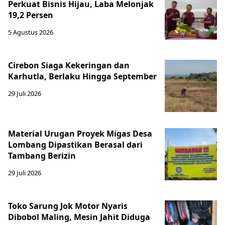
Perkuat Bisnis Hijau, Laba Melonjak
19,2 Persen
5 Agustus 2026
Cirebon Siaga Kekeringan dan
Karhutla, Berlaku Hingga September
29 Juli 2026
Material Urugan Proyek Migas Desa
Lombang Dipastikan Berasal dari
Tambang Berizin
29 Juli 2026
Toko Sarung Jok Motor Nyaris
Dibobol Maling, Mesin Jahit Diduga