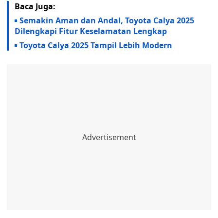
Baca Juga:
Semakin Aman dan Andal, Toyota Calya 2025
Dilengkapi Fitur Keselamatan Lengkap
Toyota Calya 2025 Tampil Lebih Modern