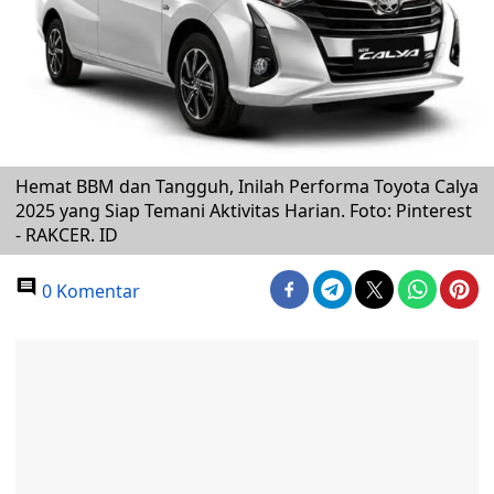
Hemat BBM dan Tangguh, Inilah Performa Toyota Calya
2025 yang Siap Temani Aktivitas Harian. Foto: Pinterest
- RAKCER. ID
0 Komentar