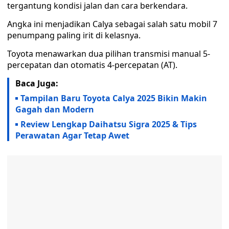
tergantung kondisi jalan dan cara berkendara.
Angka ini menjadikan Calya sebagai salah satu mobil 7
penumpang paling irit di kelasnya.
Toyota menawarkan dua pilihan transmisi manual 5-
percepatan dan otomatis 4-percepatan (AT).
Baca Juga:
Tampilan Baru Toyota Calya 2025 Bikin Makin
Gagah dan Modern
Review Lengkap Daihatsu Sigra 2025 & Tips
Perawatan Agar Tetap Awet