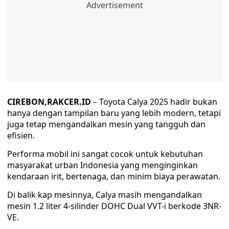
CIREBON,RAKCER.ID
– Toyota Calya 2025 hadir bukan
hanya dengan tampilan baru yang lebih modern, tetapi
juga tetap mengandalkan mesin yang tangguh dan
efisien.
Performa mobil ini sangat cocok untuk kebutuhan
masyarakat urban Indonesia yang menginginkan
kendaraan irit, bertenaga, dan minim biaya perawatan.
Di balik kap mesinnya, Calya masih mengandalkan
mesin 1.2 liter 4-silinder DOHC Dual VVT-i berkode 3NR-
VE.