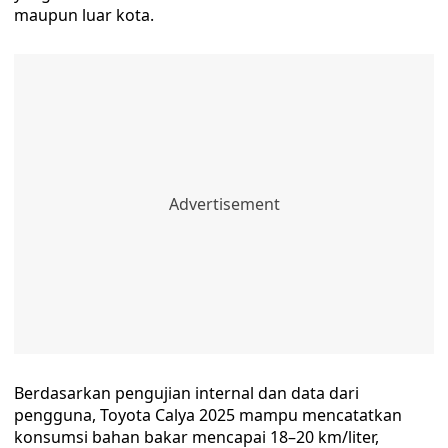
maupun luar kota.
Berdasarkan pengujian internal dan data dari
pengguna, Toyota Calya 2025 mampu mencatatkan
konsumsi bahan bakar mencapai 18–20 km/liter,