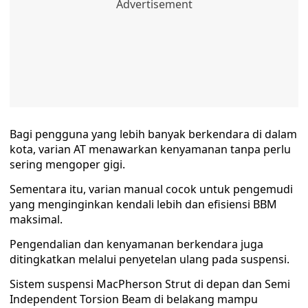
Bagi pengguna yang lebih banyak berkendara di dalam
kota, varian AT menawarkan kenyamanan tanpa perlu
sering mengoper gigi.
Sementara itu, varian manual cocok untuk pengemudi
yang menginginkan kendali lebih dan efisiensi BBM
maksimal.
Pengendalian dan kenyamanan berkendara juga
ditingkatkan melalui penyetelan ulang pada suspensi.
Sistem suspensi MacPherson Strut di depan dan Semi
Independent Torsion Beam di belakang mampu