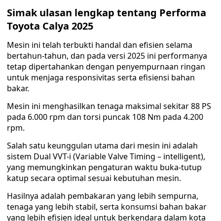
Simak ulasan lengkap tentang Performa
Toyota Calya 2025
Mesin ini telah terbukti handal dan efisien selama
bertahun-tahun, dan pada versi 2025 ini performanya
tetap dipertahankan dengan penyempurnaan ringan
untuk menjaga responsivitas serta efisiensi bahan
bakar.
Mesin ini menghasilkan tenaga maksimal sekitar 88 PS
pada 6.000 rpm dan torsi puncak 108 Nm pada 4.200
rpm.
Salah satu keunggulan utama dari mesin ini adalah
sistem Dual VVT-i (Variable Valve Timing – intelligent),
yang memungkinkan pengaturan waktu buka-tutup
katup secara optimal sesuai kebutuhan mesin.
Hasilnya adalah pembakaran yang lebih sempurna,
tenaga yang lebih stabil, serta konsumsi bahan bakar
yang lebih efisien ideal untuk berkendara dalam kota