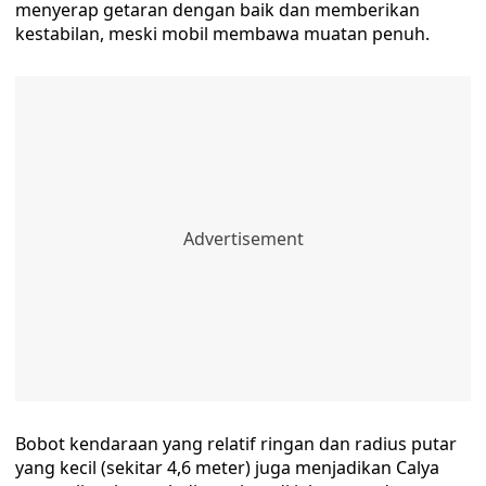
menyerap getaran dengan baik dan memberikan
kestabilan, meski mobil membawa muatan penuh.
Bobot kendaraan yang relatif ringan dan radius putar
yang kecil (sekitar 4,6 meter) juga menjadikan Calya