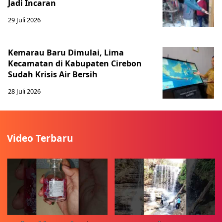
Jadi Incaran
29 Juli 2026
Kemarau Baru Dimulai, Lima
Kecamatan di Kabupaten Cirebon
Sudah Krisis Air Bersih
28 Juli 2026
Video Terbaru