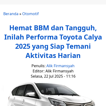
Beranda
»
Otomotif
Hemat BBM dan Tangguh,
Inilah Performa Toyota Calya
2025 yang Siap Temani
Aktivitas Harian
Penulis:
Alik Firmansyah
Editor: Alik Firmansyah
Selasa, 22 Jul 2025 - 11:16