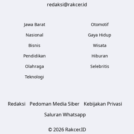
redaksi@rakcer.id
Jawa Barat
Otomotif
Nasional
Gaya Hidup
Bisnis
Wisata
Pendidikan
Hiburan
Olahraga
Selebritis
Teknologi
Redaksi
Pedoman Media Siber
Kebijakan Privasi
Saluran Whatsapp
© 2026 Rakcer.ID