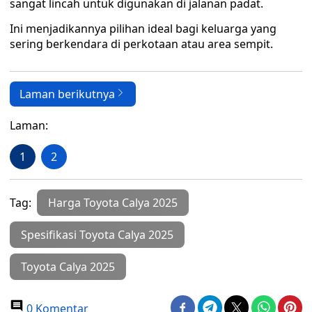
sangat lincah untuk digunakan di jalanan padat.
Ini menjadikannya pilihan ideal bagi keluarga yang
sering berkendara di perkotaan atau area sempit.
Laman berikutnya
Laman:
1
2
Tag:
Harga Toyota Calya 2025
Spesifikasi Toyota Calya 2025
Toyota Calya 2025
0 Komentar