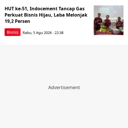
HUT ke-51, Indocement Tancap Gas
Perkuat Bisnis Hijau, Laba Melonjak
19,2 Persen
Bisnis
Rabu, 5 Agu 2026 - 22:38