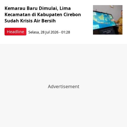
Kemarau Baru Dimulai, Lima
Kecamatan di Kabupaten Cirebon
Sudah Krisis Air Bersih
Headline
Selasa, 28 Jul 2026 - 01:28