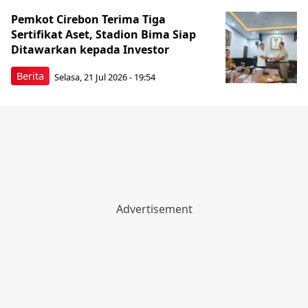
Pemkot Cirebon Terima Tiga
Sertifikat Aset, Stadion Bima Siap
Ditawarkan kepada Investor
Berita
Selasa, 21 Jul 2026 - 19:54