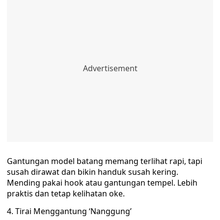
Gantungan model batang memang terlihat rapi, tapi
susah dirawat dan bikin handuk susah kering.
Mending pakai hook atau gantungan tempel. Lebih
praktis dan tetap kelihatan oke.
4. Tirai Menggantung ‘Nanggung’