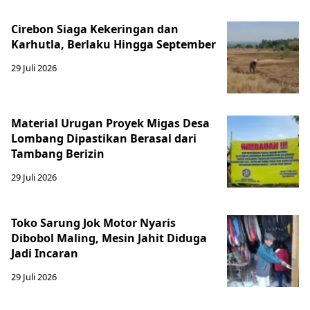
Cirebon Siaga Kekeringan dan
Karhutla, Berlaku Hingga September
29 Juli 2026
Material Urugan Proyek Migas Desa
Lombang Dipastikan Berasal dari
Tambang Berizin
29 Juli 2026
Toko Sarung Jok Motor Nyaris
Dibobol Maling, Mesin Jahit Diduga
Jadi Incaran
29 Juli 2026