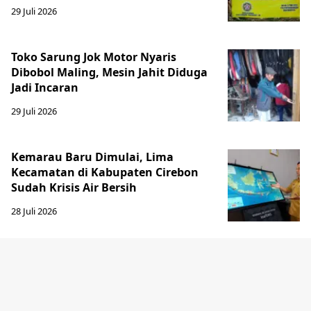
29 Juli 2026
Toko Sarung Jok Motor Nyaris
Dibobol Maling, Mesin Jahit Diduga
Jadi Incaran
29 Juli 2026
Kemarau Baru Dimulai, Lima
Kecamatan di Kabupaten Cirebon
Sudah Krisis Air Bersih
28 Juli 2026