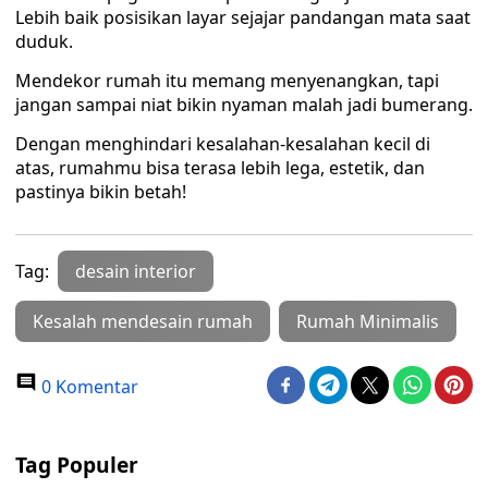
Lebih baik posisikan layar sejajar pandangan mata saat
duduk.
Mendekor rumah itu memang menyenangkan, tapi
jangan sampai niat bikin nyaman malah jadi bumerang.
Dengan menghindari kesalahan-kesalahan kecil di
atas, rumahmu bisa terasa lebih lega, estetik, dan
pastinya bikin betah!
Tag:
desain interior
Kesalah mendesain rumah
Rumah Minimalis
0 Komentar
Tag Populer