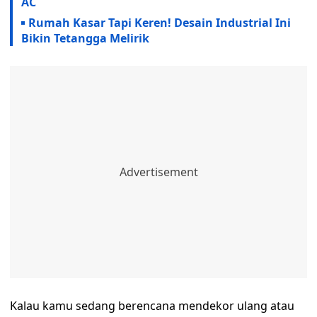
AC
Rumah Kasar Tapi Keren! Desain Industrial Ini
Bikin Tetangga Melirik
Kalau kamu sedang berencana mendekor ulang atau