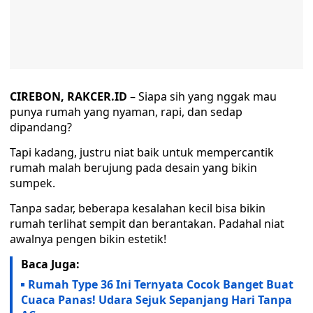
CIREBON, RAKCER.ID
– Siapa sih yang nggak mau
punya rumah yang nyaman, rapi, dan sedap
dipandang?
Tapi kadang, justru niat baik untuk mempercantik
rumah malah berujung pada desain yang bikin
sumpek.
Tanpa sadar, beberapa kesalahan kecil bisa bikin
rumah terlihat sempit dan berantakan. Padahal niat
awalnya pengen bikin estetik!
Baca Juga:
Rumah Type 36 Ini Ternyata Cocok Banget Buat
Cuaca Panas! Udara Sejuk Sepanjang Hari Tanpa