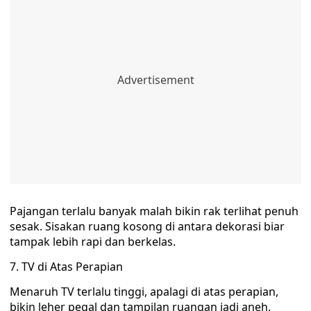
Pajangan terlalu banyak malah bikin rak terlihat penuh
sesak. Sisakan ruang kosong di antara dekorasi biar
tampak lebih rapi dan berkelas.
7. TV di Atas Perapian
Menaruh TV terlalu tinggi, apalagi di atas perapian,
bikin leher pegal dan tampilan ruangan jadi aneh.