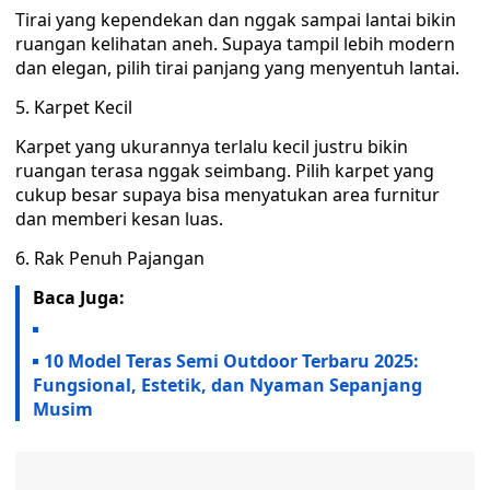
Tirai yang kependekan dan nggak sampai lantai bikin
ruangan kelihatan aneh. Supaya tampil lebih modern
dan elegan, pilih tirai panjang yang menyentuh lantai.
5. Karpet Kecil
Karpet yang ukurannya terlalu kecil justru bikin
ruangan terasa nggak seimbang. Pilih karpet yang
cukup besar supaya bisa menyatukan area furnitur
dan memberi kesan luas.
6. Rak Penuh Pajangan
Baca Juga:
10 Model Teras Semi Outdoor Terbaru 2025:
Fungsional, Estetik, dan Nyaman Sepanjang
Musim