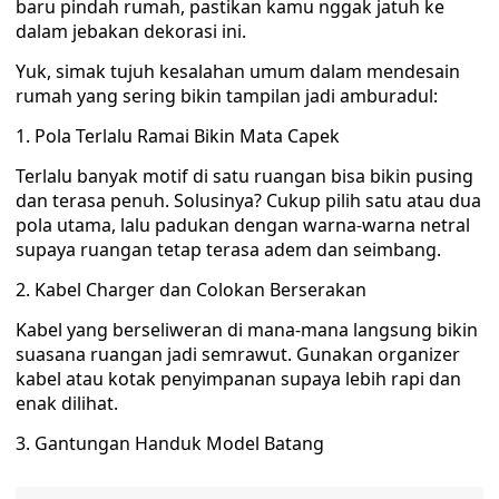
baru pindah rumah, pastikan kamu nggak jatuh ke
dalam jebakan dekorasi ini.
Yuk, simak tujuh kesalahan umum dalam mendesain
rumah yang sering bikin tampilan jadi amburadul:
1. Pola Terlalu Ramai Bikin Mata Capek
Terlalu banyak motif di satu ruangan bisa bikin pusing
dan terasa penuh. Solusinya? Cukup pilih satu atau dua
pola utama, lalu padukan dengan warna-warna netral
supaya ruangan tetap terasa adem dan seimbang.
2. Kabel Charger dan Colokan Berserakan
Kabel yang berseliweran di mana-mana langsung bikin
suasana ruangan jadi semrawut. Gunakan organizer
kabel atau kotak penyimpanan supaya lebih rapi dan
enak dilihat.
3. Gantungan Handuk Model Batang