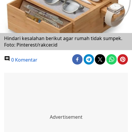
Hindari kesalahan berikut agar rumah tidak sumpek.
Foto: Pinterest/rakcer.id
0 Komentar