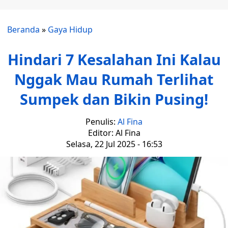
Beranda
»
Gaya Hidup
Hindari 7 Kesalahan Ini Kalau
Nggak Mau Rumah Terlihat
Sumpek dan Bikin Pusing!
Penulis:
Al Fina
Editor: Al Fina
Selasa, 22 Jul 2025 - 16:53