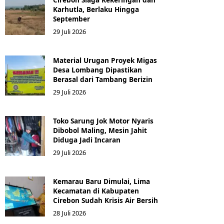
Karhutla, Berlaku Hingga
September
29 Juli 2026
Material Urugan Proyek Migas
Desa Lombang Dipastikan
Berasal dari Tambang Berizin
29 Juli 2026
Toko Sarung Jok Motor Nyaris
Dibobol Maling, Mesin Jahit
Diduga Jadi Incaran
29 Juli 2026
Kemarau Baru Dimulai, Lima
Kecamatan di Kabupaten
Cirebon Sudah Krisis Air Bersih
28 Juli 2026