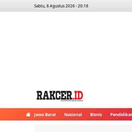
Sabtu, 8 Agustus 2026 - 20:18
Jawa Barat
Nasional
Bisnis
Pendidika