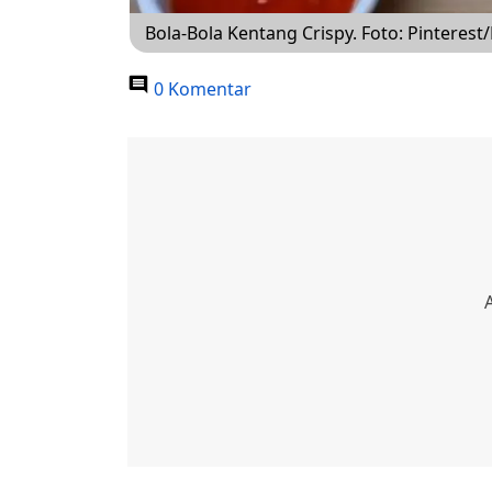
Bola-Bola Kentang Crispy. Foto: Pinterest/
0 Komentar