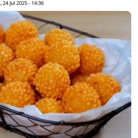
 24 Jul 2025 - 14:36