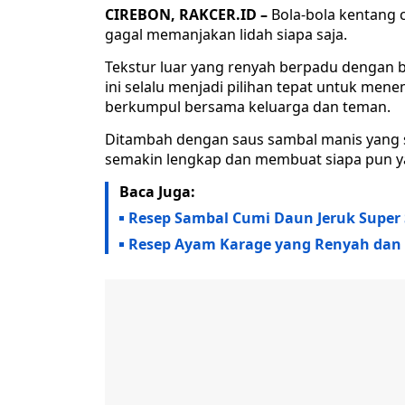
CIREBON, RAKCER.ID –
Bola-bola kentang c
gagal memanjakan lidah siapa saja.
Tekstur luar yang renyah berpadu dengan
ini selalu menjadi pilihan tepat untuk me
berkumpul bersama keluarga dan teman.
Ditambah dengan saus sambal manis yang se
semakin lengkap dan membuat siapa pun ya
Baca Juga:
Resep Sambal Cumi Daun Jeruk Super 
Resep Ayam Karage yang Renyah dan