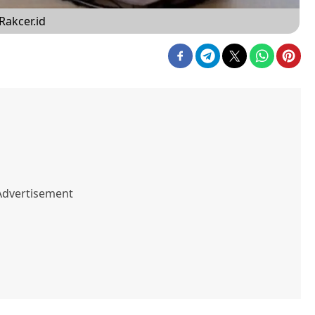
Rakcer.id