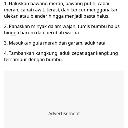
1. Haluskan bawang merah, bawang putih, cabai
merah, cabai rawit, terasi, dan kencur menggunakan
ulekan atau blender hingga menjadi pasta halus.
2. Panaskan minyak dalam wajan, tumis bumbu halus
hingga harum dan berubah warna.
3. Masukkan gula merah dan garam, aduk rata.
4. Tambahkan kangkung, aduk cepat agar kangkung
tercampur dengan bumbu.