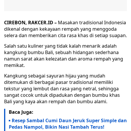
CIREBON, RAKCER.ID –
Masakan tradisional Indonesia
dikenal dengan kekayaan rempah yang menggoda
selera dan memberikan cita rasa khas di setiap suapan.
Salah satu kuliner yang tidak kalah menarik adalah
kangkung bumbu Bali, sebuah hidangan sederhana
namun sarat akan kelezatan dan aroma rempah yang
memikat.
Kangkung sebagai sayuran hijau yang mudah
ditemukan di berbagai pasar tradisional memiliki
tekstur yang lembut dan rasa yang netral, sehingga
sangat cocok untuk dipadukan dengan bumbu khas
Bali yang kaya akan rempah dan bumbu alami.
Baca Juga:
Resep Sambal Cumi Daun Jeruk Super Simple dan
Pedas Nampol, Bikin Nasi Tambah Terus!