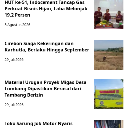
HUT ke-51, Indocement Tancap Gas
Perkuat Bisnis Hijau, Laba Melonjak
19,2 Persen
5 Agustus 2026
Cirebon Siaga Kekeringan dan
Karhutla, Berlaku Hingga September
29 Juli 2026
Material Urugan Proyek Migas Desa
Lombang Dipastikan Berasal dari
Tambang Berizin
29 Juli 2026
Toko Sarung Jok Motor Nyaris