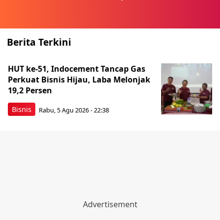
Berita Terkini
HUT ke-51, Indocement Tancap Gas
Perkuat Bisnis Hijau, Laba Melonjak
19,2 Persen
Bisnis
Rabu, 5 Agu 2026 - 22:38