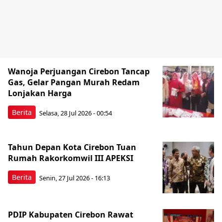
Wanoja Perjuangan Cirebon Tancap
Gas, Gelar Pangan Murah Redam
Lonjakan Harga
Berita
Selasa, 28 Jul 2026 - 00:54
Tahun Depan Kota Cirebon Tuan
Rumah Rakorkomwil III APEKSI
Berita
Senin, 27 Jul 2026 - 16:13
PDIP Kabupaten Cirebon Rawat