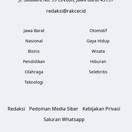
redaksi@rakcer.id
Jawa Barat
Otomotif
Nasional
Gaya Hidup
Bisnis
Wisata
Pendidikan
Hiburan
Olahraga
Selebritis
Teknologi
Redaksi
Pedoman Media Siber
Kebijakan Privasi
Saluran Whatsapp