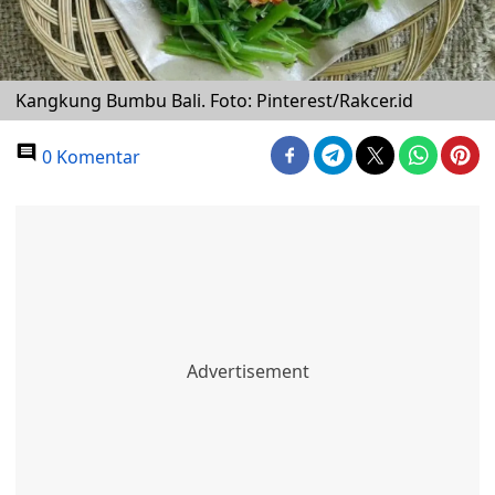
Kangkung Bumbu Bali. Foto: Pinterest/Rakcer.id
0 Komentar