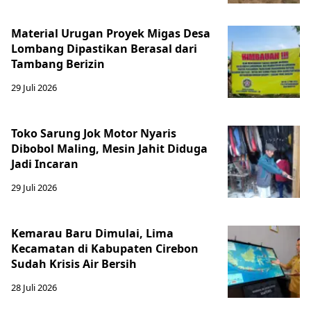
Material Urugan Proyek Migas Desa
Lombang Dipastikan Berasal dari
Tambang Berizin
29 Juli 2026
Toko Sarung Jok Motor Nyaris
Dibobol Maling, Mesin Jahit Diduga
Jadi Incaran
29 Juli 2026
Kemarau Baru Dimulai, Lima
Kecamatan di Kabupaten Cirebon
Sudah Krisis Air Bersih
28 Juli 2026