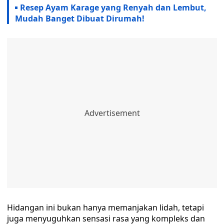
Resep Ayam Karage yang Renyah dan Lembut,
Mudah Banget Dibuat Dirumah!
Hidangan ini bukan hanya memanjakan lidah, tetapi
juga menyuguhkan sensasi rasa yang kompleks dan