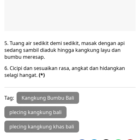
5. Tuang air sedikit demi sedikit, masak dengan api
sedang sambil diaduk hingga kangkung layu dan
bumbu meresap.
6. Cicipi dan sesuaikan rasa, angkat dan hidangkan
selagi hangat.
(*)
Tag:
Kangkung Bumbu Bali
plecing kangkung bali
plecing kangkung khas bali