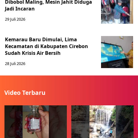
Dibobol Maling, Mesin Jahit Diduga
Jadi Incaran
29 Juli 2026
Kemarau Baru Dimulai, Lima
Kecamatan di Kabupaten Cirebon
Sudah Krisis Air Bersih
28 Juli 2026
Video Terbaru